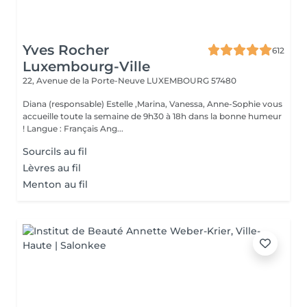
Yves Rocher
612
Luxembourg-Ville
22, Avenue de la Porte-Neuve
LUXEMBOURG 57480
Diana (responsable) Estelle ,Marina, Vanessa, Anne-Sophie vous
accueille toute la semaine de 9h30 à 18h dans la bonne humeur
! Langue : Français Ang...
Sourcils au fil
Lèvres au fil
Menton au fil