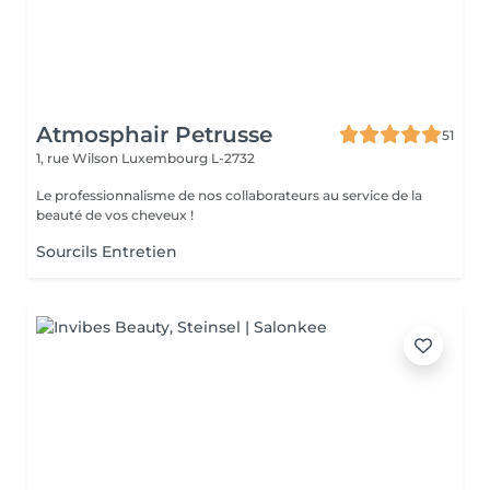
Atmosphair Petrusse
51
1, rue Wilson
Luxembourg L-2732
Le professionnalisme de nos collaborateurs au service de la
beauté de vos cheveux !
Sourcils Entretien