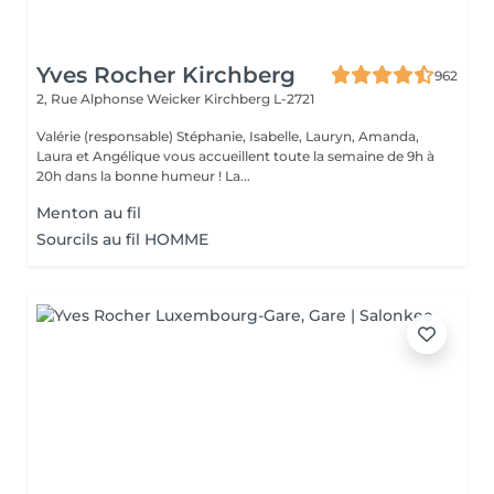
Yves Rocher Kirchberg
962
2, Rue Alphonse Weicker
Kirchberg L-2721
Valérie (responsable) Stéphanie, Isabelle, Lauryn, Amanda,
Laura et Angélique vous accueillent toute la semaine de 9h à
20h dans la bonne humeur ! La...
Menton au fil
Sourcils au fil HOMME