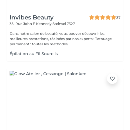
Invibes Beauty
37
35, Rue John F Kennedy
Steinsel 7327
Dans notre salon de beauté, vous pouvez découvrir les
meilleures prestations, réalisées par nos experts : Tatouage
permanent : toutes les méthodes,...
Épilation au Fil Sourcils