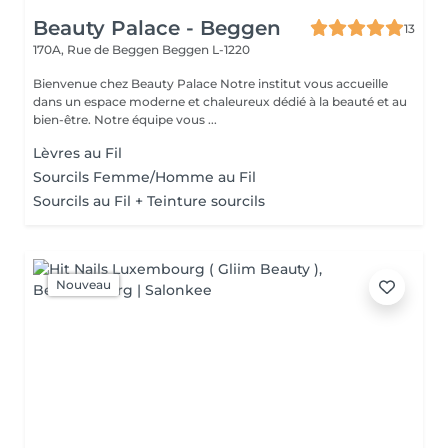
Beauty Palace - Beggen
13
170A, Rue de Beggen
Beggen L-1220
Bienvenue chez Beauty Palace Notre institut vous accueille
dans un espace moderne et chaleureux dédié à la beauté et au
bien-être. Notre équipe vous ...
Lèvres au Fil
Sourcils Femme/Homme au Fil
Sourcils au Fil + Teinture sourcils
Nouveau