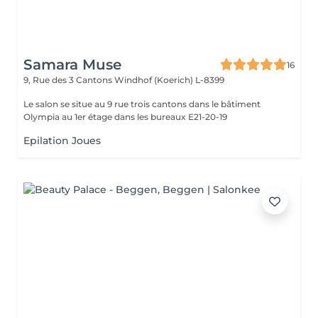
Samara Muse
16
9, Rue des 3 Cantons
Windhof (Koerich) L-8399
Le salon se situe au 9 rue trois cantons dans le bâtiment
Olympia au 1er étage dans les bureaux E21-20-19
Epilation Joues