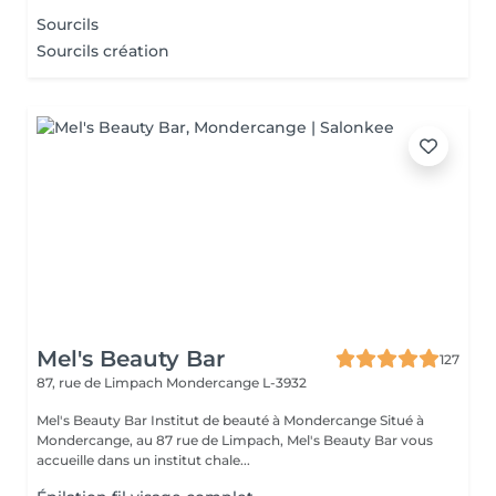
Sourcils
Sourcils création
Mel's Beauty Bar
127
87, rue de Limpach
Mondercange L-3932
Mel's Beauty Bar Institut de beauté à Mondercange Situé à
Mondercange, au 87 rue de Limpach, Mel's Beauty Bar vous
accueille dans un institut chale...