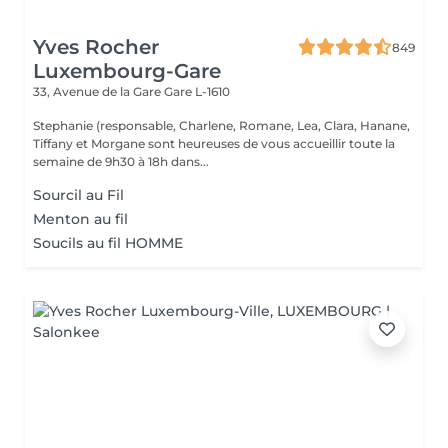
Yves Rocher
849
Luxembourg-Gare
33, Avenue de la Gare
Gare L-1610
Stephanie (responsable, Charlene, Romane, Lea, Clara, Hanane,
Tiffany et Morgane sont heureuses de vous accueillir toute la
semaine de 9h30 à 18h dans...
Sourcil au Fil
Menton au fil
Soucils au fil HOMME