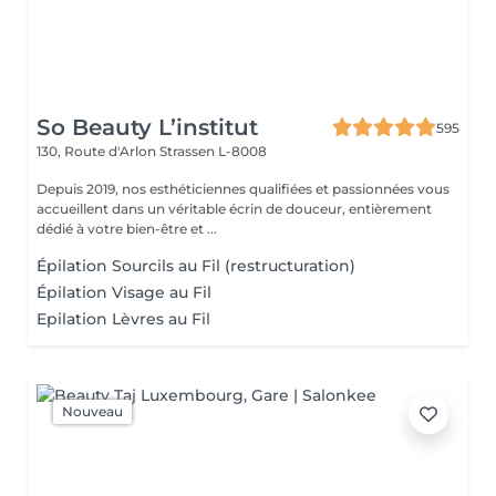
So Beauty L’institut
595
130, Route d'Arlon
Strassen L-8008
Depuis 2019, nos esthéticiennes qualifiées et passionnées vous
accueillent dans un véritable écrin de douceur, entièrement
dédié à votre bien-être et ...
Épilation Sourcils au Fil (restructuration)
Épilation Visage au Fil
Epilation Lèvres au Fil
Nouveau