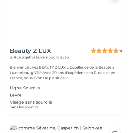
Beauty Z LUX
86
3, Rue Sigefroi
Luxembourg 2536
Bienvenue chez BEAUTY Z LUX L'Excellence de la Beauté à
Luxembourg Villé Avec 20 ans d'expérience en Russie et en
France, nous avons le plaisir de v...
Ligne Sourcils
Lèvre
Visage sans sourcils
Sans les sourcils