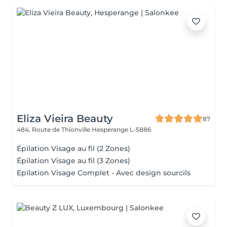
Eliza Vieira Beauty
87
484, Route de Thionville
Hesperange L-5886
Épilation Visage au fil (2 Zones)
Épilation Visage au fil (3 Zones)
Epilation Visage Complet - Avec design sourcils