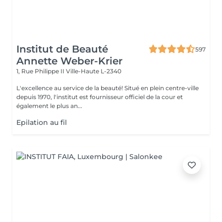
Institut de Beauté
597
Annette Weber-Krier
1, Rue Philippe II
Ville-Haute L-2340
L'excellence au service de la beauté! Situé en plein centre-ville
depuis 1970, l'institut est fournisseur officiel de la cour et
également le plus an...
Epilation au fil