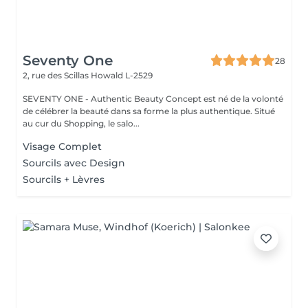
Seventy One
28
2, rue des Scillas
Howald L-2529
SEVENTY ONE - Authentic Beauty Concept est né de la volonté
de célébrer la beauté dans sa forme la plus authentique. Situé
au cur du Shopping, le salo...
Visage Complet
Sourcils avec Design
Sourcils + Lèvres