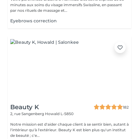
minutes aux soins du visage immersifs Swissline, en passant
par nos rituels de massage et...
Eyebrows correction
Beauty K
182
2, rue Sangenberg
Howald L-5850
Notre mission est d'aider chaque client à se sentir bien, autant à
l'intérieur qu'à l'extérieur. Beauty K est bien plus qu'un institut
de beauté ; c'e...