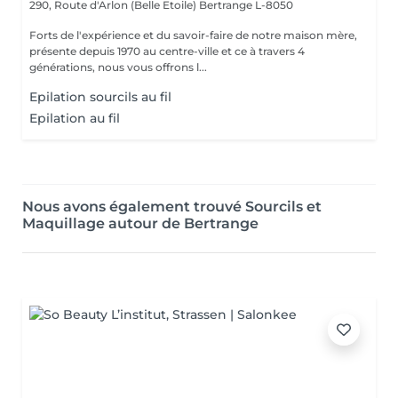
290, Route d'Arlon (Belle Etoile)
Bertrange L-8050
Forts de l'expérience et du savoir-faire de notre maison mère,
présente depuis 1970 au centre-ville et ce à travers 4
générations, nous vous offrons l...
Epilation sourcils au fil
Epilation au fil
Nous avons également trouvé Sourcils et
Maquillage autour de Bertrange