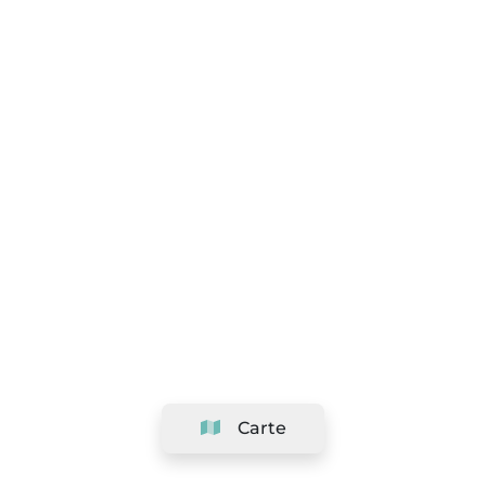
Carte