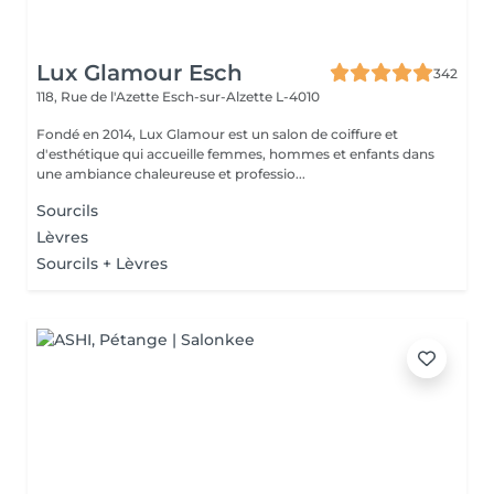
Lux Glamour Esch
342
118, Rue de l'Azette
Esch-sur-Alzette L-4010
Fondé en 2014, Lux Glamour est un salon de coiffure et
d'esthétique qui accueille femmes, hommes et enfants dans
une ambiance chaleureuse et professio...
Sourcils
Lèvres
Sourcils + Lèvres