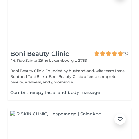
Boni Beauty Clinic
132
44, Rue Sainte-Zithe
Luxembourg L-2763
Boni Beauty Clinic Founded by husband-and-wife team Irena
Boni and Toni Blliku, Boni Beauty Clinic offers a complete
beauty, wellness, and grooming e...
Combi therapy facial and body massage