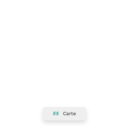
Carte