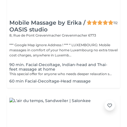
Mobile Massage by Erika /
112
OASIS studio
8, Rue de Pont Grevenmacher
Grevenmacher 6773
*** Google Map ignore Address ! *** * LUXEMBOURG: Mobile
massages in comfort of your home Luxembourg no extra travel
cost charges, anywhere in Luxemb...
90 min. Facial-Decoltage, Indian-head and Thai-
feet massage at home
This special offer for anyone who needs deeper relaxation session.
60 min Facial-Decoltage-Head massage