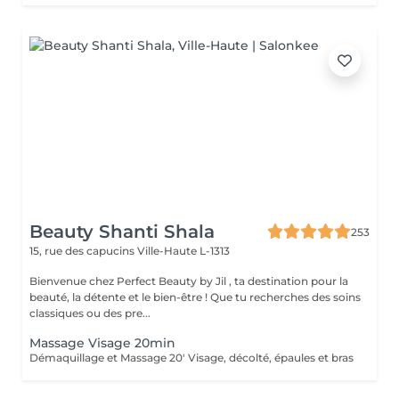
Beauty Shanti Shala
253
15, rue des capucins
Ville-Haute L-1313
Bienvenue chez Perfect Beauty by Jil , ta destination pour la
beauté, la détente et le bien-être ! Que tu recherches des soins
classiques ou des pre...
Massage Visage 20min
Démaquillage et Massage 20' Visage, décolté, épaules et bras