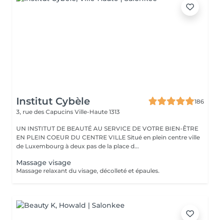
Institut Cybèle
186
3, rue des Capucins
Ville-Haute 1313
UN INSTITUT DE BEAUTÉ AU SERVICE DE VOTRE BIEN-ÊTRE
EN PLEIN COEUR DU CENTRE VILLE Situé en plein centre ville
de Luxembourg à deux pas de la place d...
Massage visage
Massage relaxant du visage, décolleté et épaules.