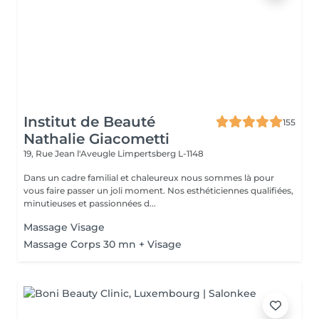
Institut de Beauté
155
Nathalie Giacometti
19, Rue Jean l'Aveugle
Limpertsberg L-1148
Dans un cadre familial et chaleureux nous sommes là pour
vous faire passer un joli moment. Nos esthéticiennes qualifiées,
minutieuses et passionnées d...
Massage Visage
Massage Corps 30 mn + Visage