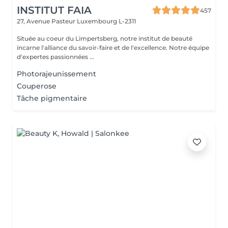
INSTITUT FAIA
457
27, Avenue Pasteur
Luxembourg L-2311
Située au coeur du Limpertsberg, notre institut de beauté
incarne l'alliance du savoir-faire et de l'excellence. Notre équipe
d'expertes passionnées ...
Photorajeunissement
Couperose
Tâche pigmentaire