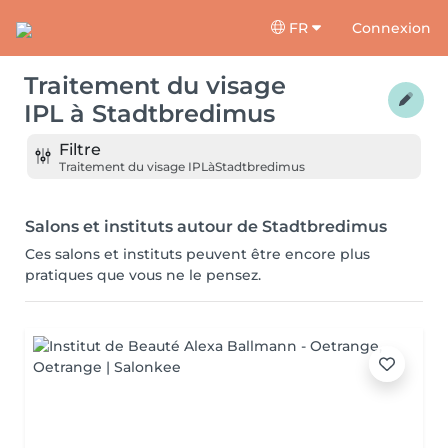
FR
Connexion
Traitement du visage
IPL
à
Stadtbredimus
Filtre
Traitement du visage IPL
à
Stadtbredimus
Salons et instituts autour de Stadtbredimus
Ces salons et instituts peuvent être encore plus
pratiques que vous ne le pensez.