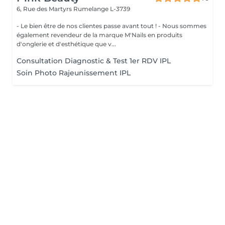
6, Rue des Martyrs
Rumelange L-3739
- Le bien être de nos clientes passe avant tout ! - Nous sommes
également revendeur de la marque M'Nails en produits
d'onglerie et d'esthétique que v...
Consultation Diagnostic & Test 1er RDV IPL
Soin Photo Rajeunissement IPL