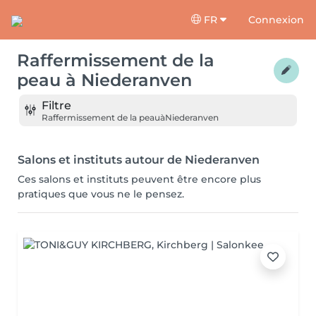
FR
Connexion
Raffermissement de la
peau
à
Niederanven
Filtre
Raffermissement de la peau
à
Niederanven
Salons et instituts autour de Niederanven
Ces salons et instituts peuvent être encore plus
pratiques que vous ne le pensez.