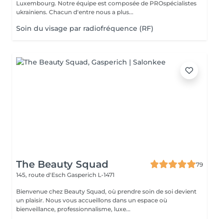
Luxembourg. Notre équipe est composée de PROspécialistes
ukrainiens. Chacun d'entre nous a plus...
Soin du visage par radiofréquence (RF)
The Beauty Squad
79
145, route d'Esch
Gasperich L-1471
Bienvenue chez Beauty Squad, où prendre soin de soi devient
un plaisir. Nous vous accueillons dans un espace où
bienveillance, professionnalisme, luxe...