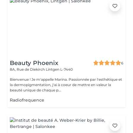
Beauty Phoenix
6
8A, Rue de Diekirch
Lintgen L-7440
Bienvenue ! Je m'appelle Marina. Passionnée par l'esthétique et
la dermopigmentation, j'ai à coeur de mettre en valeur la
beauté unique de chaque p...
Radiofrequence