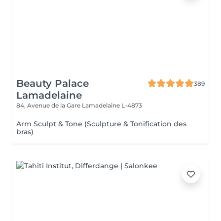
Beauty Palace
389
Lamadelaine
84, Avenue de la Gare
Lamadelaine L-4873
Arm Sculpt & Tone (Sculpture & Tonification des
bras)