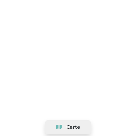
Carte