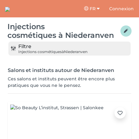
FR
Connexion
Injections
cosmétiques
à
Niederanven
Filtre
Injections cosmétiques
à
Niederanven
Salons et instituts autour de Niederanven
Ces salons et instituts peuvent être encore plus
pratiques que vous ne le pensez.