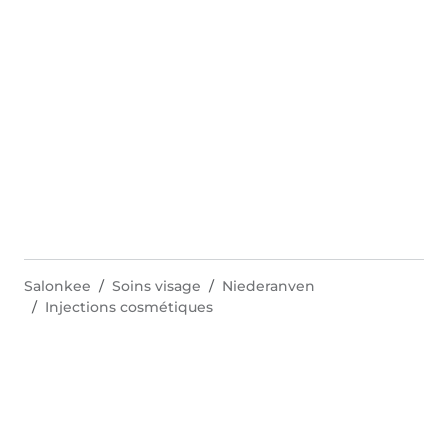
Salonkee
Soins visage
Niederanven
Injections cosmétiques