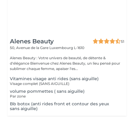
Alenes Beauty
51
50, Avenue de la Gare
Luxembourg L-1610
Alenes Beauty : Votre univers de beauté, de détente &
d'élégance Bienvenue chez Alenes Beauty, un lieu pensé pour
sublimer chaque femme, apaiser l'es...
Vitamines visage anti rides (sans aiguille)
Visage complet (SANS AIGUILLE)
volume pommettes ( sans aiguille)
Par zone
Bb botox (anti rides front et contour des yeux
sans aiguille)