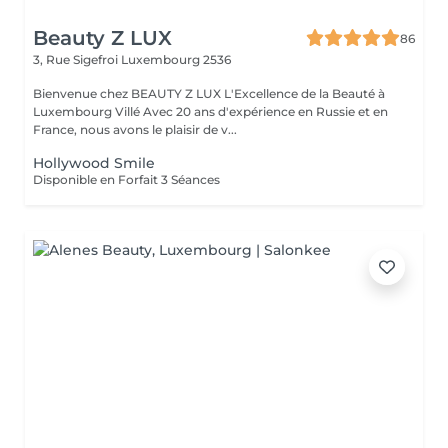
Beauty Z LUX
86
3, Rue Sigefroi
Luxembourg 2536
Bienvenue chez BEAUTY Z LUX L'Excellence de la Beauté à
Luxembourg Villé Avec 20 ans d'expérience en Russie et en
France, nous avons le plaisir de v...
Hollywood Smile
Disponible en Forfait 3 Séances