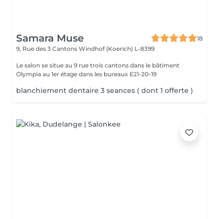
Samara Muse
18
9, Rue des 3 Cantons
Windhof (Koerich) L-8399
Le salon se situe au 9 rue trois cantons dans le bâtiment
Olympia au 1er étage dans les bureaux E21-20-19
blanchiement dentaire 3 seances ( dont 1 offerte )