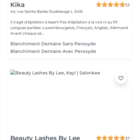
Kika
53
44, rue Sainte Barbe
Dudelange L-3416
Il s'agit d'épilation à laser!! Pas d'épilation à la cire ni au fil!
Langues parlées: Luxembourgeois, Français, Anglais, Allemand
Avant chaque sé...
Blanchiment Dentaire Sans Peroxyde
Blanchiment Dentaire Avec Peroxyde
Beauty Lashes By Lee
37