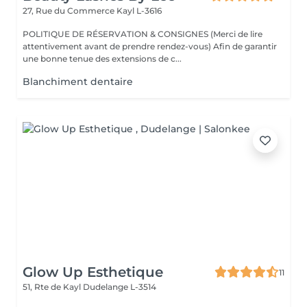
27, Rue du Commerce
Kayl L-3616
POLITIQUE DE RÉSERVATION & CONSIGNES (Merci de lire
attentivement avant de prendre rendez-vous) Afin de garantir
une bonne tenue des extensions de c...
Blanchiment dentaire
Glow Up Esthetique
11
51, Rte de Kayl
Dudelange L-3514