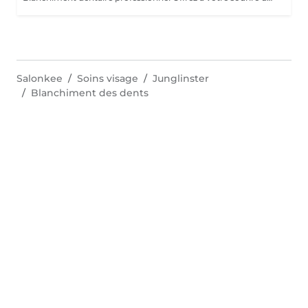
Salonkee
Soins visage
Junglinster
Blanchiment des dents