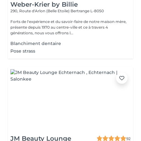
Weber-Krier by Billie
290, Route d'Arlon (Belle Etoile)
Bertrange L-8050
Forts de l'expérience et du savoir-faire de notre maison mère,
présente depuis 1970 au centre-ville et ce à travers 4
générations, nous vous offrons l...
Blanchiment dentaire
Pose strass
JM Beauty Lounge
92