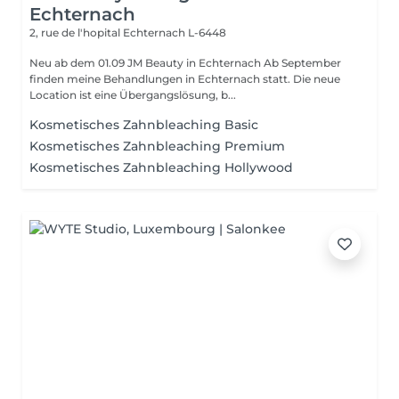
Echternach
2, rue de l'hopital
Echternach L-6448
Neu ab dem 01.09 JM Beauty in Echternach Ab September
finden meine Behandlungen in Echternach statt. Die neue
Location ist eine Übergangslösung, b...
Kosmetisches Zahnbleaching Basic
Kosmetisches Zahnbleaching Premium
Kosmetisches Zahnbleaching Hollywood