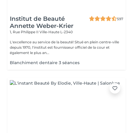
Institut de Beauté
597
Annette Weber-Krier
1, Rue Philippe II
Ville-Haute L-2340
L'excellence au service de la beauté! Situé en plein centre-ville
depuis 1970, l'institut est fournisseur officiel de la cour et
également le plus an...
Blanchiment dentaire 3 séances