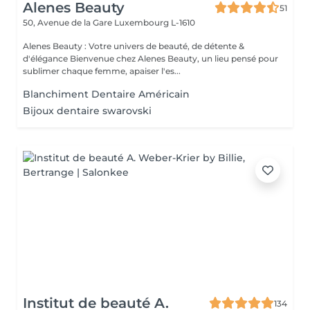
Alenes Beauty
51
50, Avenue de la Gare
Luxembourg L-1610
Alenes Beauty : Votre univers de beauté, de détente &
d'élégance Bienvenue chez Alenes Beauty, un lieu pensé pour
sublimer chaque femme, apaiser l'es...
Blanchiment Dentaire Américain
Bijoux dentaire swarovski
Institut de beauté A.
134