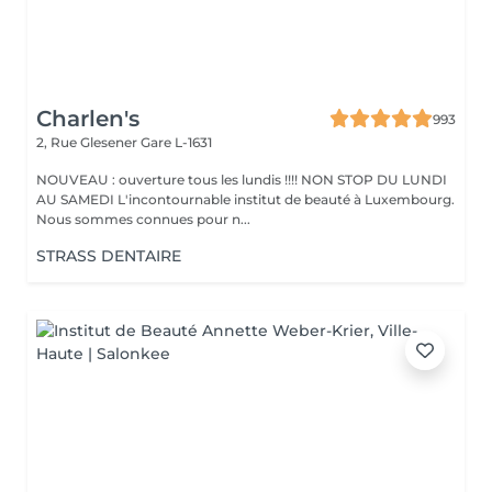
Charlen's
993
2, Rue Glesener
Gare L-1631
NOUVEAU : ouverture tous les lundis !!!! NON STOP DU LUNDI
AU SAMEDI L'incontournable institut de beauté à Luxembourg.
Nous sommes connues pour n...
STRASS DENTAIRE