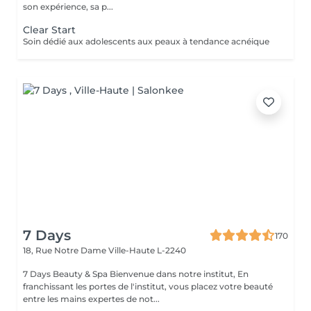
son expérience, sa p...
Clear Start
Soin dédié aux adolescents aux peaux à tendance acnéique
7 Days
170
18, Rue Notre Dame
Ville-Haute L-2240
7 Days Beauty & Spa Bienvenue dans notre institut, En
franchissant les portes de l'institut, vous placez votre beauté
entre les mains expertes de not...