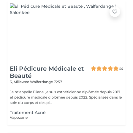
Eli Pédicure Médicale et
64
Beauté
3, Millewee
Walferdange 7257
Je m'appelle Eliane, je suis esthéticienne diplômée depuis 2017
et pédicure médicale diplômée depuis 2022. Spécialisée dans le
soin du corps et des pi...
Traitement Acné
Vapozone