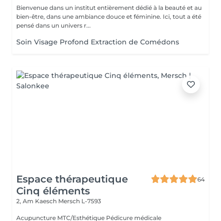
Bienvenue dans un institut entièrement dédié à la beauté et au
bien-être, dans une ambiance douce et féminine. Ici, tout a été
pensé dans un univers r...
Soin Visage Profond Extraction de Comédons
Espace thérapeutique
64
Cinq éléments
2, Am Kaesch
Mersch L-7593
Acupuncture MTC/Esthétique Pédicure médicale