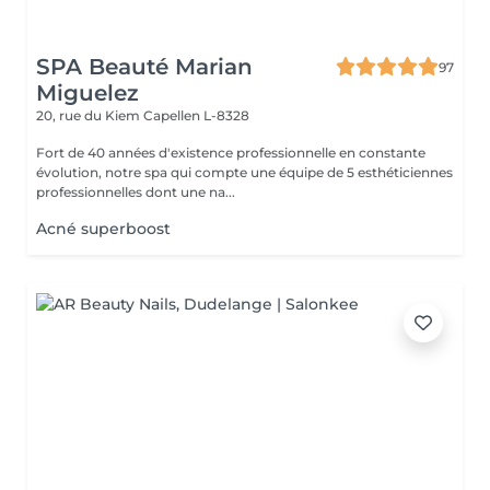
SPA Beauté Marian
97
Miguelez
20, rue du Kiem
Capellen L-8328
Fort de 40 années d'existence professionnelle en constante
évolution, notre spa qui compte une équipe de 5 esthéticiennes
professionnelles dont une na...
Acné superboost