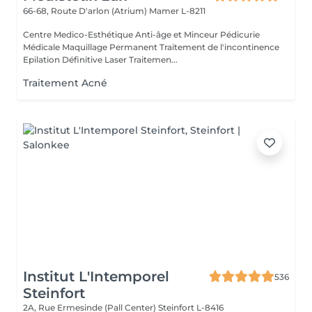
66-68, Route D'arlon (Atrium)
Mamer L-8211
Centre Medico-Esthétique Anti-âge et Minceur Pédicurie
Médicale Maquillage Permanent Traitement de l'incontinence
Epilation Définitive Laser Traitemen...
Traitement Acné
Institut L'Intemporel
536
Steinfort
2A, Rue Ermesinde (Pall Center)
Steinfort L-8416