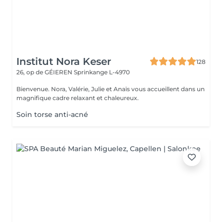
Institut Nora Keser
128
26, op de GÉIEREN
Sprinkange L-4970
Bienvenue. Nora, Valérie, Julie et Anaïs vous accueillent dans un
magnifique cadre relaxant et chaleureux.
Soin torse anti-acné