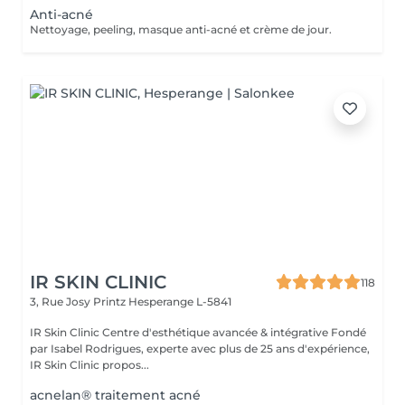
Anti-acné
Nettoyage, peeling, masque anti-acné et crème de jour.
IR SKIN CLINIC
118
3, Rue Josy Printz
Hesperange L-5841
IR Skin Clinic Centre d'esthétique avancée & intégrative Fondé
par Isabel Rodrigues, experte avec plus de 25 ans d'expérience,
IR Skin Clinic propos...
acnelan® traitement acné