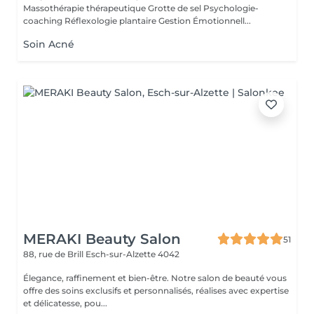
Massothérapie thérapeutique Grotte de sel Psychologie-
coaching Réflexologie plantaire Gestion Émotionnell...
Soin Acné
MERAKI Beauty Salon
51
88, rue de Brill
Esch-sur-Alzette 4042
Élegance, raffinement et bien-être. Notre salon de beauté vous
offre des soins exclusifs et personnalisés, réalises avec expertise
et délicatesse, pou...