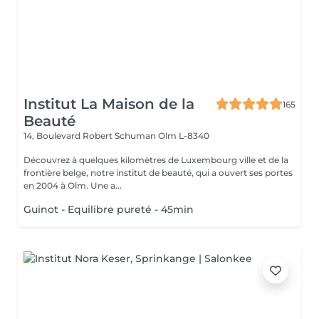
Institut La Maison de la
165
Beauté
14, Boulevard Robert Schuman
Olm L-8340
Découvrez à quelques kilomètres de Luxembourg ville et de la
frontière belge, notre institut de beauté, qui a ouvert ses portes
en 2004 à Olm. Une a...
Guinot - Equilibre pureté - 45min