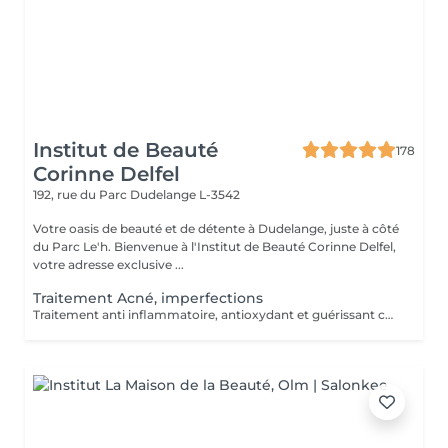
Institut de Beauté
178
Corinne Delfel
192, rue du Parc
Dudelange L-3542
Votre oasis de beauté et de détente à Dudelange, juste à côté
du Parc Le'h. Bienvenue à l'Institut de Beauté Corinne Delfel,
votre adresse exclusive ...
Traitement Acné, imperfections
Traitement anti inflammatoire, antioxydant et guérissant contre l'acné