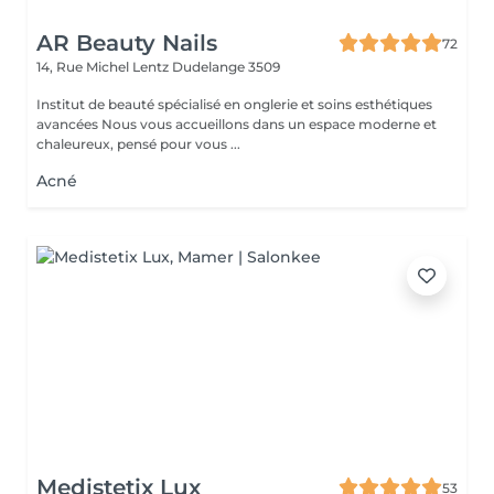
AR Beauty Nails
72
14, Rue Michel Lentz
Dudelange 3509
Institut de beauté spécialisé en onglerie et soins esthétiques
avancées Nous vous accueillons dans un espace moderne et
chaleureux, pensé pour vous ...
Acné
Medistetix Lux
53