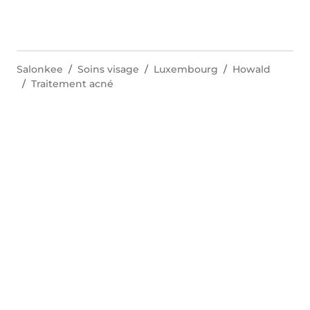
Salonkee
Soins visage
Luxembourg
Howald
Traitement acné