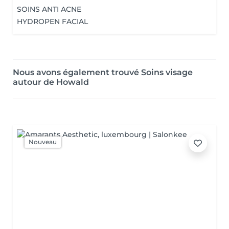
SOINS ANTI ACNE
HYDROPEN FACIAL
Nous avons également trouvé Soins visage
autour de Howald
Nouveau