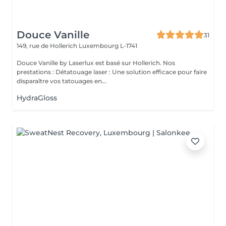
Douce Vanille
31
149, rue de Hollerich
Luxembourg L-1741
Douce Vanille by Laserlux est basé sur Hollerich. Nos
prestations : Détatouage laser : Une solution efficace pour faire
disparaître vos tatouages en...
HydraGloss