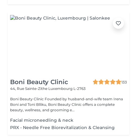
Boni Beauty Clinic
133
44, Rue Sainte-Zithe
Luxembourg L-2763
Boni Beauty Clinic Founded by husband-and-wife team Irena
Boni and Toni Blliku, Boni Beauty Clinic offers a complete
beauty, wellness, and grooming e...
Facial microneedling & neck
PRX - Needle Free Biorevitalization & Cleansing