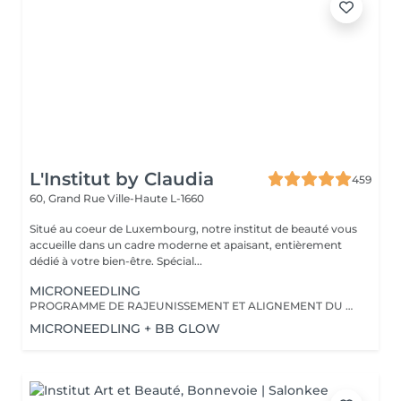
L'Institut by Claudia
459
60, Grand Rue
Ville-Haute L-1660
Situé au coeur de Luxembourg, notre institut de beauté vous
accueille dans un cadre moderne et apaisant, entièrement
dédié à votre bien-être. Spécial...
MICRONEEDLING
PROGRAMME DE RAJEUNISSEMENT ET ALIGNEMENT DU TEINT DE LA PEAU
MICRONEEDLING + BB GLOW