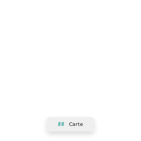
Carte