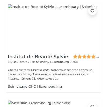
Institut de Beauté Sylvie
85
52, Boulevard Jules Salentiny
Luxembourg L-2511
Chères clientes, Chers clients, Nous vous recevons dans un
cadre moderne, chaleureux, aux tons naturels, qui incite
instantanément à la détente et au...
Soin visage CNC Microneedling