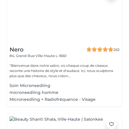
Nero
263
84, Grand-Rue
Ville-Haute L-1660
"Bienvenue dans notre salon, où chaque coup de ciseaux
raconte une histoire de style et d'audace. Ici, nous sculptons
plus que des cheveux, nous créon...
Soin Microneedling
microneedling homme
Microneedling + Radiofréquence - Visage