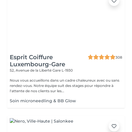
Esprit Coiffure
308
Luxembourg-Gare
52, Avenue de la Liberté
Gare L-1930
Nous vous accueillons dans un cadre chaleureux avec ou sans
rendez-vous. Notre équipe suit des stages pour répondre à
l'attente de nos clients sur les...
Soin microneedling & BB Glow