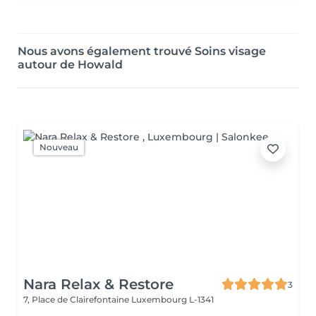
Nous avons également trouvé Soins visage
autour de Howald
Nouveau
Nara Relax & Restore
3
7, Place de Clairefontaine
Luxembourg L-1341