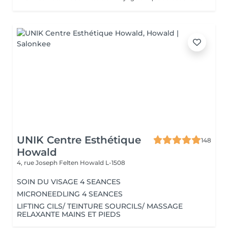
UNIK Centre Esthétique
148
Howald
4, rue Joseph Felten
Howald L-1508
SOIN DU VISAGE 4 SEANCES
MICRONEEDLING 4 SEANCES
LIFTING CILS/ TEINTURE SOURCILS/ MASSAGE
RELAXANTE MAINS ET PIEDS