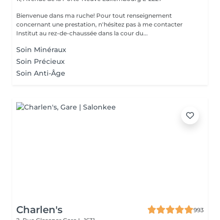
Bienvenue dans ma ruche! Pour tout renseignement
concernant une prestation, n'hésitez pas à me contacter
Institut au rez-de-chaussée dans la cour du...
Soin Minéraux
Soin Précieux
Soin Anti-Âge
Charlen's
993