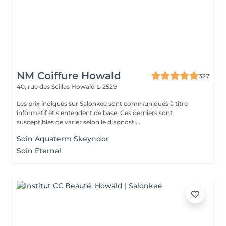
NM Coiffure Howald
327
40, rue des Scillas
Howald L-2529
Les prix indiqués sur Salonkee sont communiqués à titre
informatif et s'entendent de base. Ces derniers sont
susceptibles de varier selon le diagnosti...
Soin Aquaterm Skeyndor
Soin Eternal