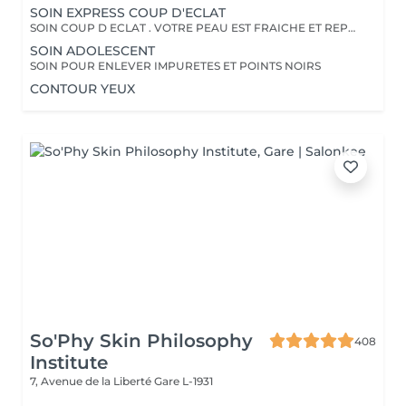
SOIN EXPRESS COUP D'ECLAT
SOIN COUP D ECLAT . VOTRE PEAU EST FRAICHE ET REPOSEE
SOIN ADOLESCENT
SOIN POUR ENLEVER IMPURETES ET POINTS NOIRS
CONTOUR YEUX
So'Phy Skin Philosophy
408
Institute
7, Avenue de la Liberté
Gare L-1931