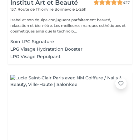
Institut Art et Beauté
427
137, Route de Thionville
Bonnevoie L-2611
Isabel et son équipe conjuguent parfaitement beauté,
relaxation et bien-être. Les meilleures marques esthétiques et
cosmétiques ainsi que la technolo...
Soin LPG Signature
LPG Visage Hydratation Booster
LPG Visage Repulpant