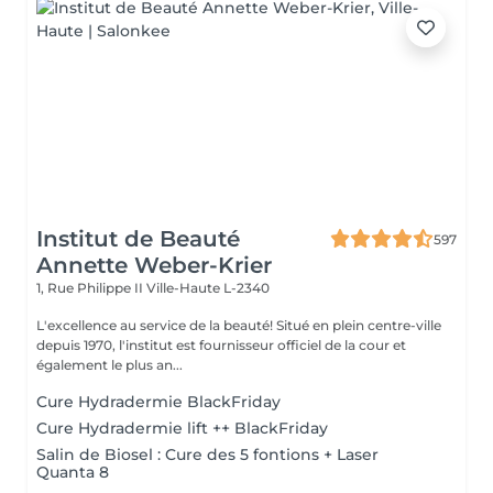
Institut de Beauté
597
Annette Weber-Krier
1, Rue Philippe II
Ville-Haute L-2340
L'excellence au service de la beauté! Situé en plein centre-ville
depuis 1970, l'institut est fournisseur officiel de la cour et
également le plus an...
Cure Hydradermie BlackFriday
Cure Hydradermie lift ++ BlackFriday
Salin de Biosel : Cure des 5 fontions + Laser
Quanta 8