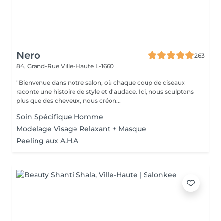
Nero
263
84, Grand-Rue
Ville-Haute L-1660
"Bienvenue dans notre salon, où chaque coup de ciseaux
raconte une histoire de style et d'audace. Ici, nous sculptons
plus que des cheveux, nous créon...
Soin Spécifique Homme
Modelage Visage Relaxant + Masque
Peeling aux A.H.A