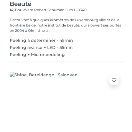
Beauté
14, Boulevard Robert Schuman
Olm L-8340
Découvrez à quelques kilomètres de Luxembourg ville et de la
frontière belge, notre institut de beauté, qui a ouvert ses portes
en 2004 à Olm. Une a...
Peeling à déterminer - 45min
Peeling avancé + LED - 55min
Peeling + Microneedeling