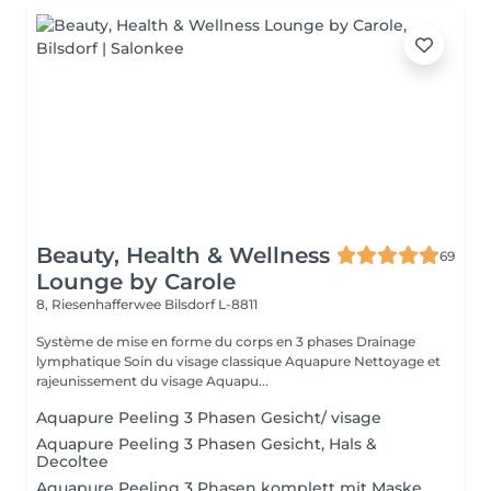
Beauty, Health & Wellness
69
Lounge by Carole
8, Riesenhafferwee
Bilsdorf L-8811
Système de mise en forme du corps en 3 phases Drainage
lymphatique Soin du visage classique Aquapure Nettoyage et
rajeunissement du visage Aquapu...
Aquapure Peeling 3 Phasen Gesicht/ visage
Aquapure Peeling 3 Phasen Gesicht, Hals &
Decoltee
Aquapure Peeling 3 Phasen komplett mit Maske