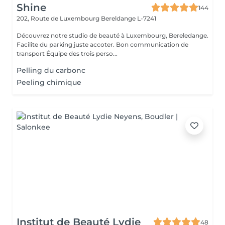
Shine
144
202, Route de Luxembourg
Bereldange L-7241
Découvrez notre studio de beauté à Luxembourg, Bereledange.
Facilite du parking juste accoter. Bon communication de
transport Équipe des trois perso...
Pelling du carbonc
Peeling chimique
Institut de Beauté Lydie
48