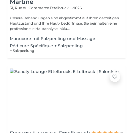
Martine
31, Rue du Commerce
Ettelbruck L-9026
Unsere Behandlungen sind abgestimmt auf Ihren derzeitigen
Hautzustand und Ihre Haut- bedürfnisse. Sie beinhalten eine
professionelle Hautanalyse inklu...
Manucure mit Salzpeeling und Massage
Pédicure Spécifique + Salzpeeling
+ Salzpeelung