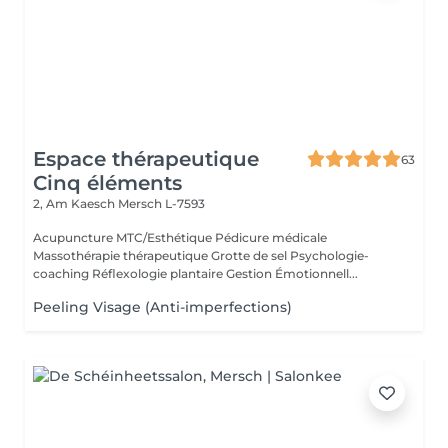
Espace thérapeutique
63
Cinq éléments
2, Am Kaesch
Mersch L-7593
Acupuncture MTC/Esthétique Pédicure médicale
Massothérapie thérapeutique Grotte de sel Psychologie-
coaching Réflexologie plantaire Gestion Émotionnell...
Peeling Visage (Anti-imperfections)