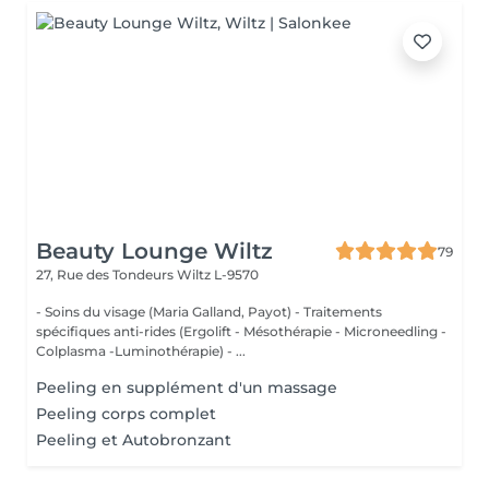
Beauty Lounge Wiltz
79
27, Rue des Tondeurs
Wiltz L-9570
- Soins du visage (Maria Galland, Payot) - Traitements
spécifiques anti-rides (Ergolift - Mésothérapie - Microneedling -
Colplasma -Luminothérapie) - ...
Peeling en supplément d'un massage
Peeling corps complet
Peeling et Autobronzant