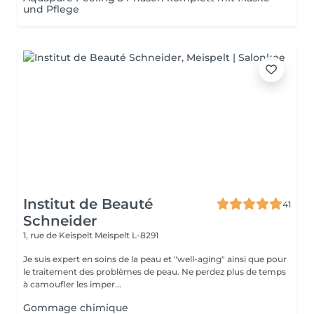
und Pflege
Institut de Beauté
41
Schneider
1, rue de Keispelt
Meispelt L-8291
Je suis expert en soins de la peau et "well-aging" ainsi que pour
le traitement des problèmes de peau. Ne perdez plus de temps
à camoufler les imper...
Gommage chimique