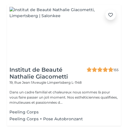
Institut de Beauté
155
Nathalie Giacometti
19, Rue Jean l'Aveugle
Limpertsberg L-1148
Dans un cadre familial et chaleureux nous sommes là pour
vous faire passer un joli moment. Nos esthéticiennes qualifiées,
minutieuses et passionnées d...
Peeling Corps
Peeling Corps + Pose Autobronzant