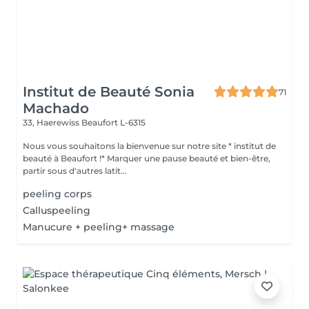
Institut de Beauté Sonia
71
Machado
33, Haerewiss
Beaufort L-6315
Nous vous souhaitons la bienvenue sur notre site * institut de
beauté à Beaufort !* Marquer une pause beauté et bien-être,
partir sous d'autres latit...
peeling corps
Calluspeeling
Manucure + peeling+ massage