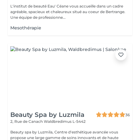
L'institut de beauté Eau' Céane vous accueille dans un cadre
agréable, spacieux et chaleureux situé au coeur de Bertrange.
Une équipe de professionne...
Mesothérapie
Beauty Spa by Luzmila
36
2, Rue de Canach
Waldbredimus L-5442
Beauty spa by Luzmila, Centre d'esthétique avancée vous
propose une large gamme de soins innovants et de haute