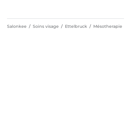
Salonkee
Soins visage
Ettelbruck
Mésotherapie