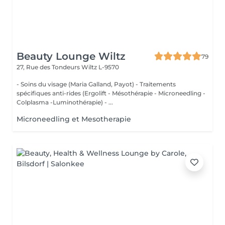
Beauty Lounge Wiltz
79
27, Rue des Tondeurs
Wiltz L-9570
- Soins du visage (Maria Galland, Payot) - Traitements
spécifiques anti-rides (Ergolift - Mésothérapie - Microneedling -
Colplasma -Luminothérapie) - ...
Microneedling et Mesotherapie