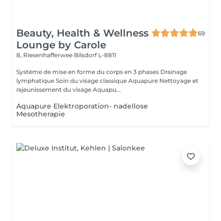
Beauty, Health & Wellness
69
Lounge by Carole
8, Riesenhafferwee
Bilsdorf L-8811
Système de mise en forme du corps en 3 phases Drainage
lymphatique Soin du visage classique Aquapure Nettoyage et
rajeunissement du visage Aquapu...
Aquapure Elektroporation- nadellose
Mesotherapie