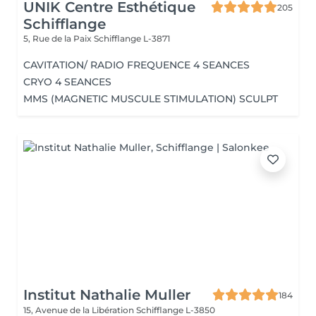
UNIK Centre Esthétique
205
Schifflange
5, Rue de la Paix
Schifflange L-3871
CAVITATION/ RADIO FREQUENCE 4 SEANCES
CRYO 4 SEANCES
MMS (MAGNETIC MUSCULE STIMULATION) SCULPT
Institut Nathalie Muller
184
15, Avenue de la Libération
Schifflange L-3850