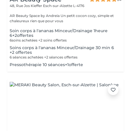
48, Rue Jos Kieffer
Esch-sur-Alzette L-4176
AR Beauty Space by Andreia Un petit cocon cozy, simple et
chaleureux rien que pour vous
Soin corps à l'ananas Minceur/Drainage 1heure
6+2offertes
6soins achetées +2 soins offertes
Soins corps à l'ananas Minceur/Drainage 30 min 6
+2 offertes
6 séances achetées +2 séances offertes
Pressothérapie 10 séances+1offerte