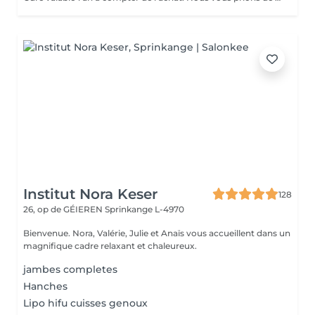
Institut Nora Keser
128
26, op de GÉIEREN
Sprinkange L-4970
Bienvenue. Nora, Valérie, Julie et Anaïs vous accueillent dans un
magnifique cadre relaxant et chaleureux.
jambes completes
Hanches
Lipo hifu cuisses genoux