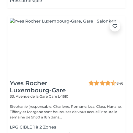
Pressothérapie
Yves Rocher
846
Luxembourg-Gare
33, Avenue de la Gare
Gare L-1610
Stephanie (responsable, Charlene, Romane, Lea, Clara, Hanane,
Tiffany et Morgane sont heureuses de vous accueillir toute la
semaine de 9h30 à 18h dans...
LPG CIBLÉ 1 à 2 Zones