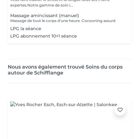
expertes.Notre gamme de soin i...
Massage amincissant (manuel)
Massage de tout le corps d'une heure. Cocooning assuré
LPG la séance
LPG abonnement 10+1 séance
Nous avons également trouvé Soins du corps
autour de Schifflange