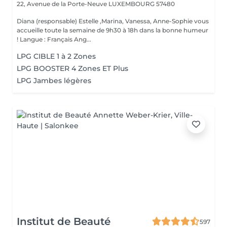
22, Avenue de la Porte-Neuve
LUXEMBOURG 57480
Diana (responsable) Estelle ,Marina, Vanessa, Anne-Sophie vous
accueille toute la semaine de 9h30 à 18h dans la bonne humeur
! Langue : Français Ang...
LPG CIBLE 1 à 2 Zones
LPG BOOSTER 4 Zones ET Plus
LPG Jambes légères
Institut de Beauté
597