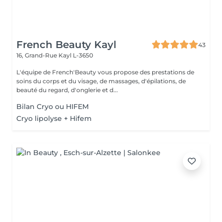
French Beauty Kayl
43
16, Grand-Rue
Kayl L-3650
L'équipe de French'Beauty vous propose des prestations de
soins du corps et du visage, de massages, d'épilations, de
beauté du regard, d'onglerie et d...
Bilan Cryo ou HIFEM
Cryo lipolyse + Hifem