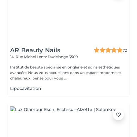
AR Beauty Nails
72
14, Rue Michel Lentz
Dudelange 3509
Institut de beauté spécialisé en onglerie et soins esthétiques
avancées Nous vous accueillons dans un espace moderne et
chaleureux, pensé pour vous ...
Lipocavitation