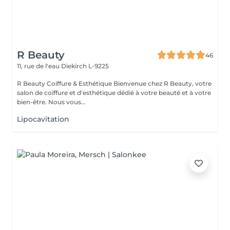
R Beauty
46
11, rue de l'eau
Diekirch L-9225
R Beauty Coiffure & Esthétique Bienvenue chez R Beauty, votre
salon de coiffure et d'esthétique dédié à votre beauté et à votre
bien-être. Nous vous...
Lipocavitation