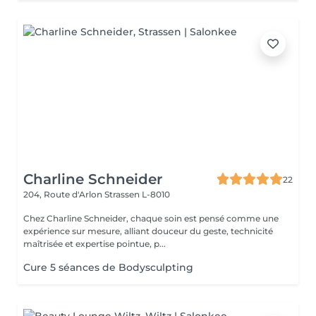
Charline Schneider
22
204, Route d'Arlon
Strassen L-8010
Chez Charline Schneider, chaque soin est pensé comme une
expérience sur mesure, alliant douceur du geste, technicité
maîtrisée et expertise pointue, p...
Cure 5 séances de Bodysculpting