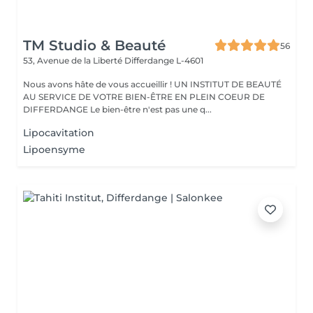
TM Studio & Beauté
56
53, Avenue de la Liberté
Differdange L-4601
Nous avons hâte de vous accueillir ! UN INSTITUT DE BEAUTÉ
AU SERVICE DE VOTRE BIEN-ÊTRE EN PLEIN COEUR DE
DIFFERDANGE Le bien-être n'est pas une q...
Lipocavitation
Lipoensyme