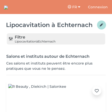
FR
Connexion
Lipocavitation
à
Echternach
Filtre
Lipocavitation
à
Echternach
Salons et instituts autour de Echternach
Ces salons et instituts peuvent être encore plus
pratiques que vous ne le pensez.