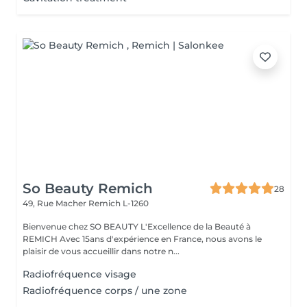
So Beauty Remich
28
49, Rue Macher
Remich L-1260
Bienvenue chez SO BEAUTY L'Excellence de la Beauté à
REMICH Avec 15ans d'expérience en France, nous avons le
plaisir de vous accueillir dans notre n...
Radiofréquence visage
Radiofréquence corps / une zone