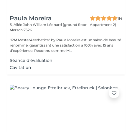
Paula Moreira
114
5, Allée John William Léonard (ground floor - Appartment 2)
Mersch 7526
"PM MasterAesthetics" by Paula Moreira est un salon de beauté
renommé, garantissant une satisfaction à 100% avec 15 ans
d'expérience. Reconnu comme M...
Séance d'évaluation
Cavitation