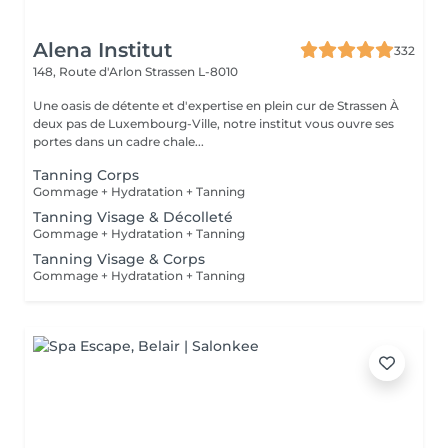
Alena Institut
332
148, Route d'Arlon
Strassen L-8010
Une oasis de détente et d'expertise en plein cur de Strassen À
deux pas de Luxembourg-Ville, notre institut vous ouvre ses
portes dans un cadre chale...
Tanning Corps
Gommage + Hydratation + Tanning
Tanning Visage & Décolleté
Gommage + Hydratation + Tanning
Tanning Visage & Corps
Gommage + Hydratation + Tanning