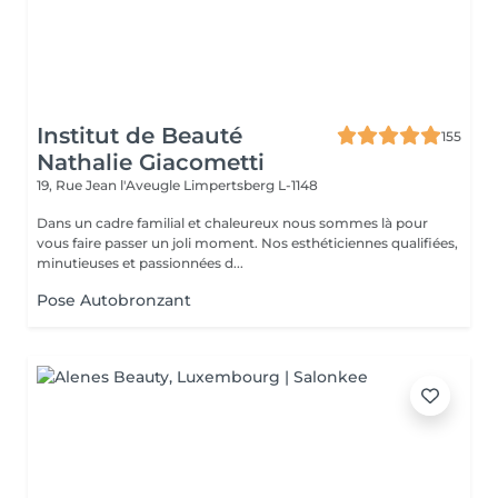
Institut de Beauté
155
Nathalie Giacometti
19, Rue Jean l'Aveugle
Limpertsberg L-1148
Dans un cadre familial et chaleureux nous sommes là pour
vous faire passer un joli moment. Nos esthéticiennes qualifiées,
minutieuses et passionnées d...
Pose Autobronzant