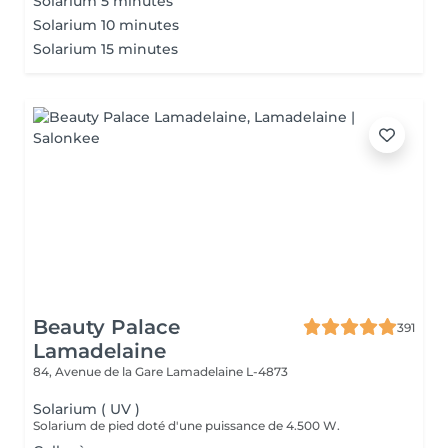
Solarium 5 minutes
Solarium 10 minutes
Solarium 15 minutes
Beauty Palace
391
Lamadelaine
84, Avenue de la Gare
Lamadelaine L-4873
Solarium ( UV )
Solarium de pied doté d'une puissance de 4.500 W.