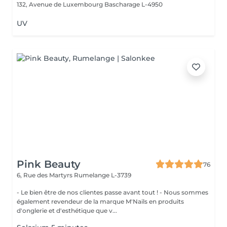
132, Avenue de Luxembourg
Bascharage L-4950
UV
Pink Beauty
76
6, Rue des Martyrs
Rumelange L-3739
- Le bien être de nos clientes passe avant tout ! - Nous sommes
également revendeur de la marque M'Nails en produits
d'onglerie et d'esthétique que v...