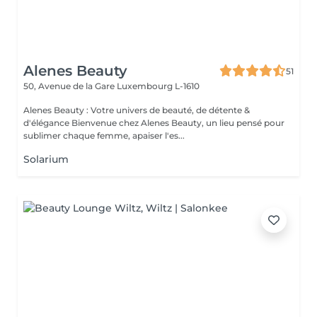
Alenes Beauty
51
50, Avenue de la Gare
Luxembourg L-1610
Alenes Beauty : Votre univers de beauté, de détente &
d'élégance Bienvenue chez Alenes Beauty, un lieu pensé pour
sublimer chaque femme, apaiser l'es...
Solarium