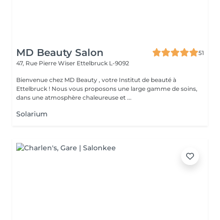
MD Beauty Salon
51
47, Rue Pierre Wiser
Ettelbruck L-9092
Bienvenue chez MD Beauty , votre Institut de beauté à
Ettelbruck ! Nous vous proposons une large gamme de soins,
dans une atmosphère chaleureuse et ...
Solarium