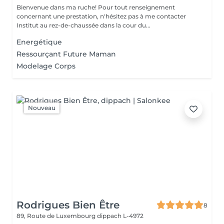
Bienvenue dans ma ruche! Pour tout renseignement
concernant une prestation, n'hésitez pas à me contacter
Institut au rez-de-chaussée dans la cour du...
Energétique
Ressourçant Future Maman
Modelage Corps
Nouveau
Rodrigues Bien Être
8
89, Route de Luxembourg
dippach L-4972