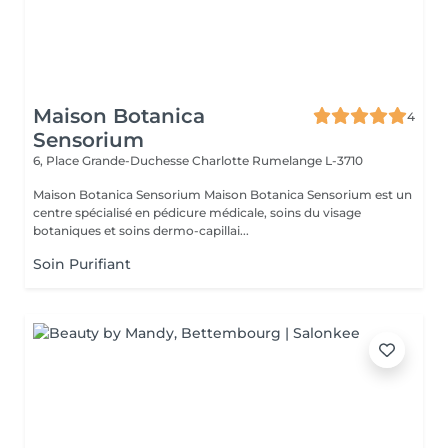
Maison Botanica
4
Sensorium
6, Place Grande-Duchesse Charlotte
Rumelange L-3710
Maison Botanica Sensorium Maison Botanica Sensorium est un
centre spécialisé en pédicure médicale, soins du visage
botaniques et soins dermo-capillai...
Soin Purifiant