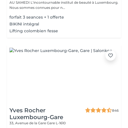
AU SAMEDI L'incontournable institut de beauté à Luxembourg.
Nous sommes connues pour n...
forfait 3 seances + 1 offerte
BIKINI intégral
Lifting colombien fesse
Yves Rocher
846
Luxembourg-Gare
33, Avenue de la Gare
Gare L-1610