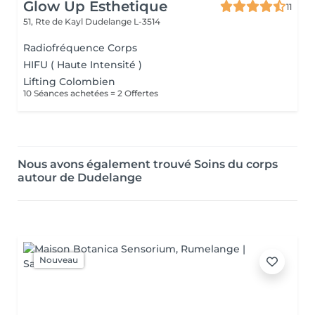
Glow Up Esthetique
11
51, Rte de Kayl
Dudelange L-3514
Radiofréquence Corps
HIFU ( Haute Intensité )
Lifting Colombien
10 Séances achetées = 2 Offertes
Nous avons également trouvé Soins du corps
autour de Dudelange
Nouveau