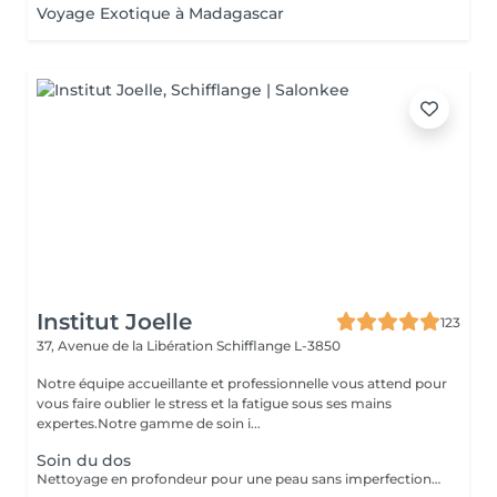
Voyage Exotique à Madagascar
Institut Joelle
123
37, Avenue de la Libération
Schifflange L-3850
Notre équipe accueillante et professionnelle vous attend pour
vous faire oublier le stress et la fatigue sous ses mains
expertes.Notre gamme de soin i...
Soin du dos
Nettoyage en profondeur pour une peau sans imperfections et plus lisse