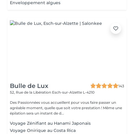
Enveloppement algues
Bulle de Lux
143
52, Rue de la Libération
Esch-sur-Alzette L-4210
Des Passionnées vous accueillent pour vous faire passer un
agréable moment, quelle que soit votre prestation ! Même une
épilation sera un instant de d...
Voyage Zénifiant au Hanami Japonais
Voyage Onirique au Costa Rica