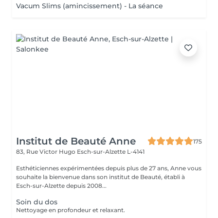
Vacum Slims (amincissement) - La séance
Institut de Beauté Anne
175
83, Rue Victor Hugo
Esch-sur-Alzette L-4141
Esthéticiennes expérimentées depuis plus de 27 ans, Anne vous
souhaite la bienvenue dans son institut de Beauté, établi à
Esch-sur-Alzette depuis 2008...
Soin du dos
Nettoyage en profondeur et relaxant.