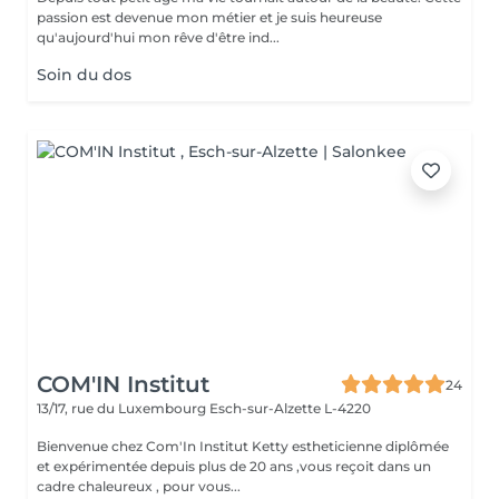
passion est devenue mon métier et je suis heureuse
qu'aujourd'hui mon rêve d'être ind...
Soin du dos
COM'IN Institut
24
13/17, rue du Luxembourg
Esch-sur-Alzette L-4220
Bienvenue chez Com'In Institut Ketty estheticienne diplômée
et expérimentée depuis plus de 20 ans ,vous reçoit dans un
cadre chaleureux , pour vous...