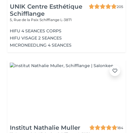
UNIK Centre Esthétique
205
Schifflange
5, Rue de la Paix
Schifflange L-3871
HIFU 4 SEANCES CORPS
HIFU VISAGE 2 SEANCES
MICRONEEDLING 4 SEANCES
Institut Nathalie Muller
184