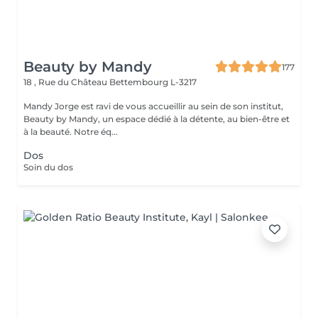
Beauty by Mandy
177
18 , Rue du Château
Bettembourg L-3217
Mandy Jorge est ravi de vous accueillir au sein de son institut,
Beauty by Mandy, un espace dédié à la détente, au bien-être et
à la beauté. Notre éq...
Dos
Soin du dos