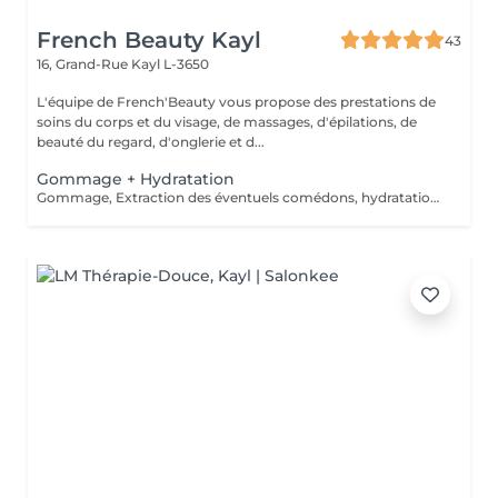
French Beauty Kayl
43
16, Grand-Rue
Kayl L-3650
L'équipe de French'Beauty vous propose des prestations de
soins du corps et du visage, de massages, d'épilations, de
beauté du regard, d'onglerie et d...
Gommage + Hydratation
Gommage, Extraction des éventuels comédons, hydratation avec crème adaptée.