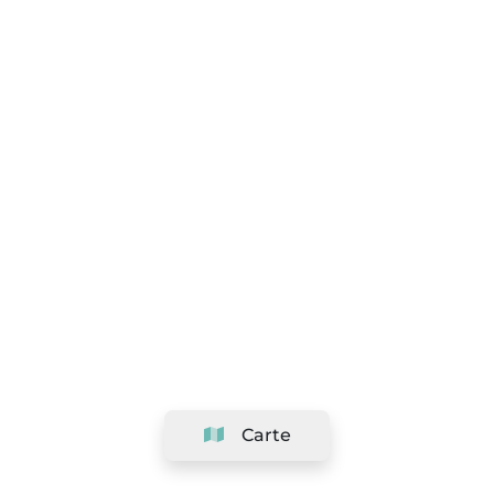
Carte