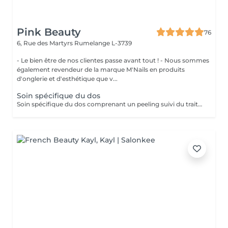
Pink Beauty
76
6, Rue des Martyrs
Rumelange L-3739
- Le bien être de nos clientes passe avant tout ! - Nous sommes
également revendeur de la marque M'Nails en produits
d'onglerie et d'esthétique que v...
Soin spécifique du dos
Soin spécifique du dos comprenant un peeling suivi du traitement des points noirs.