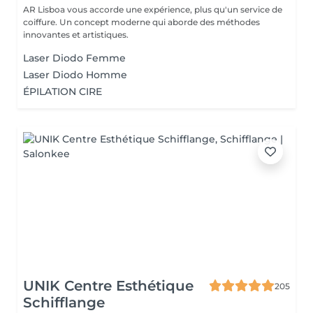
AR Lisboa vous accorde une expérience, plus qu'un service de
coiffure. Un concept moderne qui aborde des méthodes
innovantes et artistiques.
Laser Diodo Femme
Laser Diodo Homme
ÉPILATION CIRE
UNIK Centre Esthétique
205
Schifflange