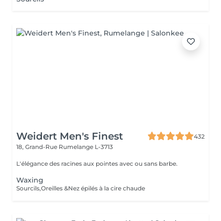
Weidert Men's Finest
432
18, Grand-Rue
Rumelange L-3713
L'élégance des racines aux pointes avec ou sans barbe.
Waxing
Sourcils,Oreilles &Nez épilés à la cire chaude