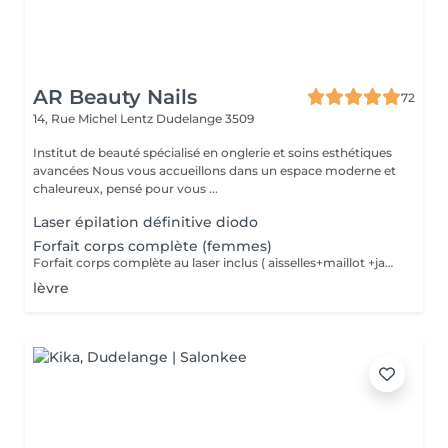
AR Beauty Nails
72
14, Rue Michel Lentz
Dudelange 3509
Institut de beauté spécialisé en onglerie et soins esthétiques
avancées Nous vous accueillons dans un espace moderne et
chaleureux, pensé pour vous ...
Laser épilation définitive diodo
Forfait corps complète (femmes)
Forfait corps complète au laser inclus ( aisselles+maillot +jambes ) offre moustache
lèvre