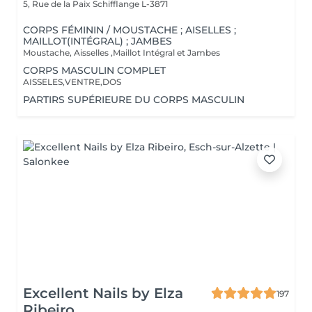
5, Rue de la Paix
Schifflange L-3871
CORPS FÉMININ / MOUSTACHE ; AISELLES ;
MAILLOT(INTÉGRAL) ; JAMBES
Moustache, Aisselles ,Maillot Intégral et Jambes
CORPS MASCULIN COMPLET
AISSELES,VENTRE,DOS
PARTIRS SUPÉRIEURE DU CORPS MASCULIN
Excellent Nails by Elza
197
Ribeiro