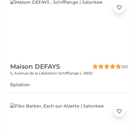
Maison DEFAYS
253
5, Avenue de la Libération
Schifflange L-3850
Épilation