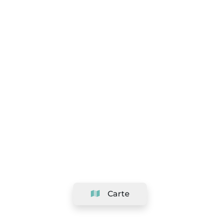
Carte