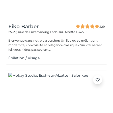
Fiko Barber
229
25-27, Rue de Luxembourg
Esch-sur-Alzette L-4220
Bienvenue dans notre barbershop Un lieu où se mélangent
modernité, convivialité et l'élégance classique d'un vrai barber.
Ici, vous n'êtes pas seulem...
Épilation / Visage