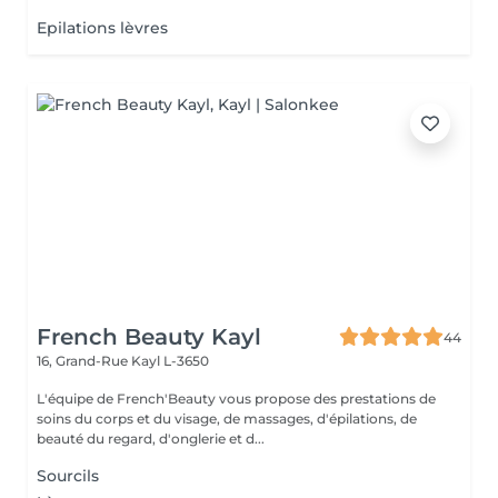
Epilations lèvres
French Beauty Kayl
44
16, Grand-Rue
Kayl L-3650
L'équipe de French'Beauty vous propose des prestations de
soins du corps et du visage, de massages, d'épilations, de
beauté du regard, d'onglerie et d...
Sourcils