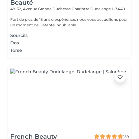
Beauté
48-52, Avenue Grande Duchesse Charlotte
Dudelange L-3440
Fort de plus de 18 ans d'expérience, nous vous accueillons pour
un moment de Détente inoubliable.
Sourcils
Dos
Torse
French Beauty
159