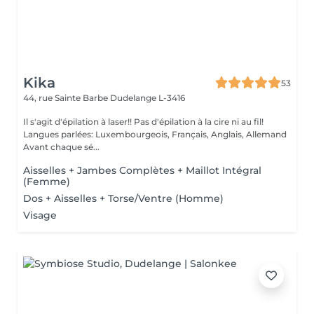
Kika
53
44, rue Sainte Barbe
Dudelange L-3416
Il s'agit d'épilation à laser!! Pas d'épilation à la cire ni au fil!
Langues parlées: Luxembourgeois, Français, Anglais, Allemand
Avant chaque sé...
Aisselles + Jambes Complètes + Maillot Intégral
(Femme)
Dos + Aisselles + Torse/Ventre (Homme)
Visage