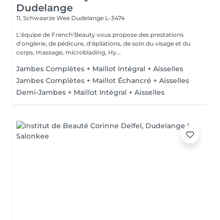
Dudelange
11, Schwaarze Wee
Dudelange L-3474
L'équipe de French'Beauty vous propose des prestations
d'onglerie, de pédicure, d'épilations, de soin du visage et du
corps, massage, microblading, Hy...
Jambes Complètes + Maillot Intégral + Aisselles
Jambes Complètes + Maillot Échancré + Aisselles
Demi-Jambes + Maillot Intégral + Aisselles