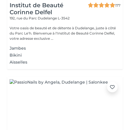
Institut de Beauté
177
Corinne Delfel
192, rue du Parc
Dudelange L-3542
Votre oasis de beauté et de détente à Dudelange, juste à côté
du Parc Le'h. Bienvenue à l'Institut de Beauté Corinne Delfel,
votre adresse exclusive ...
Jambes
Bikini
Aisselles