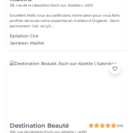
58, rue de la Liberation
Esch-sur-Alzette L-4210
Excellent Nails vous accueille dans notre salon pour vous faire
profiter de toute notre expertise en matière d Onglerie: -Semi-
permanent -Gel -Acryli...
Epilation Cire
Jambes+ Maillot
Destination Beauté
200
106, rue de l'Alzette
Esch-sur-Alzette L-4010