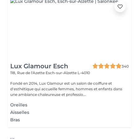
Lux Glamour Esch
340
118, Rue de l'Azette
Esch-sur-Alzette L-4010
Fondé en 2014, Lux Glamour est un salon de coiffure et
d'esthétique qui accueille femmes, hommes et enfants dans
une ambiance chaleureuse et professio...
Oreilles
Aisselles
Bras