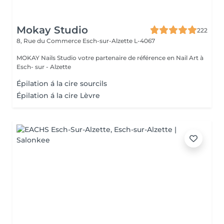
Mokay Studio
222
8, Rue du Commerce
Esch-sur-Alzette L-4067
MOKAY Nails Studio votre partenaire de référence en Nail Art à
Esch- sur - Alzette
Épilation á la cire sourcils
Épilation á la cire Lèvre