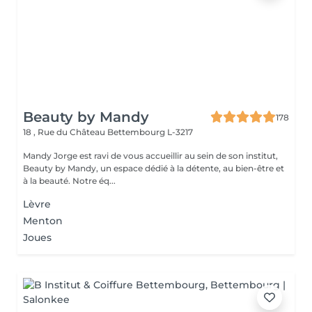
Beauty by Mandy
178
18 , Rue du Château
Bettembourg L-3217
Mandy Jorge est ravi de vous accueillir au sein de son institut,
Beauty by Mandy, un espace dédié à la détente, au bien-être et
à la beauté. Notre éq...
Lèvre
Menton
Joues