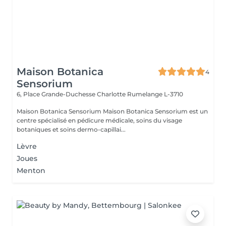
Maison Botanica
4
Sensorium
6, Place Grande-Duchesse Charlotte
Rumelange L-3710
Maison Botanica Sensorium Maison Botanica Sensorium est un
centre spécialisé en pédicure médicale, soins du visage
botaniques et soins dermo-capillai...
Lèvre
Joues
Menton