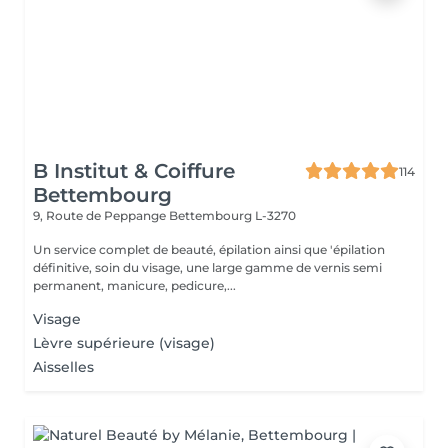
B Institut & Coiffure
114
Bettembourg
9, Route de Peppange
Bettembourg L-3270
Un service complet de beauté, épilation ainsi que 'épilation
définitive, soin du visage, une large gamme de vernis semi
permanent, manicure, pedicure,...
Visage
Lèvre supérieure (visage)
Aisselles