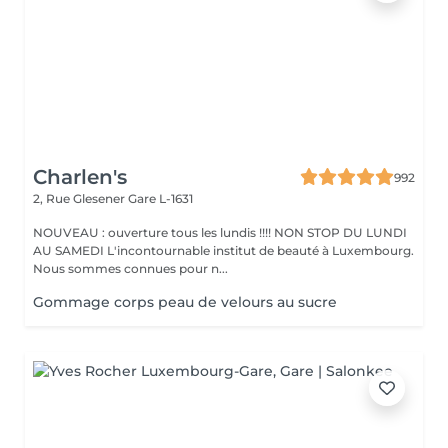
Charlen's
992
2, Rue Glesener
Gare L-1631
NOUVEAU : ouverture tous les lundis !!!! NON STOP DU LUNDI
AU SAMEDI L'incontournable institut de beauté à Luxembourg.
Nous sommes connues pour n...
Gommage corps peau de velours au sucre