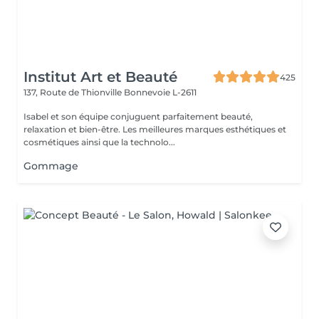
Institut Art et Beauté
425
137, Route de Thionville
Bonnevoie L-2611
Isabel et son équipe conjuguent parfaitement beauté,
relaxation et bien-être. Les meilleures marques esthétiques et
cosmétiques ainsi que la technolo...
Gommage