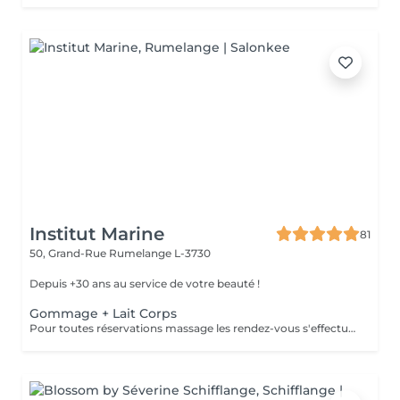
Institut Marine
81
50, Grand-Rue
Rumelange L-3730
Depuis +30 ans au service de votre beauté !
Gommage + Lait Corps
Pour toutes réservations massage les rendez-vous s'effectue par téléphone au 56 51 19 .