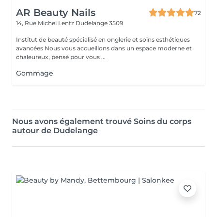
AR Beauty Nails
72
14, Rue Michel Lentz
Dudelange 3509
Institut de beauté spécialisé en onglerie et soins esthétiques
avancées Nous vous accueillons dans un espace moderne et
chaleureux, pensé pour vous ...
Gommage
Nous avons également trouvé Soins du corps
autour de Dudelange