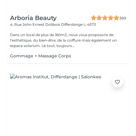
Arboria Beauty
389
4, Rue John Ernest Dolibois
Differdange L-4573
Dans un local de plus de 160m2, nous vous proposons de
l'esthétique, du bien-être, de la coiffure mais également un
espace solarium. Le tout, toujours...
Gommage + Massage Corps