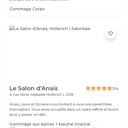
Gommage Corps
Le Salon d’Anais
254
3, rue Marie-Adelaïde
Hollerich L-2128
Anais, Laura et Doriane vous invitent à vivre une parenthèse
d'exception. Vous serez accueillis dans un cadre raffiné et feutré
pour y passer un déli...
Gommage aux épices + baume tropical