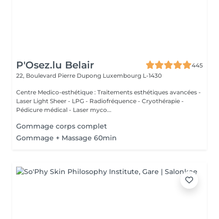
P'Osez.lu Belair
445
22, Boulevard Pierre Dupong
Luxembourg L-1430
Centre Medico-esthétique : Traitements esthétiques avancées -
Laser Light Sheer - LPG - Radiofréquence - Cryothérapie -
Pédicure médical - Laser myco...
Gommage corps complet
Gommage + Massage 60min