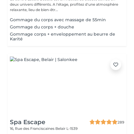
deux univers différents. A l'étage, profitez d'une atmosphère
relaxante, lieu de bien-êtr...
Gommage du corps avec massage de 55min
Gommage du corps + douche
Gommage corps + enveloppement au beurre de
Karité
Spa Escape
289
16, Rue des Franciscaines
Belair L-1539