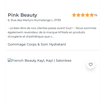
Pink Beauty
76
6, Rue des Martyrs
Rumelange L-3739
- Le bien être de nos clientes passe avant tout ! - Nous sommes
également revendeur de la marque M'Nails en produits
d'onglerie et d'esthétique que v...
Gommage Corps & Soin Hydratant