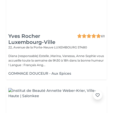
Yves Rocher
611
Luxembourg-Ville
22, Avenue de la Porte-Neuve
LUXEMBOURG 57480
Diana (responsable) Estelle ,Marina, Vanessa, Anne-Sophie vous
accueille toute la semaine de 9h30 à 18h dans la bonne humeur
! Langue : Français Ang...
GOMMAGE DOUCEUR - Aux Epices