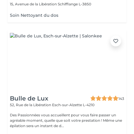
15, Avenue de la Libération
Schifflange L-3850
Soin Nettoyant du dos
Bulle de Lux
143
52, Rue de la Libération
Esch-sur-Alzette L-4210
Des Passionnées vous accueillent pour vous faire passer un
agréable moment, quelle que soit votre prestation ! Même une
épilation sera un instant de d...