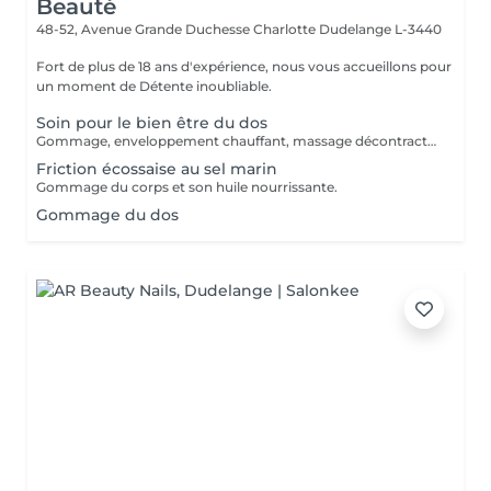
Beauté
48-52, Avenue Grande Duchesse Charlotte
Dudelange L-3440
Fort de plus de 18 ans d'expérience, nous vous accueillons pour
un moment de Détente inoubliable.
Soin pour le bien être du dos
Gommage, enveloppement chauffant, massage décontractant.
Friction écossaise au sel marin
Gommage du corps et son huile nourrissante.
Gommage du dos