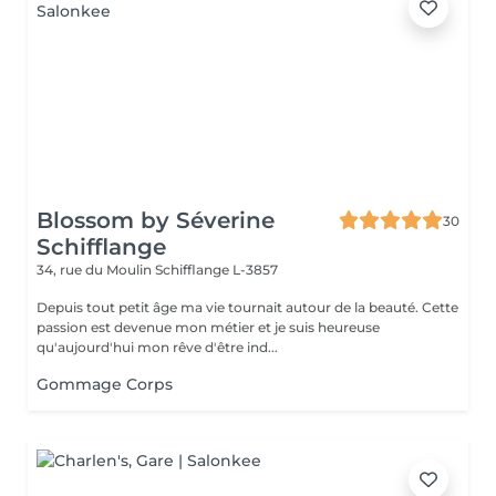
Blossom by Séverine
30
Schifflange
34, rue du Moulin
Schifflange L-3857
Depuis tout petit âge ma vie tournait autour de la beauté. Cette
passion est devenue mon métier et je suis heureuse
qu'aujourd'hui mon rêve d'être ind...
Gommage Corps