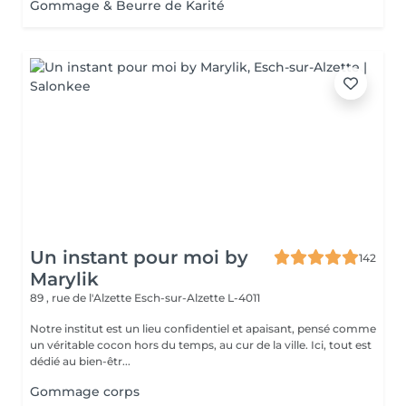
Gommage & Beurre de Karité
Un instant pour moi by
142
Marylik
89 , rue de l'Alzette
Esch-sur-Alzette L-4011
Notre institut est un lieu confidentiel et apaisant, pensé comme
un véritable cocon hors du temps, au cur de la ville. Ici, tout est
dédié au bien-êtr...
Gommage corps