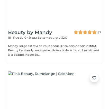
Beauty by Mandy
177
18 , Rue du Château
Bettembourg L-3217
Mandy Jorge est ravi de vous accueillir au sein de son institut,
Beauty by Mandy, un espace dédié à la détente, au bien-être et
à la beauté. Notre éq...