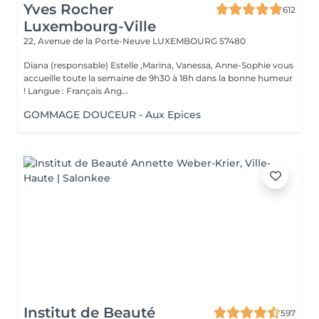
Yves Rocher
612
Luxembourg-Ville
22, Avenue de la Porte-Neuve
LUXEMBOURG 57480
Diana (responsable) Estelle ,Marina, Vanessa, Anne-Sophie vous
accueille toute la semaine de 9h30 à 18h dans la bonne humeur
! Langue : Français Ang...
GOMMAGE DOUCEUR - Aux Epices
Institut de Beauté
597