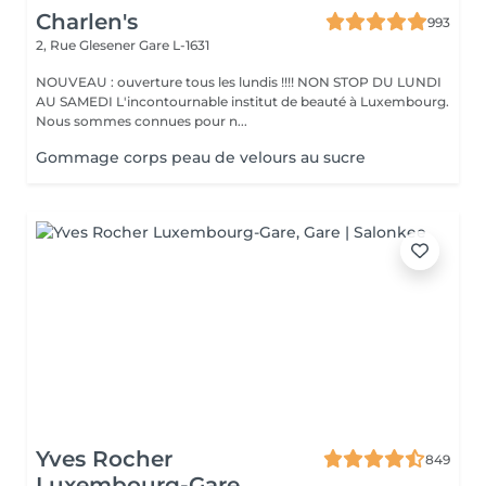
Charlen's
993
2, Rue Glesener
Gare L-1631
NOUVEAU : ouverture tous les lundis !!!! NON STOP DU LUNDI
AU SAMEDI L'incontournable institut de beauté à Luxembourg.
Nous sommes connues pour n...
Gommage corps peau de velours au sucre
Yves Rocher
849
Luxembourg-Gare