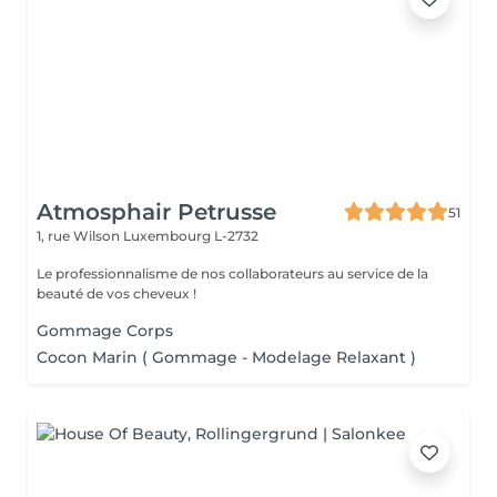
Atmosphair Petrusse
51
1, rue Wilson
Luxembourg L-2732
Le professionnalisme de nos collaborateurs au service de la
beauté de vos cheveux !
Gommage Corps
Cocon Marin ( Gommage - Modelage Relaxant )