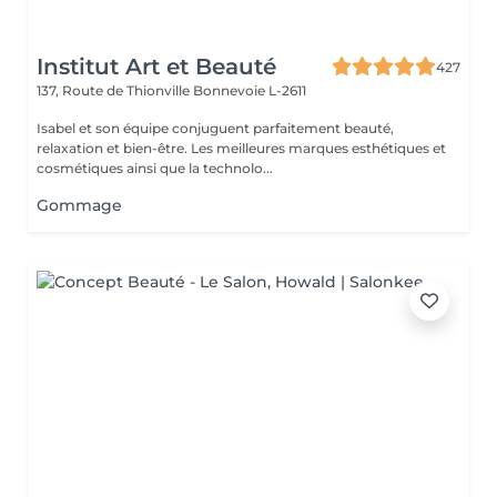
Institut Art et Beauté
427
137, Route de Thionville
Bonnevoie L-2611
Isabel et son équipe conjuguent parfaitement beauté,
relaxation et bien-être. Les meilleures marques esthétiques et
cosmétiques ainsi que la technolo...
Gommage