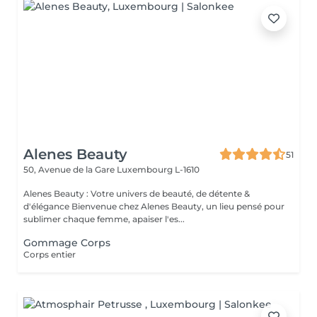
Alenes Beauty
51
50, Avenue de la Gare
Luxembourg L-1610
Alenes Beauty : Votre univers de beauté, de détente &
d'élégance Bienvenue chez Alenes Beauty, un lieu pensé pour
sublimer chaque femme, apaiser l'es...
Gommage Corps
Corps entier