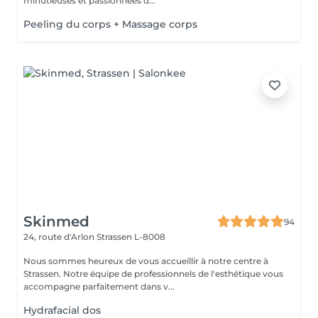
minutieuses et passionnées d...
Peeling du corps + Massage corps
Skinmed
94
24, route d'Arlon
Strassen L-8008
Nous sommes heureux de vous accueillir à notre centre à
Strassen. Notre équipe de professionnels de l'esthétique vous
accompagne parfaitement dans v...
Hydrafacial dos