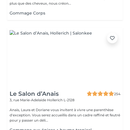
plus que des cheveux, nous créon...
Gommage Corps
Le Salon d’Anais
254
3, rue Marie-Adelaïde
Hollerich L-2128
Anais, Laura et Doriane vous invitent à vivre une parenthèse
d'exception. Vous serez accueillis dans un cadre raffiné et feutré
pour y passer un déli...