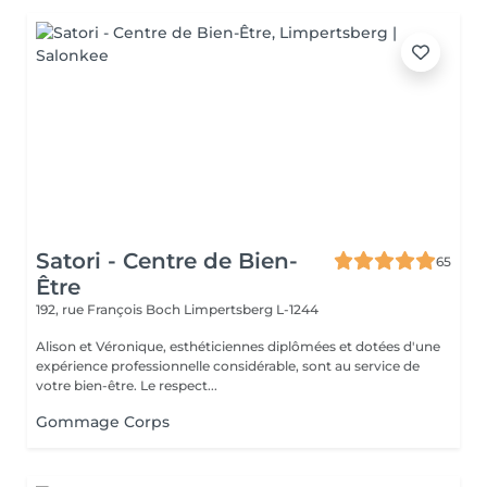
Satori - Centre de Bien-
65
Être
192, rue François Boch
Limpertsberg L-1244
Alison et Véronique, esthéticiennes diplômées et dotées d'une
expérience professionnelle considérable, sont au service de
votre bien-être. Le respect...
Gommage Corps