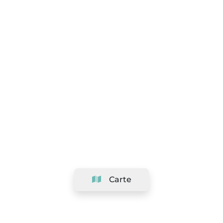
Carte