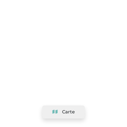
Carte