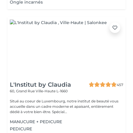
Ongle incarnés
L'Institut by Claudia
457
60, Grand Rue
Ville-Haute L-1660
Situé au coeur de Luxembourg, notre institut de beauté vous
accueille dans un cadre moderne et apaisant, entièrement
dédié à votre bien-être. Spécial...
MANUCURE + PEDICURE
PEDICURE