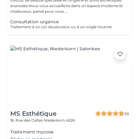
Institut de beauté spécialisé en onglerie et soins esthétiques
avancées Nous vous accueillons dans un espace moderne et
chaleureux, pensé pour vous ...
Consultation urgence
Traitement d un cor douloureux ou d un ongle incarné.
MS Esthétique
59
16, Rue des Celtes
Niederkorn 4526
Traitement mycose