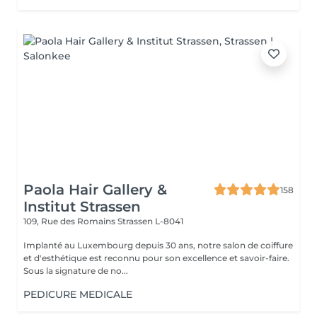
Paola Hair Gallery &
158
Institut Strassen
109, Rue des Romains
Strassen L-8041
Implanté au Luxembourg depuis 30 ans, notre salon de coiffure
et d'esthétique est reconnu pour son excellence et savoir-faire.
Sous la signature de no...
PEDICURE MEDICALE