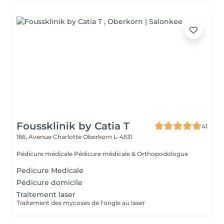
Foussklinik by Catia T
41
166, Avenue Charlotte
Oberkorn L-4531
Pédicure médicale Pédicure médicale & Orthopodologue
Pedicure Medicale
Pédicure domicile
Traitement laser
Traitement des mycoses de l'ongle au laser