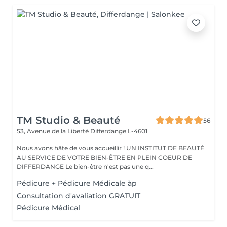
TM Studio & Beauté
56
53, Avenue de la Liberté
Differdange L-4601
Nous avons hâte de vous accueillir ! UN INSTITUT DE BEAUTÉ
AU SERVICE DE VOTRE BIEN-ÊTRE EN PLEIN COEUR DE
DIFFERDANGE Le bien-être n'est pas une q...
Pédicure + Pédicure Médicale àp
Consultation d'avaliation GRATUIT
Pédicure Médical