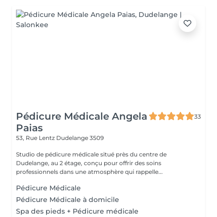
Pédicure Médicale Angela
33
Paias
53, Rue Lentz
Dudelange 3509
Studio de pédicure médicale situé près du centre de
Dudelange, au 2 étage, conçu pour offrir des soins
professionnels dans une atmosphère qui rappelle...
Pédicure Médicale
Pédicure Médicale à domicile
Spa des pieds + Pédicure médicale