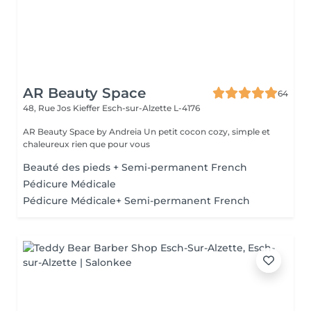
AR Beauty Space
64
48, Rue Jos Kieffer
Esch-sur-Alzette L-4176
AR Beauty Space by Andreia Un petit cocon cozy, simple et
chaleureux rien que pour vous
Beauté des pieds + Semi-permanent French
Pédicure Médicale
Pédicure Médicale+ Semi-permanent French