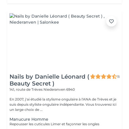
Nails by Danielle Léonard (
11
Beauty Secret )
141, route de Trèves
Niederanven 6940
En 2007, j'ai étudié la stylisme ongulaire à l'ANA de Trèves et je
suis depuis styliste ongulaire indépendante. Vous trouverez ici
un large choix de ...
Manucure Homme
Repousser les cuticules Limer et façonner les ongles