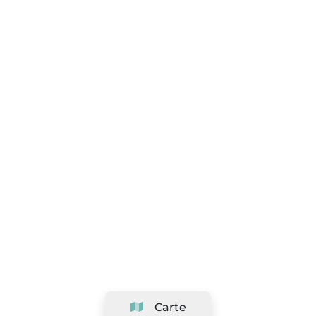
Carte