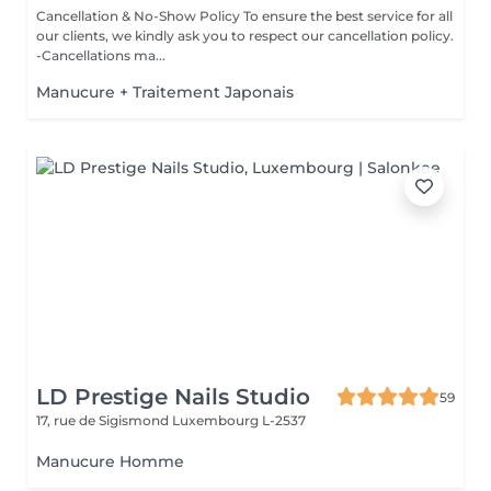
Cancellation & No-Show Policy To ensure the best service for all
our clients, we kindly ask you to respect our cancellation policy.
-Cancellations ma...
Manucure + Traitement Japonais
LD Prestige Nails Studio
59
17, rue de Sigismond
Luxembourg L-2537
Manucure Homme