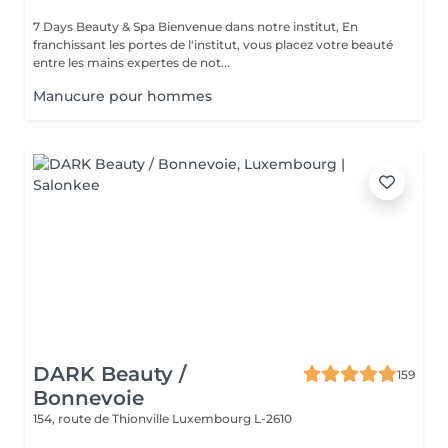
7 Days Beauty & Spa Bienvenue dans notre institut, En
franchissant les portes de l'institut, vous placez votre beauté
entre les mains expertes de not...
Manucure pour hommes
DARK Beauty /
159
Bonnevoie
154, route de Thionville
Luxembourg L-2610