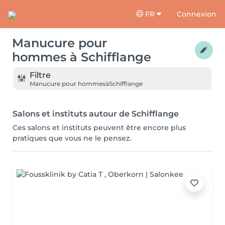
FR
Connexion
Manucure pour
hommes
à
Schifflange
Filtre
Manucure pour hommes
à
Schifflange
Salons et instituts autour de Schifflange
Ces salons et instituts peuvent être encore plus
pratiques que vous ne le pensez.