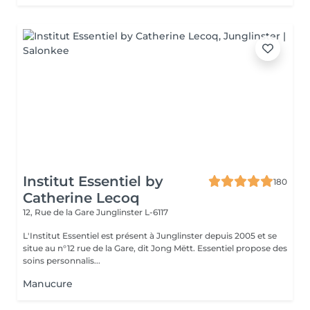
Institut Essentiel by
180
Catherine Lecoq
12, Rue de la Gare
Junglinster L-6117
L'Institut Essentiel est présent à Junglinster depuis 2005 et se
situe au n°12 rue de la Gare, dit Jong Mëtt. Essentiel propose des
soins personnalis...
Manucure