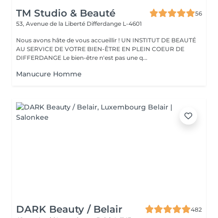
TM Studio & Beauté
56
53, Avenue de la Liberté
Differdange L-4601
Nous avons hâte de vous accueillir ! UN INSTITUT DE BEAUTÉ
AU SERVICE DE VOTRE BIEN-ÊTRE EN PLEIN COEUR DE
DIFFERDANGE Le bien-être n'est pas une q...
Manucure Homme
DARK Beauty / Belair
482