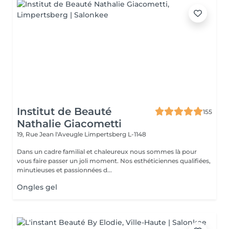
Institut de Beauté
155
Nathalie Giacometti
19, Rue Jean l'Aveugle
Limpertsberg L-1148
Dans un cadre familial et chaleureux nous sommes là pour
vous faire passer un joli moment. Nos esthéticiennes qualifiées,
minutieuses et passionnées d...
Ongles gel