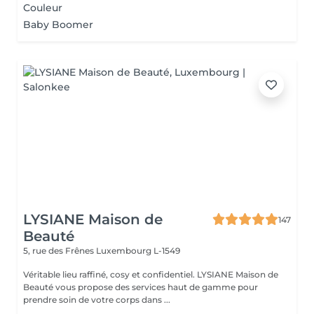
Couleur
Baby Boomer
LYSIANE Maison de
147
Beauté
5, rue des Frênes
Luxembourg L-1549
Véritable lieu raffiné, cosy et confidentiel. LYSIANE Maison de
Beauté vous propose des services haut de gamme pour
prendre soin de votre corps dans ...