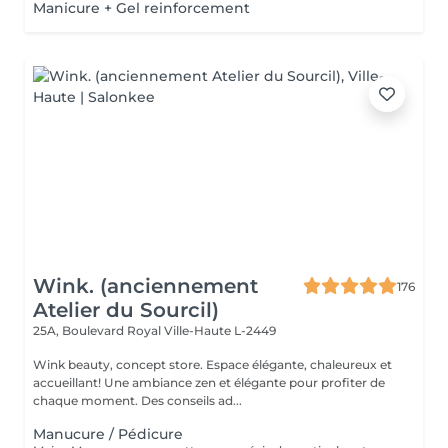
Manicure + Gel reinforcement
Wink. (anciennement
176
Atelier du Sourcil)
25A, Boulevard Royal
Ville-Haute L-2449
Wink beauty, concept store. Espace élégante, chaleureux et
accueillant! Une ambiance zen et élégante pour profiter de
chaque moment. Des conseils ad...
Manucure / Pédicure