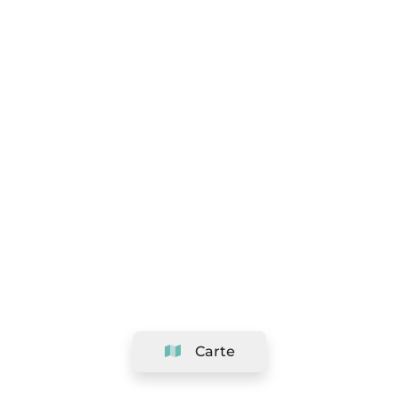
Carte