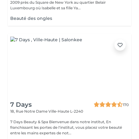
2009 près du Square de New York au quartier Belair
Luxembourg où Isabelle et sa fille Ya...
Beauté des ongles
7 Days
170
18, Rue Notre Dame
Ville-Haute L-2240
7 Days Beauty & Spa Bienvenue dans notre institut, En
franchissant les portes de l'institut, vous placez votre beauté
entre les mains expertes de not...