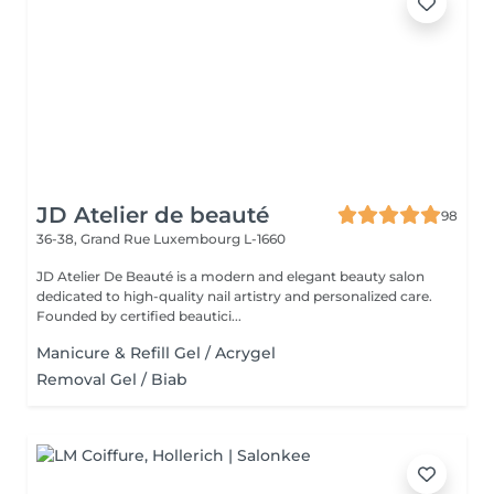
JD Atelier de beauté
98
36-38, Grand Rue
Luxembourg L-1660
JD Atelier De Beauté is a modern and elegant beauty salon
dedicated to high-quality nail artistry and personalized care.
Founded by certified beautici...
Manicure & Refill Gel / Acrygel
Removal Gel / Biab