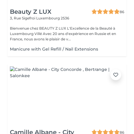
Beauty Z LUX
86
3, Rue Sigefroi
Luxembourg 2536
Bienvenue chez BEAUTY Z LUX L'Excellence de la Beauté à
Luxembourg Villé Avec 20 ans d'expérience en Russie et en
France, nous avons le plaisir de v...
Manicure with Gel Refill / Nail Extensions
Camille Albane - City
86