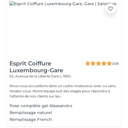
Esprit Coiffure
308
Luxembourg-Gare
52, Avenue de la Liberté
Gare L-1930
Nous vous accueillons dans un cadre chaleureux avec ou sans
rendez-vous. Notre équipe suit des stages pour répondre à
l'attente de nos clients sur les...
Pose complète gel Alessandro
Remplissage naturel
Remplissage French