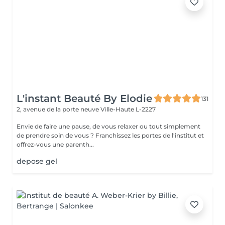
L'instant Beauté By Elodie
131
2, avenue de la porte neuve
Ville-Haute L-2227
Envie de faire une pause, de vous relaxer ou tout simplement
de prendre soin de vous ? Franchissez les portes de l'institut et
offrez-vous une parenth...
depose gel