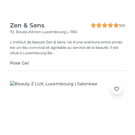
Zen & Sens
100
72, Route d'Arlon
Luxembourg L-1150
L'institut de beauté Zen & Sens, né d'une aventure entre amies
est un lieu convivial et agréable au service de la beauté. Il est
situé à Luxembourg Be...
Pose Gel