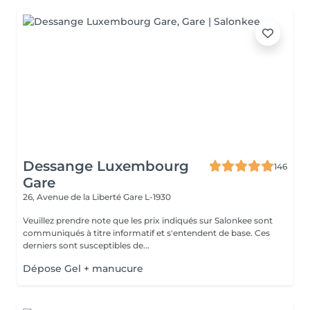
Dessange Luxembourg
146
Gare
26, Avenue de la Liberté
Gare L-1930
Veuillez prendre note que les prix indiqués sur Salonkee sont
communiqués à titre informatif et s'entendent de base. Ces
derniers sont susceptibles de...
Dépose Gel + manucure