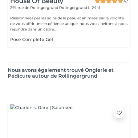
House Of Beauty
47
291, rue de Rollingergrund
Rollingergrund L-2441
Passionnées par les soins de la peau et animées par la volonté
de vous offrir une expérience unique, nous vous invitons à nous
rejoindre dans un cadre...
Pose Complète Gel
Nous avons également trouvé Onglerie et
Pédicure autour de Rollingergrund