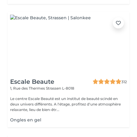
Escale Beaute
312
1, Rue des Thermes
Strassen L-8018
Le centre Escale Beauté est un institut de beauté scindé en
deux univers différents. A l'étage, profitez d'une atmosphère
relaxante, lieu de bien-êtr...
Ongles en gel