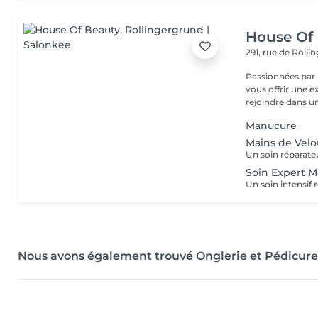
House Of
291, rue de Roll
Passionnées par l
vous offrir une 
rejoindre dans un
Manucure
Mains de Velo
Soin Expert M
Nous avons également trouvé Onglerie et Pédicure