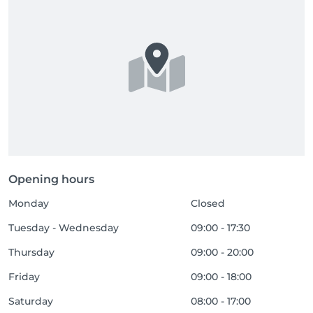
Opening hours
Monday
Closed
Tuesday - Wednesday
09:00 - 17:30
Thursday
09:00 - 20:00
Friday
09:00 - 18:00
Saturday
08:00 - 17:00