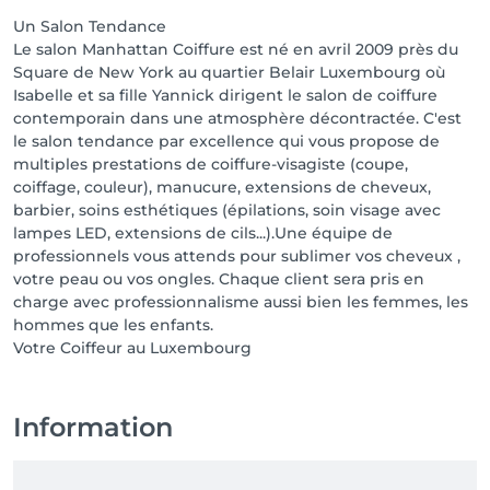
Un Salon Tendance
Le salon Manhattan Coiffure est né en avril 2009 près du
Square de New York au quartier Belair Luxembourg où
Isabelle et sa fille Yannick dirigent le salon de coiffure
contemporain dans une atmosphère décontractée. C'est
le salon tendance par excellence qui vous propose de
multiples prestations de coiffure-visagiste (coupe,
coiffage, couleur), manucure, extensions de cheveux,
barbier, soins esthétiques (épilations, soin visage avec
lampes LED, extensions de cils...).Une équipe de
professionnels vous attends pour sublimer vos cheveux ,
votre peau ou vos ongles. Chaque client sera pris en
charge avec professionnalisme aussi bien les femmes, les
hommes que les enfants.
Votre Coiffeur au Luxembourg
Information