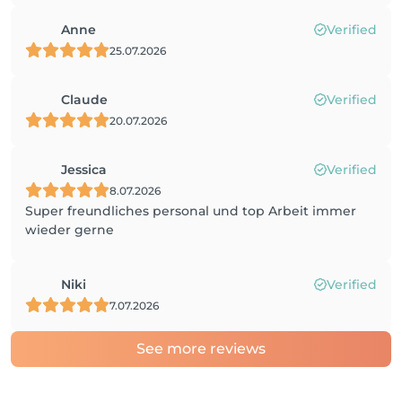
Anne
Verified
25.07.2026
Claude
Verified
20.07.2026
Jessica
Verified
8.07.2026
Super freundliches personal und top Arbeit immer
wieder gerne
Niki
Verified
7.07.2026
See more reviews