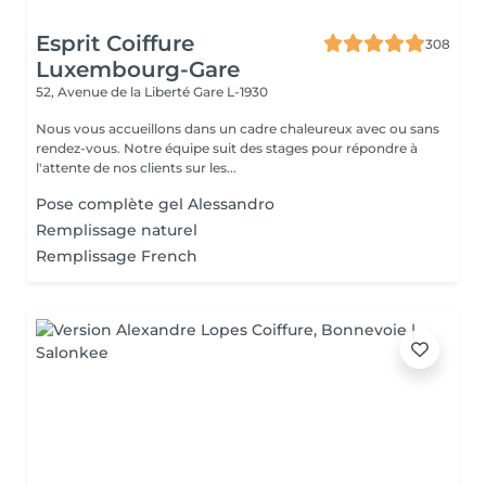
Esprit Coiffure
308
Luxembourg-Gare
52, Avenue de la Liberté
Gare L-1930
Nous vous accueillons dans un cadre chaleureux avec ou sans
rendez-vous. Notre équipe suit des stages pour répondre à
l'attente de nos clients sur les...
Pose complète gel Alessandro
Remplissage naturel
Remplissage French