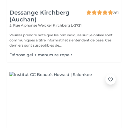
Dessange Kirchberg
281
(Auchan)
5, Rue Alphonse Weicker
Kirchberg L-2721
Veuillez prendre note que les prix indiqués sur Salonkee sont
communiqués à titre informatif et s'entendent de base. Ces
derniers sont susceptibles de...
Dépose gel + manucure repair