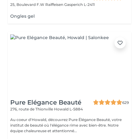
25, Boulevard F.W Raiffeisen
Gasperich L-2411
Ongles gel
Pure Elégance Beauté
629
276, route de Thionville
Howald L-5884
Au coeur d'Howald, découvrez Pure Élégance Beauté, votre
institut de beauté où l'élégance rime avec bien-être. Notre
équipe chaleureuse et attentionné...