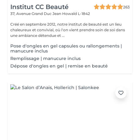
Institut CC Beauté
263
37, Avenue Grand Duc Jean
Howald L-1842
Créé en septembre 2012, notre institut de beauté est un lieu
chaleureux et convivial, où l'on vient prendre soin de soi dans
une ambiance détendue et ...
Pose d'ongles en gel capsules ou rallongements |
manucure inclus
Remplissage | manucure inclus
Dépose d'ongles en gel | remise en beauté