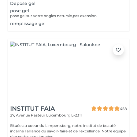
Depose gel
pose gel
pose gel sur votre ongles naturale,pas exension
remplissage gel
INSTITUT FAIA
458
27, Avenue Pasteur
Luxembourg L-2311
Située au coeur du Limpertsberg, notre institut de beauté
incarne l'alliance du savoir-faire et de l'excellence. Notre équipe
d'expertes passionnées ...