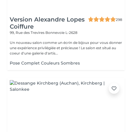
Version Alexandre Lopes
298
Coiffure
99, Rue des Trevires
Bonnevoie L-2628
Un nouveau salon comme un écrin de bijoux pour vous donner
une expérience privilégiée et précieuse ! Le salon est situé au
coeur d'une galerie d'artis...
Pose Complet Couleurs Sombres