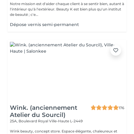
Notre mission est d'aider chaque client à se sentir bien, autant à
l'intérieur qu'à l'extérieur. Beauty K est bien plus qu'un institut
de beauté ; c'e...
Dépose vernis semi-permanent
Wink. (anciennement
176
Atelier du Sourcil)
25A, Boulevard Royal
Ville-Haute L-2449
Wink beauty, concept store. Espace élégante, chaleureux et