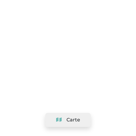
Carte