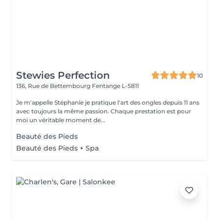
Stewies Perfection
10
136, Rue de Bettembourg
Fentange L-5811
Je m'appelle Stéphanie je pratique l'art des ongles depuis 11 ans
avec toujours la même passion. Chaque prestation est pour
moi un véritable moment de...
Beauté des Pieds
Beauté des Pieds + Spa