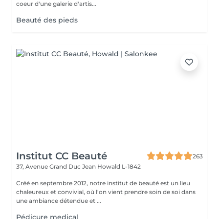
coeur d'une galerie d'artis...
Beauté des pieds
Institut CC Beauté
263
37, Avenue Grand Duc Jean
Howald L-1842
Créé en septembre 2012, notre institut de beauté est un lieu
chaleureux et convivial, où l'on vient prendre soin de soi dans
une ambiance détendue et ...
Pédicure medical