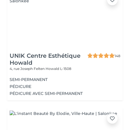
UNIK Centre Esthétique
148
Howald
4, rue Joseph Felten
Howald L-1508
SEMI-PERMANENT
PÉDICURE
PÉDICURE AVEC SEMI-PERMANENT