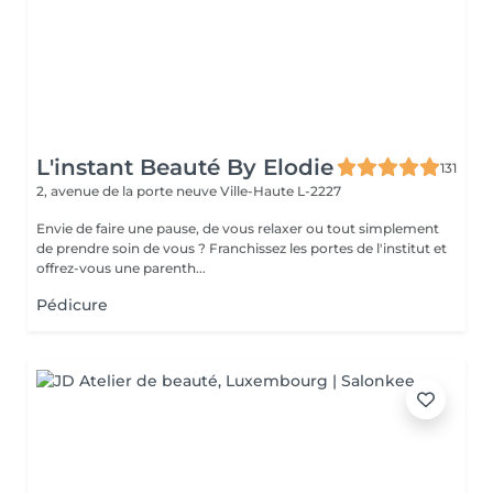
L'instant Beauté By Elodie
131
2, avenue de la porte neuve
Ville-Haute L-2227
Envie de faire une pause, de vous relaxer ou tout simplement
de prendre soin de vous ? Franchissez les portes de l'institut et
offrez-vous une parenth...
Pédicure