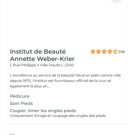
Institut de Beauté
598
Annette Weber-Krier
1, Rue Philippe II
Ville-Haute L-2340
L'excellence au service de la beauté! Situé en plein centre-ville
depuis 1970, l'institut est fournisseur officiel de la cour et
également le plus an...
Pédicure
Soin Pieds
Couper, limer les ongles pieds
Uniquement limage et coupage des ongles des pieds