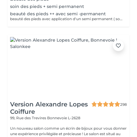
soin des pieds + semi permanent
beauté des pieds ++ avec semi -permanent
beauté des pieds avec application d'un semi permanent ( soin complet pieds)
Version Alexandre Lopes
298
Coiffure
99, Rue des Trevires
Bonnevoie L-2628
Un nouveau salon comme un écrin de bijoux pour vous donner
une expérience privilégiée et précieuse ! Le salon est situé au