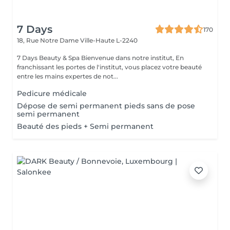
7 Days
170
18, Rue Notre Dame
Ville-Haute L-2240
7 Days Beauty & Spa Bienvenue dans notre institut, En
franchissant les portes de l'institut, vous placez votre beauté
entre les mains expertes de not...
Pedicure médicale
Dépose de semi permanent pieds sans de pose
semi permanent
Beauté des pieds + Semi permanent