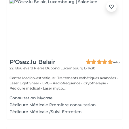
P'Osez.lu Belair
446
22, Boulevard Pierre Dupong
Luxembourg L-1430
Centre Medico-esthétique : Traitements esthétiques avancées -
Laser Light Sheer - LPG - Radiofréquence - Cryothérapie -
Pédicure médical - Laser myco...
Consultation Mycose
Pédicure Médicale Première consultation
Pédicure Médicale /Suivi-Entretien