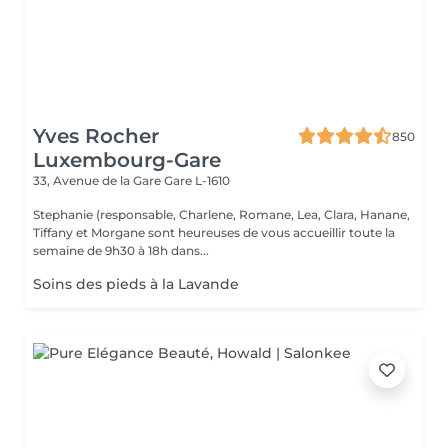
Yves Rocher
850
Luxembourg-Gare
33, Avenue de la Gare
Gare L-1610
Stephanie (responsable, Charlene, Romane, Lea, Clara, Hanane,
Tiffany et Morgane sont heureuses de vous accueillir toute la
semaine de 9h30 à 18h dans...
Soins des pieds à la Lavande