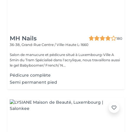
MH Nails
180
36-38, Grand-Rue
Centre / Ville-Haute L-1660
Salon de manucure et pédicure situé à Luxembourg-Ville A
5min du Tram Spécialisé dans l'acrylique, nous travaillons aussi
le gel Babyboomer/ French/ N...
Pédicure complète
Semi permanent pied