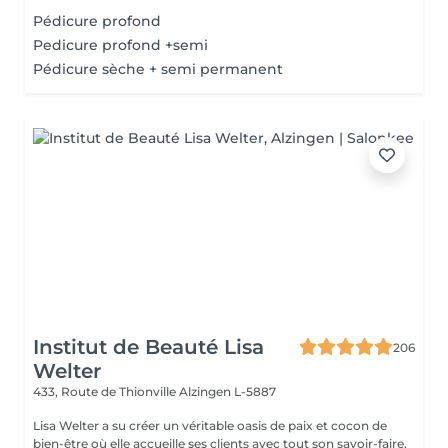
Pédicure profond
Pedicure profond +semi
Pédicure sèche + semi permanent
Institut de Beauté Lisa
206
Welter
433, Route de Thionville
Alzingen L-5887
Lisa Welter a su créer un véritable oasis de paix et cocon de
bien-être où elle accueille ses clients avec tout son savoir-faire,