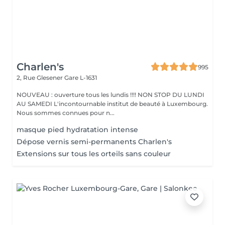
Charlen's
995
2, Rue Glesener
Gare L-1631
NOUVEAU : ouverture tous les lundis !!!! NON STOP DU LUNDI
AU SAMEDI L'incontournable institut de beauté à Luxembourg.
Nous sommes connues pour n...
masque pied hydratation intense
Dépose vernis semi-permanents Charlen's
Extensions sur tous les orteils sans couleur