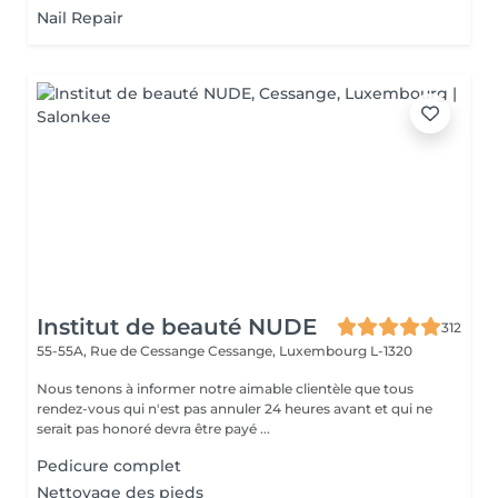
Nail Repair
Institut de beauté NUDE
312
55-55A, Rue de Cessange
Cessange, Luxembourg L-1320
Nous tenons à informer notre aimable clientèle que tous
rendez-vous qui n'est pas annuler 24 heures avant et qui ne
serait pas honoré devra être payé ...
Pedicure complet
Nettoyage des pieds