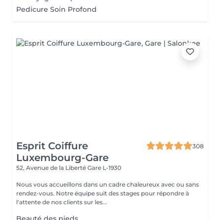
Pedicure Soin Profond
Esprit Coiffure
308
Luxembourg-Gare
52, Avenue de la Liberté
Gare L-1930
Nous vous accueillons dans un cadre chaleureux avec ou sans
rendez-vous. Notre équipe suit des stages pour répondre à
l'attente de nos clients sur les...
Beauté des pieds