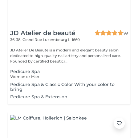
JD Atelier de beauté
99
36-38, Grand Rue
Luxembourg L-1660
JD Atelier De Beauté is a modern and elegant beauty salon
dedicated to high-quality nail artistry and personalized care.
Founded by certified beautici...
Pedicure Spa
Woman or Man
Pedicure Spa & Classic Color With your color to
bring
Pedicure Spa & Extension