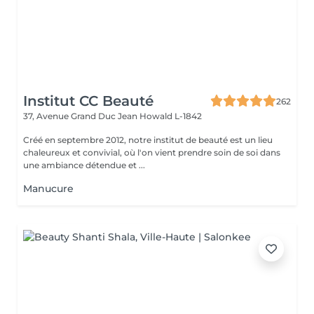
Institut CC Beauté
262
37, Avenue Grand Duc Jean
Howald L-1842
Créé en septembre 2012, notre institut de beauté est un lieu
chaleureux et convivial, où l'on vient prendre soin de soi dans
une ambiance détendue et ...
Manucure