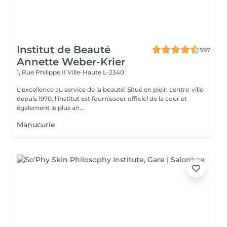
Institut de Beauté
597
Annette Weber-Krier
1, Rue Philippe II
Ville-Haute L-2340
L'excellence au service de la beauté! Situé en plein centre-ville
depuis 1970, l'institut est fournisseur officiel de la cour et
également le plus an...
Manucurie