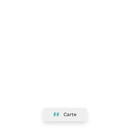
Carte