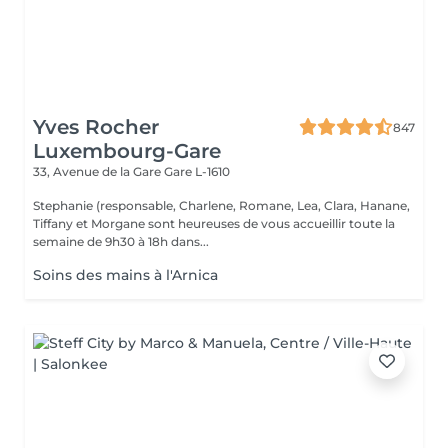
Yves Rocher
847
Luxembourg-Gare
33, Avenue de la Gare
Gare L-1610
Stephanie (responsable, Charlene, Romane, Lea, Clara, Hanane,
Tiffany et Morgane sont heureuses de vous accueillir toute la
semaine de 9h30 à 18h dans...
Soins des mains à l'Arnica