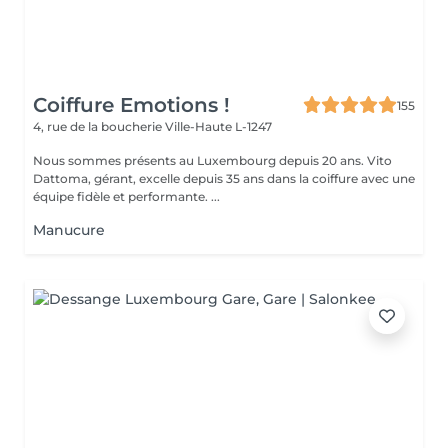
Coiffure Emotions !
155
4, rue de la boucherie
Ville-Haute L-1247
Nous sommes présents au Luxembourg depuis 20 ans. Vito
Dattoma, gérant, excelle depuis 35 ans dans la coiffure avec une
équipe fidèle et performante. ...
Manucure