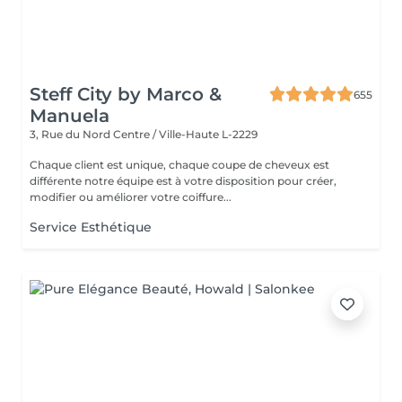
Steff City by Marco &
655
Manuela
3, Rue du Nord
Centre / Ville-Haute L-2229
Chaque client est unique, chaque coupe de cheveux est
différente notre équipe est à votre disposition pour créer,
modifier ou améliorer votre coiffure...
Service Esthétique