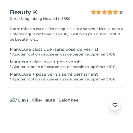
Beauty K
181
2, rue Sangenberg
Howald L-5850
Notre mission est d'aider chaque client à se sentir bien, autant à
l'intérieur qu'à l'extérieur. Beauty K est bien plus qu'un institut
de beauté ; c'e...
Manucure classique (sans pose de vernis)
* Ajouter l'option dépose en cas de besoin (supplément 10€)
Manucure classique + pose vernis
* Ajouter l'option dépose en cas de besoin (supplément 10€)
Manucure + pose vernis semi permanent
* Ajouter l'option dépose en cas de besoin (supplément 10€)