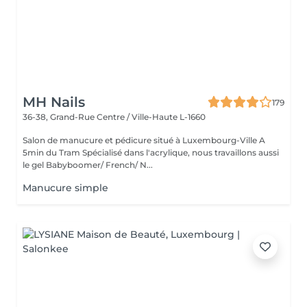
MH Nails
179
36-38, Grand-Rue
Centre / Ville-Haute L-1660
Salon de manucure et pédicure situé à Luxembourg-Ville A
5min du Tram Spécialisé dans l'acrylique, nous travaillons aussi
le gel Babyboomer/ French/ N...
Manucure simple