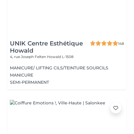
UNIK Centre Esthétique
148
Howald
4, rue Joseph Felten
Howald L-1508
MANICURE/ LIFTING CILS/TEINTURE SOURCILS
MANICURE
SEMI-PERMANENT