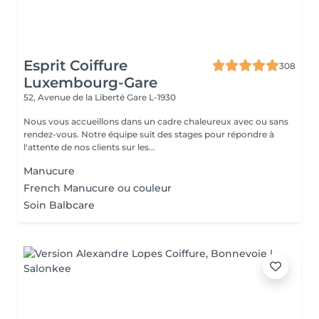
Esprit Coiffure
308
Luxembourg-Gare
52, Avenue de la Liberté
Gare L-1930
Nous vous accueillons dans un cadre chaleureux avec ou sans
rendez-vous. Notre équipe suit des stages pour répondre à
l'attente de nos clients sur les...
Manucure
French Manucure ou couleur
Soin Balbcare