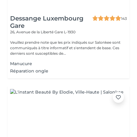
Dessange Luxembourg
143
Gare
26, Avenue de la Liberté
Gare L-1930
Veuillez prendre note que les prix indiqués sur Salonkee sont
communiqués à titre informatif et s'entendent de base. Ces
derniers sont susceptibles de...
Manucure
Réparation ongle