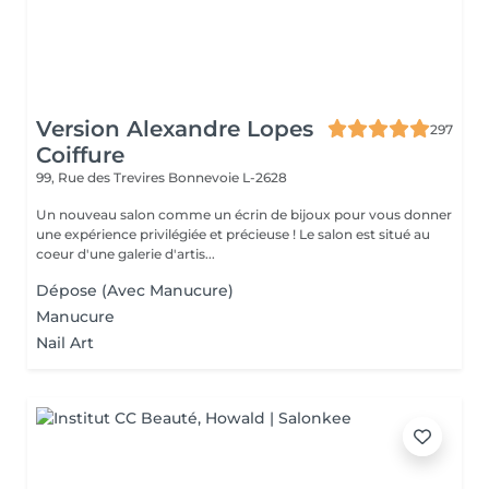
Version Alexandre Lopes
297
Coiffure
99, Rue des Trevires
Bonnevoie L-2628
Un nouveau salon comme un écrin de bijoux pour vous donner
une expérience privilégiée et précieuse ! Le salon est situé au
coeur d'une galerie d'artis...
Dépose (Avec Manucure)
Manucure
Nail Art