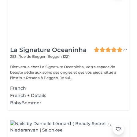
La Signature Oceaninha
77
253, Rue de Beggen
Beggen 1221
Bienvenue chez La Signature Oceaninha, Votre espace de
beauté dédié aux soins des ongles et des vos pieds, situé à
l'institut Rosana à Beggen. Je sui...
French
French + Détails
BabyBommer