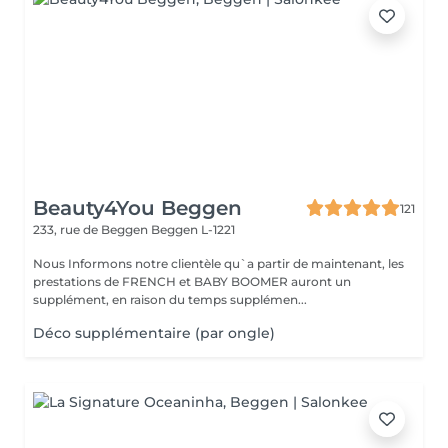
Beauty4You Beggen
121
233, rue de Beggen
Beggen L-1221
Nous Informons notre clientèle qu`a partir de maintenant, les
prestations de FRENCH et BABY BOOMER auront un
supplément, en raison du temps supplémen...
Déco supplémentaire (par ongle)