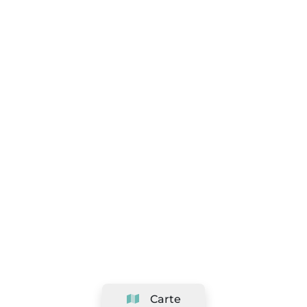
Carte