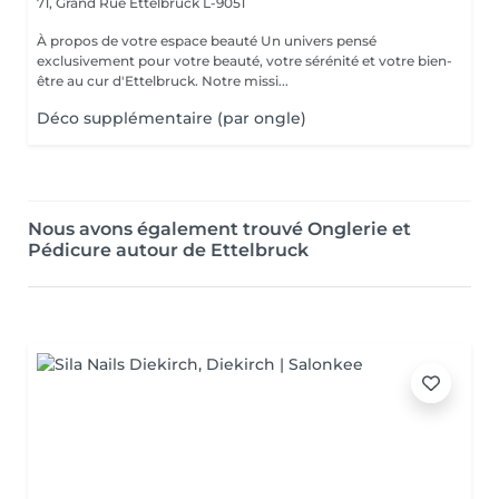
71, Grand Rue
Ettelbruck L-9051
À propos de votre espace beauté Un univers pensé
exclusivement pour votre beauté, votre sérénité et votre bien-
être au cur d'Ettelbruck. Notre missi...
Déco supplémentaire (par ongle)
Nous avons également trouvé Onglerie et
Pédicure autour de Ettelbruck