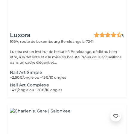
Luxora
6
109A, route de Luxembourg
Bereldange L-7241
Luxora est un institut de beauté à Bereldange, dédié au bien-
être, à la détente et à la mise en beauté. Nous vous accueillons
dans un cadre élégant et...
Nail Art Simple
+2,50€/ongle ou +15€/10 ongles
Nail Art Complexe
+4€/ongle ou +20€/10 ongles