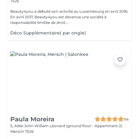
7526
Beauty4you a débuté son activité au Luxembourg en avril 2016.
En avril 2017, Beauty4you est devenue une société à
responsabilité limitée de droit...
Déco Supplémentaire( par ongle)
Paula Moreira
114
5, Allée John William Léonard (ground floor - Appartment 2)
Mersch 7526