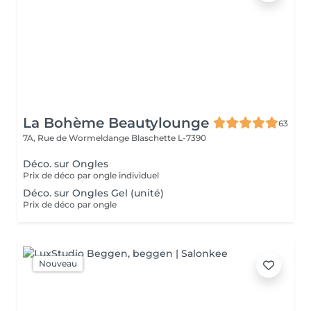
La Bohème Beautylounge
63
7A, Rue de Wormeldange
Blaschette L-7390
Déco. sur Ongles
Prix de déco par ongle individuel
Déco. sur Ongles Gel (unité)
Prix de déco par ongle
Nouveau