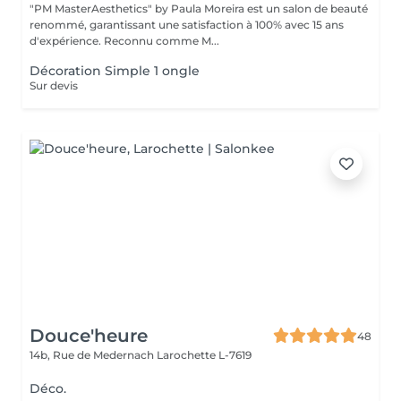
"PM MasterAesthetics" by Paula Moreira est un salon de beauté
renommé, garantissant une satisfaction à 100% avec 15 ans
d'expérience. Reconnu comme M...
Décoration Simple 1 ongle
Sur devis
Douce'heure
48
14b, Rue de Medernach
Larochette L-7619
Déco.