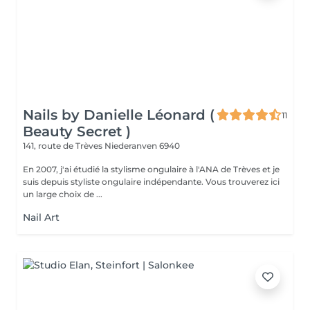
Nails by Danielle Léonard (
11
Beauty Secret )
141, route de Trèves
Niederanven 6940
En 2007, j'ai étudié la stylisme ongulaire à l'ANA de Trèves et je
suis depuis styliste ongulaire indépendante. Vous trouverez ici
un large choix de ...
Nail Art