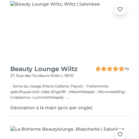
Beauty Lounge Wiltz
79
27, Rue des Tondeurs
Wiltz L-9570
- Soins du visage (Maria Galland, Payot) - Traitements
spécifiques anti-rides (Ergolift - Mésothérapie - Microneedling -
Colplasma -Luminothérapie) - ...
Décoration à la main (prix par ongle)