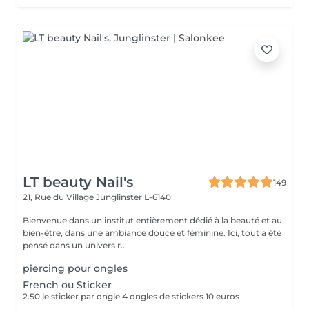
LT beauty Nail's
149
21, Rue du Village
Junglinster L-6140
Bienvenue dans un institut entièrement dédié à la beauté et au
bien-être, dans une ambiance douce et féminine. Ici, tout a été
pensé dans un univers r...
piercing pour ongles
French ou Sticker
2.50 le sticker par ongle 4 ongles de stickers 10 euros