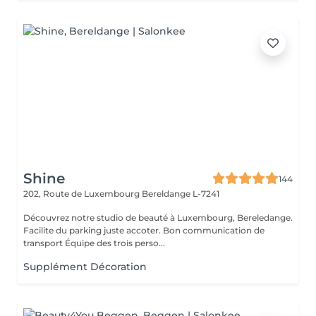
Shine
144
202, Route de Luxembourg
Bereldange L-7241
Découvrez notre studio de beauté à Luxembourg, Bereledange.
Facilite du parking juste accoter. Bon communication de
transport Équipe des trois perso...
Supplément Décoration