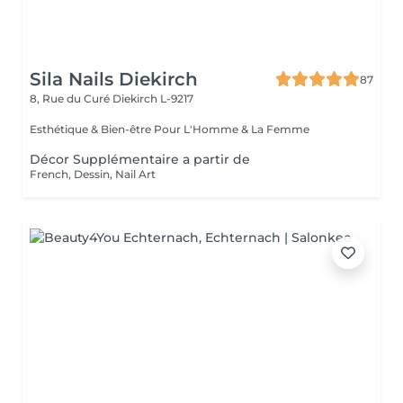
Sila Nails Diekirch
87
8, Rue du Curé
Diekirch L-9217
Esthétique & Bien-être Pour L'Homme & La Femme
Décor Supplémentaire a partir de
French, Dessin, Nail Art