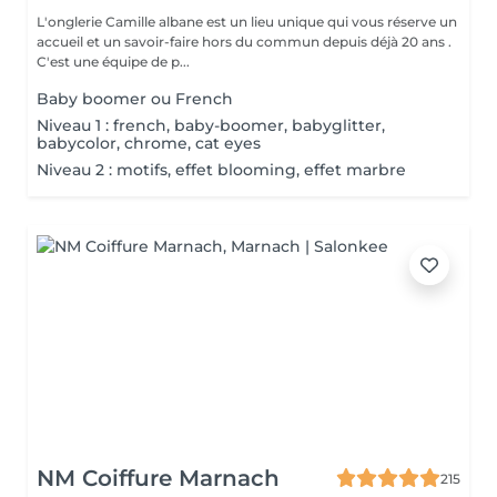
L'onglerie Camille albane est un lieu unique qui vous réserve un
accueil et un savoir-faire hors du commun depuis déjà 20 ans .
C'est une équipe de p...
Baby boomer ou French
Niveau 1 : french, baby-boomer, babyglitter,
babycolor, chrome, cat eyes
Niveau 2 : motifs, effet blooming, effet marbre
NM Coiffure Marnach
215