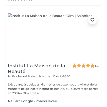
Institut La Maison de la
165
Beauté
14, Boulevard Robert Schuman
Olm L-8340
Découvrez à quelques kilomètres de Luxembourg ville et de la
frontière belge, notre institut de beauté, qui a ouvert ses portes
en 2004 à Olm. Une a...
Nail art 1 ongle - mains levée