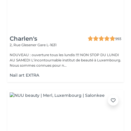
Charlen's
993
2, Rue Glesener
Gare L-1631
NOUVEAU : ouverture tous les lundis !!!! NON STOP DU LUNDI
AU SAMEDI L'incontournable institut de beauté à Luxembourg.
Nous sommes connues pour n...
Nail art EXTRA