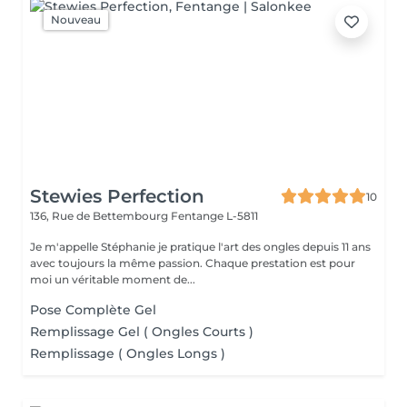
Nouveau
Stewies Perfection
10
136, Rue de Bettembourg
Fentange L-5811
Je m'appelle Stéphanie je pratique l'art des ongles depuis 11 ans
avec toujours la même passion. Chaque prestation est pour
moi un véritable moment de...
Pose Complète Gel
Remplissage Gel ( Ongles Courts )
Remplissage ( Ongles Longs )