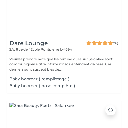
Dare Lounge
178
2A, Rue de l'Ecole
Pontpierre L-4394
Veuillez prendre note que les prix indiqués sur Salonkee sont
communiqués à titre informatif et s'entendent de base. Ces
derniers sont susceptibles de...
Baby boomer ( remplissage )
Baby boomer ( pose complète )