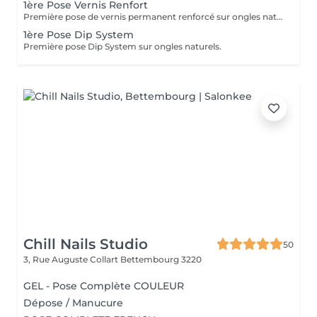
1ère Pose Vernis Renfort
Première pose de vernis permanent renforcé sur ongles naturels.
1ère Pose Dip System
Première pose Dip System sur ongles naturels.
Chill Nails Studio
50
3, Rue Auguste Collart
Bettembourg 3220
GEL - Pose Complète COULEUR
Dépose / Manucure