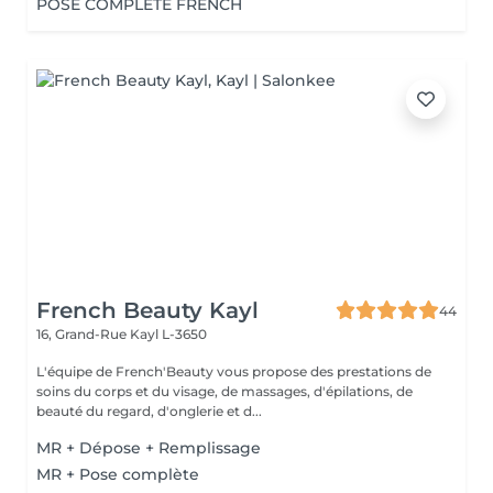
POSE COMPLETE FRENCH
French Beauty Kayl
44
16, Grand-Rue
Kayl L-3650
L'équipe de French'Beauty vous propose des prestations de
soins du corps et du visage, de massages, d'épilations, de
beauté du regard, d'onglerie et d...
MR + Dépose + Remplissage
MR + Pose complète