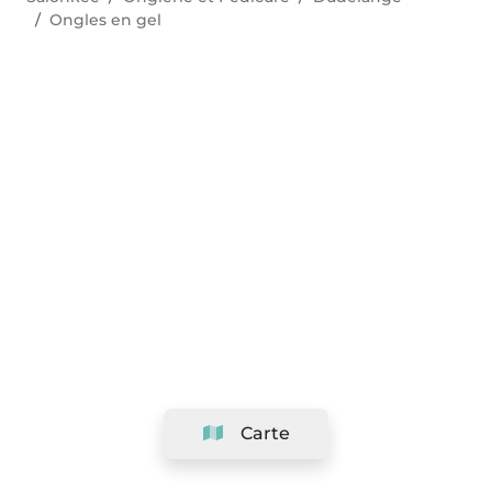
Ongles en gel
Carte