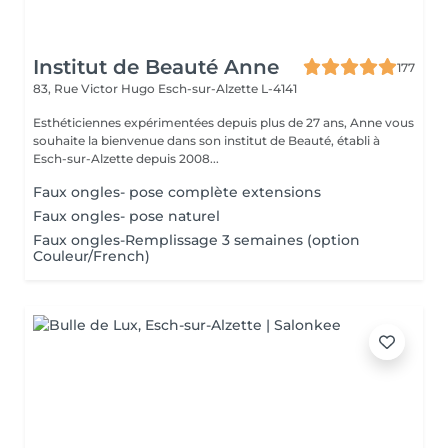
Institut de Beauté Anne
177
83, Rue Victor Hugo
Esch-sur-Alzette L-4141
Esthéticiennes expérimentées depuis plus de 27 ans, Anne vous
souhaite la bienvenue dans son institut de Beauté, établi à
Esch-sur-Alzette depuis 2008...
Faux ongles- pose complète extensions
Faux ongles- pose naturel
Faux ongles-Remplissage 3 semaines (option
Couleur/French)