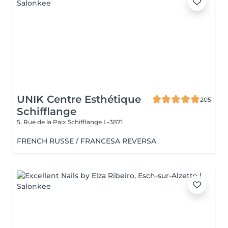
UNIK Centre Esthétique
205
Schifflange
5, Rue de la Paix
Schifflange L-3871
FRENCH RUSSE / FRANCESA REVERSA