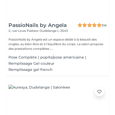
PassioNails by Angela
106
2, rue Louis Pasteur
Dudelange L-3543
PassioNails by Angela est un espace dédié à la beauté des
ongles, au bien-être et à l'équilibre du corps. Le salon propose
des prestations complètes :...
Pose Complète ( popits/pose américaine )
Remplissage Gel couleur
Remplissage gel french