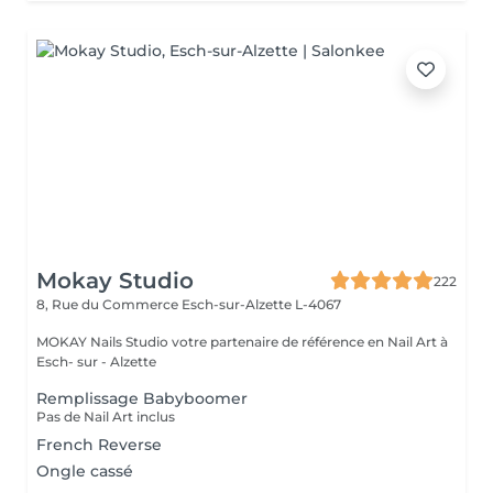
Mokay Studio
222
8, Rue du Commerce
Esch-sur-Alzette L-4067
MOKAY Nails Studio votre partenaire de référence en Nail Art à
Esch- sur - Alzette
Remplissage Babyboomer
Pas de Nail Art inclus
French Reverse
Ongle cassé