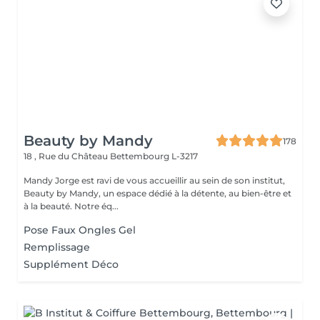
Beauty by Mandy
178
18 , Rue du Château
Bettembourg L-3217
Mandy Jorge est ravi de vous accueillir au sein de son institut,
Beauty by Mandy, un espace dédié à la détente, au bien-être et
à la beauté. Notre éq...
Pose Faux Ongles Gel
Remplissage
Supplément Déco