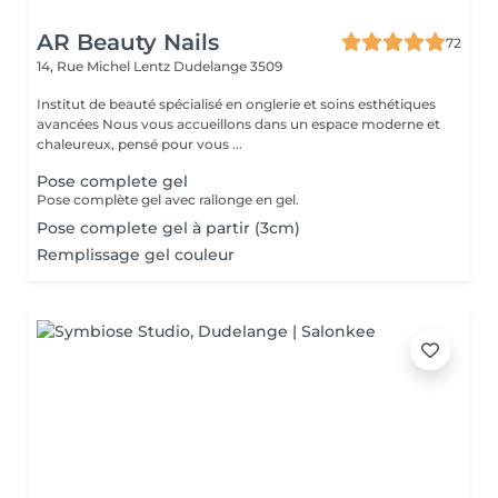
AR Beauty Nails
72
14, Rue Michel Lentz
Dudelange 3509
Institut de beauté spécialisé en onglerie et soins esthétiques
avancées Nous vous accueillons dans un espace moderne et
chaleureux, pensé pour vous ...
Pose complete gel
Pose complète gel avec rallonge en gel.
Pose complete gel à partir (3cm)
Remplissage gel couleur