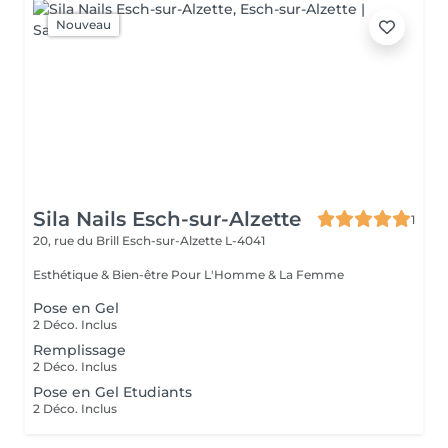
Nouveau
Sila Nails Esch-sur-Alzette
1
20, rue du Brill
Esch-sur-Alzette L-4041
Esthétique & Bien-être Pour L'Homme & La Femme
Pose en Gel
2 Déco. Inclus
Remplissage
2 Déco. Inclus
Pose en Gel Etudiants
2 Déco. Inclus