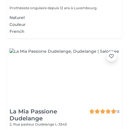
Prothésiste ongulaire depuis 12 ans à Luxembourg.
Naturel
Couleur
French
La Mia Passione
13
Dudelange
2, Rue pasteur
Dudelange L-3543