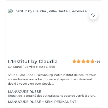
L'Institut by Claudia
456
60, Grand Rue
Ville-Haute L-1660
Situé au coeur de Luxembourg, notre institut de beauté vous
accueille dans un cadre moderne et apaisant, entièrement
dédié à votre bien-être. Spécial...
MANUCURE RUSSE
Retrait de la totalité des cuticules sans pose de vernis à prendre en plus
MANUCURE RUSSE + SEMI PERMANENT