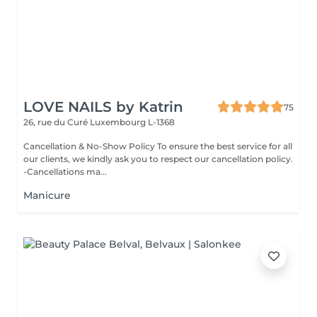
LOVE NAILS by Katrin
75
26, rue du Curé
Luxembourg L-1368
Cancellation & No-Show Policy To ensure the best service for all
our clients, we kindly ask you to respect our cancellation policy.
-Cancellations ma...
Manicure