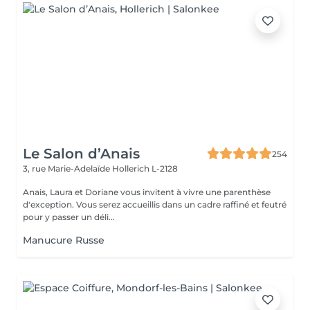
Le Salon d’Anais
254
3, rue Marie-Adelaïde
Hollerich L-2128
Anais, Laura et Doriane vous invitent à vivre une parenthèse
d'exception. Vous serez accueillis dans un cadre raffiné et feutré
pour y passer un déli...
Manucure Russe