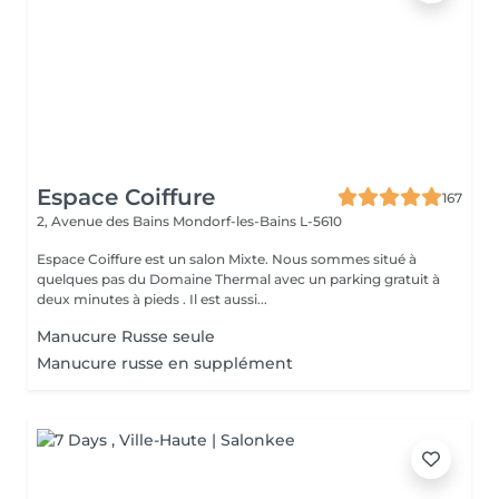
Espace Coiffure
167
2, Avenue des Bains
Mondorf-les-Bains L-5610
Espace Coiffure est un salon Mixte. Nous sommes situé à
quelques pas du Domaine Thermal avec un parking gratuit à
deux minutes à pieds . Il est aussi...
Manucure Russe seule
Manucure russe en supplément