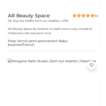
AR Beauty Space
64
48, Rue Jos Kieffer
Esch-sur-Alzette L-4176
AR Beauty Space by Andreia Un petit cocon cozy, simple et
chaleureux rien que pour vous
Pose Vernis semi-permanent Baby-
boomer/French