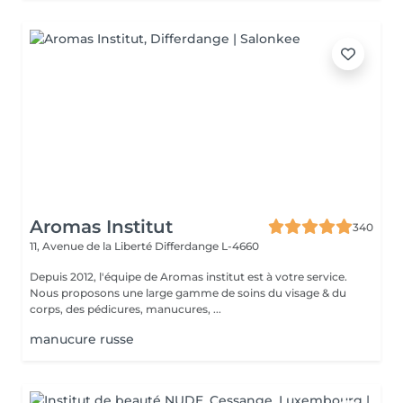
Aromas Institut
340
11, Avenue de la Liberté
Differdange L-4660
Depuis 2012, l'équipe de Aromas institut est à votre service.
Nous proposons une large gamme de soins du visage & du
corps, des pédicures, manucures, ...
manucure russe