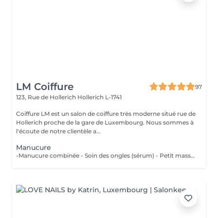
LM Coiffure
97
123, Rue de Hollerich
Hollerich L-1741
Coiffure LM est un salon de coiffure très moderne situé rue de
Hollerich proche de la gare de Luxembourg. Nous sommes à
l'écoute de notre clientèle a...
Manucure
-Manucure combinée - Soin des ongles (sérum) - Petit massage