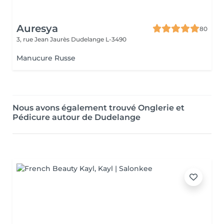
Auresya
80
3, rue Jean Jaurès
Dudelange L-3490
Manucure Russe
Nous avons également trouvé Onglerie et
Pédicure autour de Dudelange