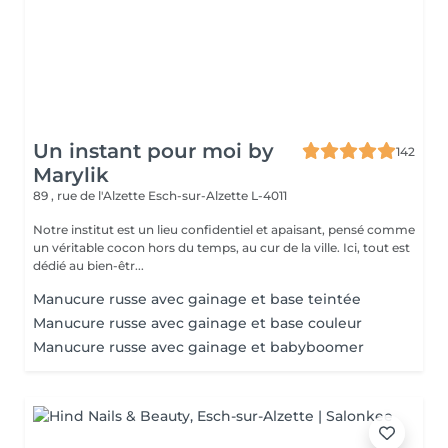
Un instant pour moi by
142
Marylik
89 , rue de l'Alzette
Esch-sur-Alzette L-4011
Notre institut est un lieu confidentiel et apaisant, pensé comme
un véritable cocon hors du temps, au cur de la ville. Ici, tout est
dédié au bien-êtr...
Manucure russe avec gainage et base teintée
Manucure russe avec gainage et base couleur
Manucure russe avec gainage et babyboomer