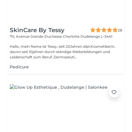
SkinCare By Tessy
28
70, Avenue Grande-Duchesse Charlotte
Dudelange L-3441
Hallo, mein Name ist Tessy, seit 20Jahren dipl.Kosmetikerin,
davon seit 10jahren durch ständige Weiterbildungen und
Leidenschaft zum Beruf ,Dermazeuti...
Pedicure