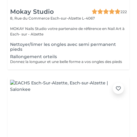
Mokay Studio
222
8, Rue du Commerce
Esch-sur-Alzette L-4067
MOKAY Nails Studio votre partenaire de référence en Nail Art à
Esch- sur - Alzette
Nettoyer/limer les ongles avec semi permanent
pieds
Rallongement orteils
Donnez la longueur et une belle forme a vos ongles des pieds