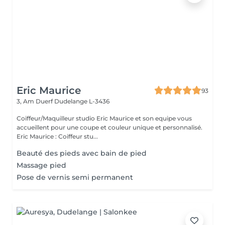
Eric Maurice
93
3, Am Duerf
Dudelange L-3436
Coiffeur/Maquilleur studio Eric Maurice et son equipe vous
accueillent pour une coupe et couleur unique et personnalisé.
Eric Maurice : Coiffeur stu...
Beauté des pieds avec bain de pied
Massage pied
Pose de vernis semi permanent