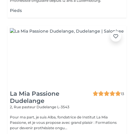
Prothésiste ongulaire depuis 12 ans à Luxembourg.
Pieds
La Mia Passione
13
Dudelange
2, Rue pasteur
Dudelange L-3543
Pour ma part, je suis Alba, fondatrice de Institut La Mia
Passione, et je vous propose avec grand plaisir : Formations
pour devenir prothésiste ongu...