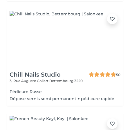
Chill Nails Studio
50
3, Rue Auguste Collart
Bettembourg 3220
Pédicure Russe
Dépose vernis semi permanent + pédicure rapide