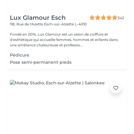
Lux Glamour Esch
342
118, Rue de l'Azette
Esch-sur-Alzette L-4010
Fondé en 2014, Lux Glamour est un salon de coiffure et
d'esthétique qui accueille femmes, hommes et enfants dans
une ambiance chaleureuse et professio...
Pédicure
Pose semi-permanent pieds