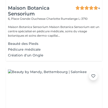
Maison Botanica
4
Sensorium
6, Place Grande-Duchesse Charlotte
Rumelange L-3710
Maison Botanica Sensorium Maison Botanica Sensorium est un
centre spécialisé en pédicure médicale, soins du visage
botaniques et soins dermo-capillai...
Beauté des Pieds
Pédicure médicale
Création d'un Ongle