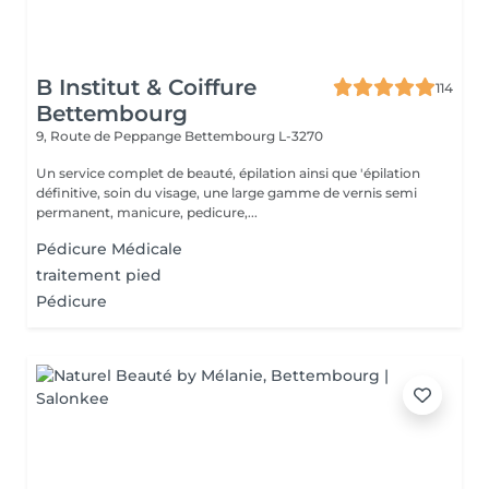
B Institut & Coiffure
114
Bettembourg
9, Route de Peppange
Bettembourg L-3270
Un service complet de beauté, épilation ainsi que 'épilation
définitive, soin du visage, une large gamme de vernis semi
permanent, manicure, pedicure,...
Pédicure Médicale
traitement pied
Pédicure