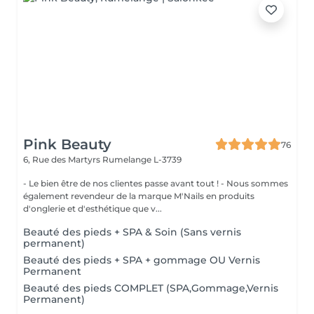
Pink Beauty
76
6, Rue des Martyrs
Rumelange L-3739
- Le bien être de nos clientes passe avant tout ! - Nous sommes
également revendeur de la marque M'Nails en produits
d'onglerie et d'esthétique que v...
Beauté des pieds + SPA & Soin (Sans vernis
permanent)
Beauté des pieds + SPA + gommage OU Vernis
Permanent
Beauté des pieds COMPLET (SPA,Gommage,Vernis
Permanent)