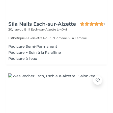
Sila Nails Esch-sur-Alzette
1
20, rue du Brill
Esch-sur-Alzette L-4041
Esthétique & Bien-être Pour L'Homme & La Femme
Pédicure Semi-Permanent
Pédicure + Soin à la Paraffine
Pédicure à l'eau