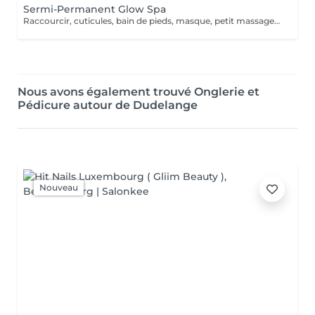
Sermi-Permanent Glow Spa
Raccourcir, cuticules, bain de pieds, masque, petit massage et semi-permanent
Nous avons également trouvé Onglerie et
Pédicure autour de Dudelange
Nouveau