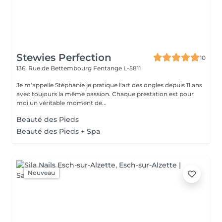
Stewies Perfection
10
136, Rue de Bettembourg
Fentange L-5811
Je m'appelle Stéphanie je pratique l'art des ongles depuis 11 ans
avec toujours la même passion. Chaque prestation est pour
moi un véritable moment de...
Beauté des Pieds
Beauté des Pieds + Spa
Nouveau