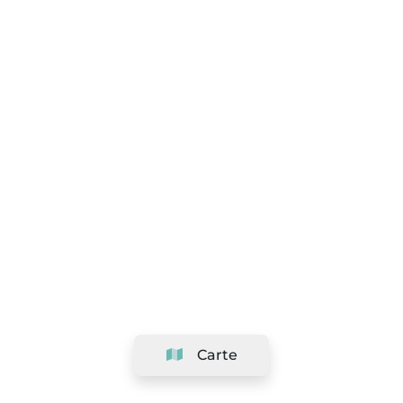
Carte