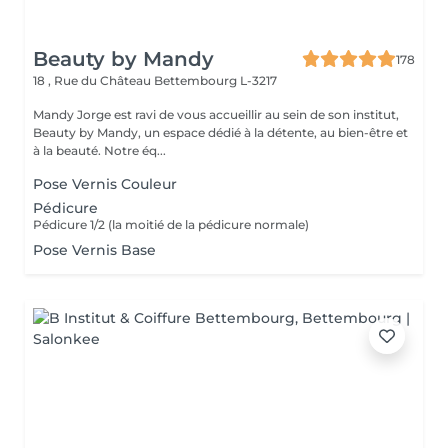
Beauty by Mandy
178
18 , Rue du Château
Bettembourg L-3217
Mandy Jorge est ravi de vous accueillir au sein de son institut,
Beauty by Mandy, un espace dédié à la détente, au bien-être et
à la beauté. Notre éq...
Pose Vernis Couleur
Pédicure
Pédicure 1/2 (la moitié de la pédicure normale)
Pose Vernis Base