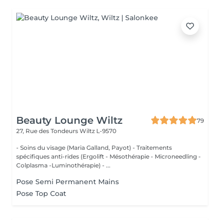
Beauty Lounge Wiltz
79
27, Rue des Tondeurs
Wiltz L-9570
- Soins du visage (Maria Galland, Payot) - Traitements
spécifiques anti-rides (Ergolift - Mésothérapie - Microneedling -
Colplasma -Luminothérapie) - ...
Pose Semi Permanent Mains
Pose Top Coat