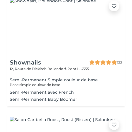
Shownails
133
12, Route de Diekirch
Bollendorf-Pont L-6555
Semi-Permanent Simple couleur de base
Pose simple couleur de base
Semi-Permanent avec French
Semi-Permanent Baby Boomer