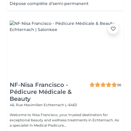
Dèpose compléte d'semi-permanent
NF-Nisa Francisco -
98
Pédicure Médicale &
Beauty
46, Rue Maximilien
Echternach L-6463
Welcome to Nisa Francisco, your trusted destination for
exceptional beauty and wellness treatments in Echternach. As
a specialist in Medical Pedicure...