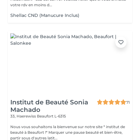
votre rdv en moins d...
Shellac CND (Manucure Inclus)
Institut de Beauté Sonia
71
Machado
33, Haerewiss
Beaufort L-6315
Nous vous souhaitons la bienvenue sur notre site * institut de
beauté à Beaufort !* Marquer une pause beauté et bien-être,
partir sous d'autres latit...