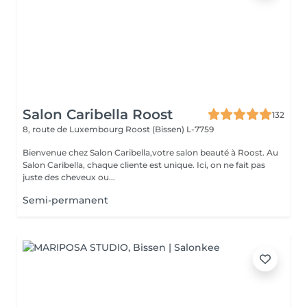
Salon Caribella Roost
132
8, route de Luxembourg
Roost (Bissen) L-7759
Bienvenue chez Salon Caribella,votre salon beauté à Roost. Au
Salon Caribella, chaque cliente est unique. Ici, on ne fait pas
juste des cheveux ou...
Semi-permanent