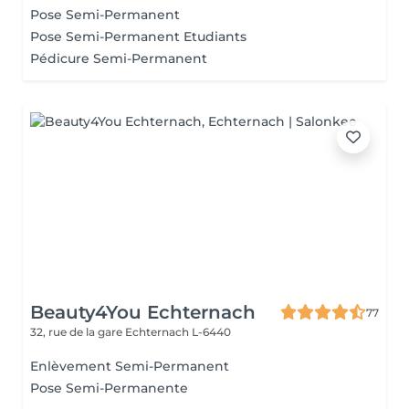
Pose Semi-Permanent
Pose Semi-Permanent Etudiants
Pédicure Semi-Permanent
Beauty4You Echternach
77
32, rue de la gare
Echternach L-6440
Enlèvement Semi-Permanent
Pose Semi-Permanente