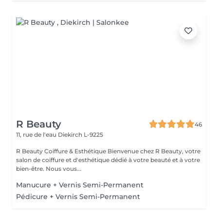
R Beauty
46
11, rue de l'eau
Diekirch L-9225
R Beauty Coiffure & Esthétique Bienvenue chez R Beauty, votre
salon de coiffure et d'esthétique dédié à votre beauté et à votre
bien-être. Nous vous...
Manucure + Vernis Semi-Permanent
Pédicure + Vernis Semi-Permanent