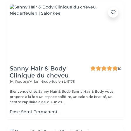
Sanny Hair & Body
10
Clinique du cheveu
1A, Route d'Arlon
Niederfeulen L-9176
Bienvenue chez Sanny Hair & Body Sanny Hair & Body vous
propose à la fois un espace coiffure, un salon de beauté, un
centre capillaire ainsi qu'un es...
Pose Semi-Permanent