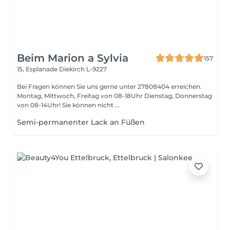
Beim Marion a Sylvia
157
15, Esplanade
Diekirch L-9227
Bei Fragen können Sie uns gerne unter 27808404 erreichen.
Montag, Mittwoch, Freitag von 08-18Uhr Dienstag, Donnerstag
von 08-14Uhr! Sie können nicht ...
Semi-permanenter Lack an Füßen