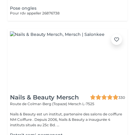
Pose ongles
Pour rdv appeller 26876738
Nails & Beauty Mersch
330
Route de Colmar-Berg (Topaze)
Mersch L-7525
Nails & Beauty est un institut, partenaire des salons de coiffure
NM Coiffure . Depuis 2006, Nails & Beauty a inaugurée 4
instituts situés au 25c Bd. ...