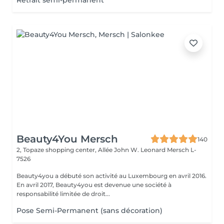
Retrait semi-permanent
Beauty4You Mersch
140
2, Topaze shopping center, Allée John W. Leonard
Mersch L-
7526
Beauty4you a débuté son activité au Luxembourg en avril 2016.
En avril 2017, Beauty4you est devenue une société à
responsabilité limitée de droit...
Pose Semi-Permanent (sans décoration)