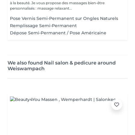
à la beauté. Je vous propose des massages bien-être
personnalisés : massage relaxant...
Pose Vernis Semi-Permanent sur Ongles Naturels
Remplissage Semi-Permanent
Dépose Semi-Permanent / Pose Américaine
We also found Nail salon & pedicure around
Weiswampach