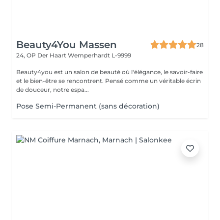
Beauty4You Massen
28
24, OP Der Haart
Wemperhardt L-9999
Beauty4you est un salon de beauté où l'élégance, le savoir-faire
et le bien-être se rencontrent. Pensé comme un véritable écrin
de douceur, notre espa...
Pose Semi-Permanent (sans décoration)