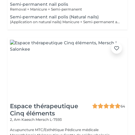
Semi-permanent nail polis
Removal + Manicure + Semi-permanent
Semi-permanent nail polis (Natural nails)
(Application on natural nails) Manicure + Semi-permanent application
Espace thérapeutique
64
Cinq éléments
2, Am Kaesch
Mersch L-7593
Acupuncture MTC/Esthétique Pédicure médicale