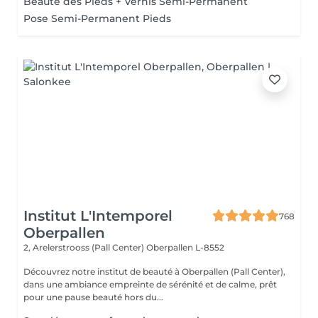
Beauté des Pieds + Vernis Semi-Permanent
Pose Semi-Permanent Pieds
Institut L'Intemporel
768
Oberpallen
2, Arelerstrooss (Pall Center)
Oberpallen L-8552
Découvrez notre institut de beauté à Oberpallen (Pall Center),
dans une ambiance empreinte de sérénité et de calme, prêt
pour une pause beauté hors du...