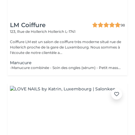
LM Coiffure
98
123, Rue de Hollerich
Hollerich L-1741
Coiffure LM est un salon de coiffure très moderne situé rue de
Hollerich proche de la gare de Luxembourg. Nous sommes à
l'écoute de notre clientèle a...
Manucure
-Manucure combinée - Soin des ongles (sérum) - Petit massage