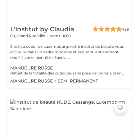
L'Institut by Claudia
459
60, Grand Rue
Ville-Haute L-1660
Situé au coeur de Luxembourg, notre institut de beauté vous
accueille dans un cadre moderne et apaisant, entièrement
dédié à votre bien-être. Spécial...
MANUCURE RUSSE
Retrait de la totalité des cuticules sans pose de vernis à prendre en plus
MANUCURE RUSSE + SEMI PERMANENT