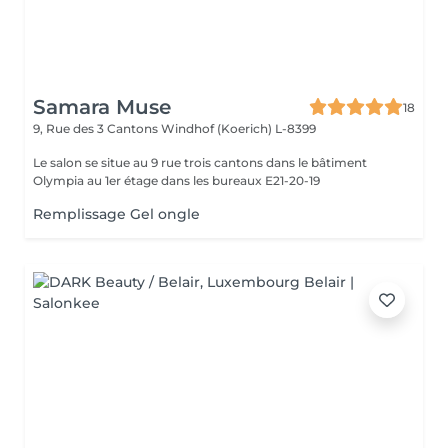
Samara Muse
18
9, Rue des 3 Cantons
Windhof (Koerich) L-8399
Le salon se situe au 9 rue trois cantons dans le bâtiment
Olympia au 1er étage dans les bureaux E21-20-19
Remplissage Gel ongle