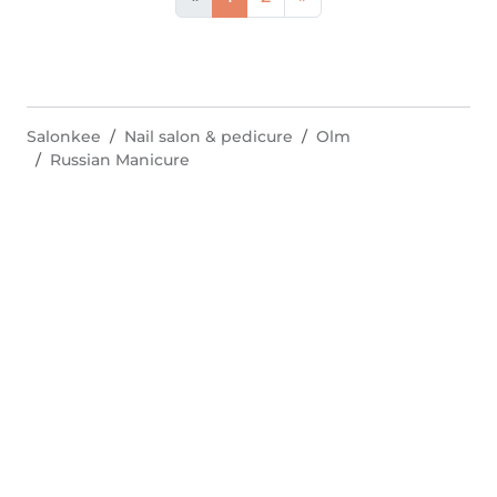
Salonkee
Nail salon & pedicure
Olm
Russian Manicure