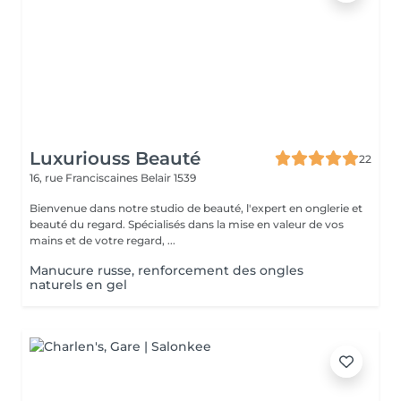
Luxuriouss Beauté
22
16, rue Franciscaines
Belair 1539
Bienvenue dans notre studio de beauté, l'expert en onglerie et
beauté du regard. Spécialisés dans la mise en valeur de vos
mains et de votre regard, ...
Manucure russe, renforcement des ongles
naturels en gel