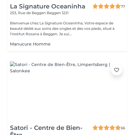
La Signature Oceaninha
77
253, Rue de Beggen
Beggen 1221
Bienvenue chez La Signature Oceaninha, Votre espace de
beauté dédié aux soins des ongles et des vos pieds, situé à
l'institut Rosana à Beggen. Je sui...
Manucure Homme
Satori - Centre de Bien-
66