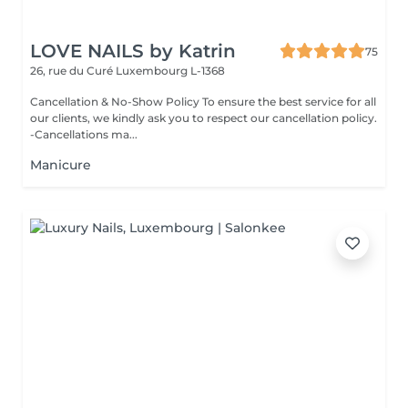
LOVE NAILS by Katrin
75
26, rue du Curé
Luxembourg L-1368
Cancellation & No-Show Policy To ensure the best service for all
our clients, we kindly ask you to respect our cancellation policy.
-Cancellations ma...
Manicure