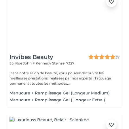
Invibes Beauty
37
35, Rue John F Kennedy
Steinsel 7327
Dans notre salon de beauté, vous pouvez découvrir les
meilleures prestations, réalisées par nos experts : Tatouage
permanent : toutes les méthodes,...
Manucure + Remplissage Gel (Longeur Medium)
Manucure + Remplissage Gel ( Longeur Extra )