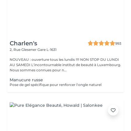
Charlen's
993
2, Rue Glesener
Gare L-1631
NOUVEAU : ouverture tous les lundis !!!! NON STOP DU LUNDI
AU SAMEDI L'incontournable institut de beauté à Luxembourg.
Nous sommes connues pour n...
Manucure russe
Pose de gel spécifique pour renforcer l'ongle naturel