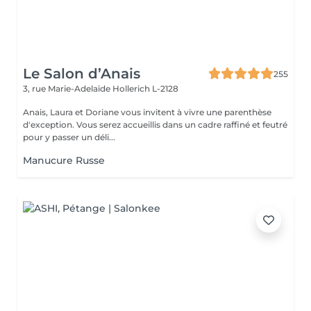
Le Salon d’Anais
255
3, rue Marie-Adelaïde
Hollerich L-2128
Anais, Laura et Doriane vous invitent à vivre une parenthèse
d'exception. Vous serez accueillis dans un cadre raffiné et feutré
pour y passer un déli...
Manucure Russe