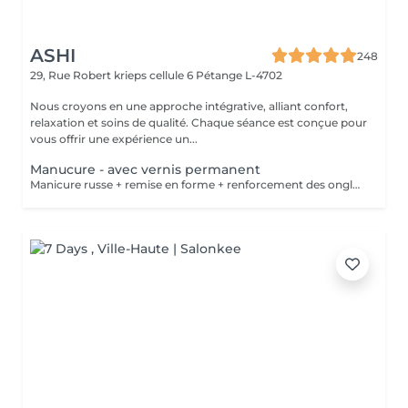
ASHI
248
29, Rue Robert krieps cellule 6
Pétange L-4702
Nous croyons en une approche intégrative, alliant confort,
relaxation et soins de qualité. Chaque séance est conçue pour
vous offrir une expérience un...
Manucure - avec vernis permanent
Manicure russe + remise en forme + renforcement des ongles + vernis permanent .