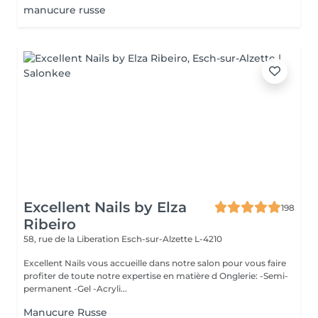
manucure russe
Excellent Nails by Elza
198
Ribeiro
58, rue de la Liberation
Esch-sur-Alzette L-4210
Excellent Nails vous accueille dans notre salon pour vous faire
profiter de toute notre expertise en matière d Onglerie: -Semi-
permanent -Gel -Acryli...
Manucure Russe