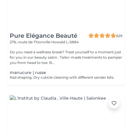
Pure Elégance Beauté
629
276, route de Thionville
Howald L-5884
Do you need a wellness break? Treat yourself to a moment just
for you in our beauty salon . Tailor-made treatments to pamper
you from head to toe. B...
manucure | russe
Nail shaping, Dry cuticle cleaning with different sander bits.