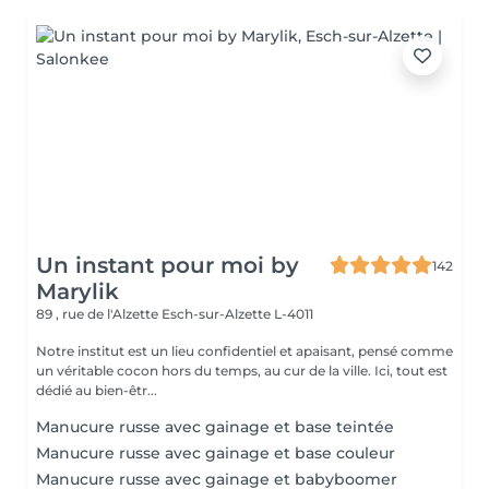
Un instant pour moi by
142
Marylik
89 , rue de l'Alzette
Esch-sur-Alzette L-4011
Notre institut est un lieu confidentiel et apaisant, pensé comme
un véritable cocon hors du temps, au cur de la ville. Ici, tout est
dédié au bien-êtr...
Manucure russe avec gainage et base teintée
Manucure russe avec gainage et base couleur
Manucure russe avec gainage et babyboomer