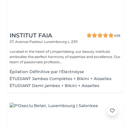
INSTITUT FAIA
458
27, Avenue Pasteur
Luxembourg L-2311
Located in the heart of Limpertsberg, our beauty institute
embodies the perfect harmony of expertise and excellence. Our
team of passionate professio...
Épilation Définitive par l'Électrolyse
ÉTUDIANT Jambes Complètes + Bikini + Aisselles
ÉTUDIANT Demi jambes + Bikini + Aisselles