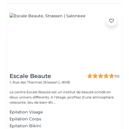
Escale Beaute
312
1, Rue des Thermes
Strassen L-8018
Le centre Escale Beauté est un institut de beauté scindé en
deux univers différents. A l'étage, profitez d'une atmosphère
relaxante, lieu de bien-êtr...
Epilation Visage
Epilation Corps
Epilation Bikini