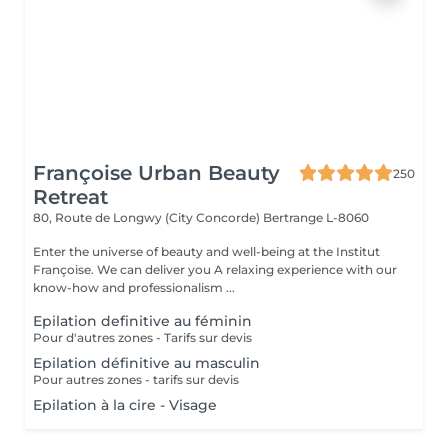
Françoise Urban Beauty
250
Retreat
80, Route de Longwy (City Concorde)
Bertrange L-8060
Enter the universe of beauty and well-being at the Institut
Françoise. We can deliver you A relaxing experience with our
know-how and professionalism ...
Epilation definitive au féminin
Pour d'autres zones - Tarifs sur devis
Epilation définitive au masculin
Pour autres zones - tarifs sur devis
Epilation à la cire - Visage