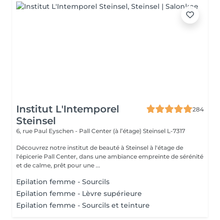
Institut L'Intemporel
284
Steinsel
6, rue Paul Eyschen - Pall Center (à l’étage)
Steinsel L-7317
Découvrez notre institut de beauté à Steinsel à l'étage de
l'épicerie Pall Center, dans une ambiance empreinte de sérénité
et de calme, prêt pour une ...
Epilation femme - Sourcils
Epilation femme - Lèvre supérieure
Epilation femme - Sourcils et teinture