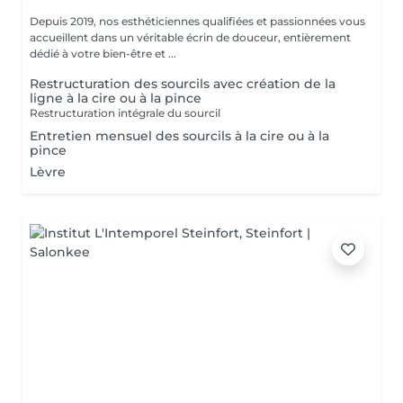
Depuis 2019, nos esthéticiennes qualifiées et passionnées vous
accueillent dans un véritable écrin de douceur, entièrement
dédié à votre bien-être et ...
Restructuration des sourcils avec création de la
ligne à la cire ou à la pince
Restructuration intégrale du sourcil
Entretien mensuel des sourcils à la cire ou à la
pince
Lèvre