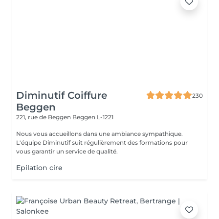
Diminutif Coiffure
230
Beggen
221, rue de Beggen
Beggen L-1221
Nous vous accueillons dans une ambiance sympathique.
L'équipe Diminutif suit régulièrement des formations pour
vous garantir un service de qualité.
Epilation cire