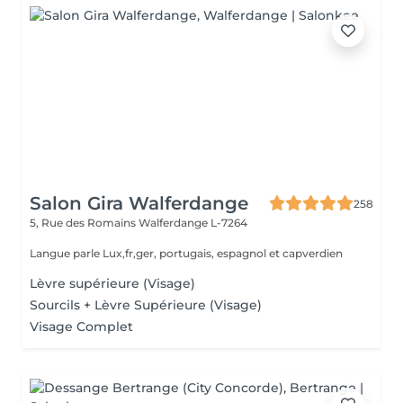
Salon Gira Walferdange
258
5, Rue des Romains
Walferdange L-7264
Langue parle Lux,fr,ger, portugais, espagnol et capverdien
Lèvre supérieure (Visage)
Sourcils + Lèvre Supérieure (Visage)
Visage Complet