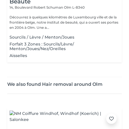
Beauté
14, Boulevard Robert Schuman
Olm L-8340
Découvrez à quelques kilomètres de Luxembourg ville et de la
frontière belge, notre institut de beauté, qui a ouvert ses portes
en 2004 à Olm. Une a...
Sourcils / Lèvre / Menton/Joues
Forfait 3 Zones : Sourcils/Lèvre/
Menton/Joues/Nez/Oreilles
Aisselles
We also found Hair removal around Olm