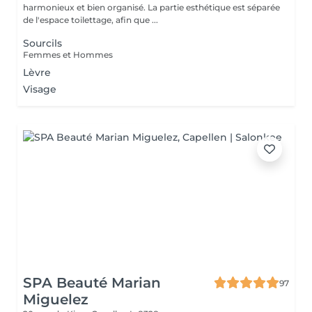
harmonieux et bien organisé. La partie esthétique est séparée
de l'espace toilettage, afin que ...
Sourcils
Femmes et Hommes
Lèvre
Visage
SPA Beauté Marian
97
Miguelez