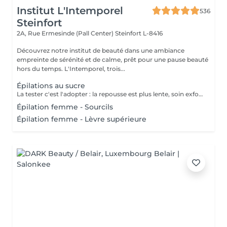
Institut L'Intemporel
536
Steinfort
2A, Rue Ermesinde (Pall Center)
Steinfort L-8416
Découvrez notre institut de beauté dans une ambiance
empreinte de sérénité et de calme, prêt pour une pause beauté
hors du temps. L'Intemporel, trois...
Épilations au sucre
La tester c'est l'adopter : la repousse est plus lente, soin exfoliant en même temps, plus efficace sur le long terme.
Épilation femme - Sourcils
Épilation femme - Lèvre supérieure