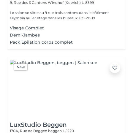
9, Rue des 3 Cantons
Windhof (Koerich) L-8399
Le salon se situe au 9 rue trois cantons dans le bâtiment
Olympia au 1er étage dans les bureaux E21-20-19
Visage Complet
Demi-Jambes
Pack Epilation corps complet
New
LuxStudio Beggen
170A, Rue de Beggen
beggen L-1220