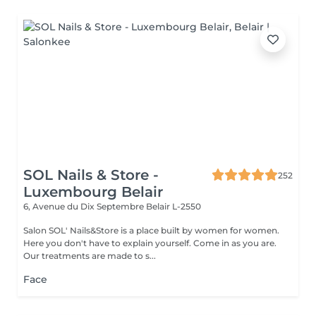
SOL Nails & Store -
252
Luxembourg Belair
6, Avenue du Dix Septembre
Belair L-2550
Salon SOL' Nails&Store is a place built by women for women.
Here you don't have to explain yourself. Come in as you are.
Our treatments are made to s...
Face