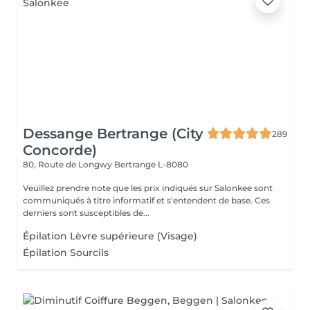
Dessange Bertrange (City
289
Concorde)
80, Route de Longwy
Bertrange L-8080
Veuillez prendre note que les prix indiqués sur Salonkee sont
communiqués à titre informatif et s'entendent de base. Ces
derniers sont susceptibles de...
Épilation Lèvre supérieure (Visage)
Épilation Sourcils