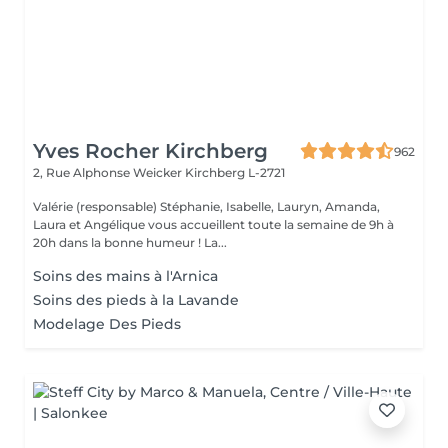
Yves Rocher Kirchberg
962
2, Rue Alphonse Weicker
Kirchberg L-2721
Valérie (responsable) Stéphanie, Isabelle, Lauryn, Amanda,
Laura et Angélique vous accueillent toute la semaine de 9h à
20h dans la bonne humeur ! La...
Soins des mains à l'Arnica
Soins des pieds à la Lavande
Modelage Des Pieds