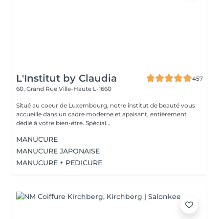
L'Institut by Claudia
457
60, Grand Rue
Ville-Haute L-1660
Situé au coeur de Luxembourg, notre institut de beauté vous
accueille dans un cadre moderne et apaisant, entièrement
dédié à votre bien-être. Spécial...
MANUCURE
MANUCURE JAPONAISE
MANUCURE + PEDICURE