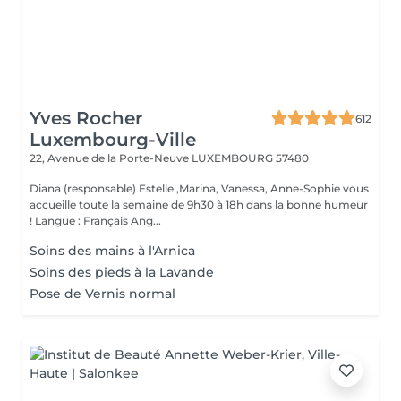
Yves Rocher
612
Luxembourg-Ville
22, Avenue de la Porte-Neuve
LUXEMBOURG 57480
Diana (responsable) Estelle ,Marina, Vanessa, Anne-Sophie vous
accueille toute la semaine de 9h30 à 18h dans la bonne humeur
! Langue : Français Ang...
Soins des mains à l'Arnica
Soins des pieds à la Lavande
Pose de Vernis normal