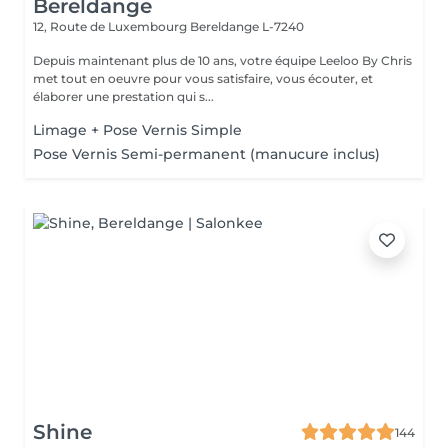
Bereldange
12, Route de Luxembourg
Bereldange L-7240
Depuis maintenant plus de 10 ans, votre équipe Leeloo By Chris
met tout en oeuvre pour vous satisfaire, vous écouter, et
élaborer une prestation qui s...
Limage + Pose Vernis Simple
Pose Vernis Semi-permanent (manucure inclus)
Shine
144