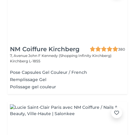
NM Coiffure Kirchberg
380
7, Avenue John F Kennedy (Shopping Infinity Kirchberg)
Kirchberg L-1855
Pose Capsules Gel Couleur / French
Remplissage Gel
Polissage gel couleur