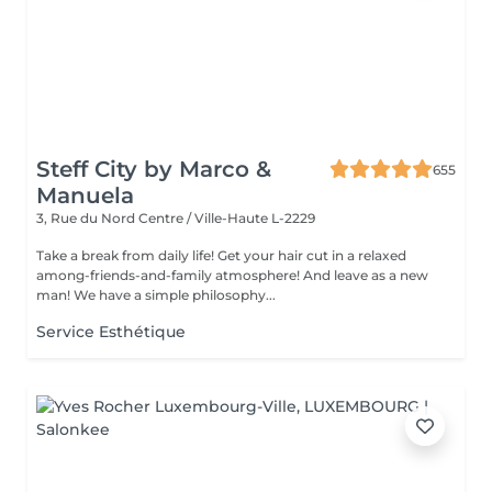
Steff City by Marco &
655
Manuela
3, Rue du Nord
Centre / Ville-Haute L-2229
Take a break from daily life! Get your hair cut in a relaxed
among-friends-and-family atmosphere! And leave as a new
man! We have a simple philosophy...
Service Esthétique