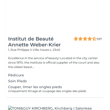
Institut de Beauté
597
Annette Weber-Krier
1, Rue Philippe II
Ville-Haute L-2340
Excellence in the service of beauty! Located in the city center
since 1970, the institute is official supplier of the court and also
the oldest beaut...
Pédicure
Soin Pieds
Couper, limer les ongles pieds
Uniquement limage et coupage des ongles des pieds