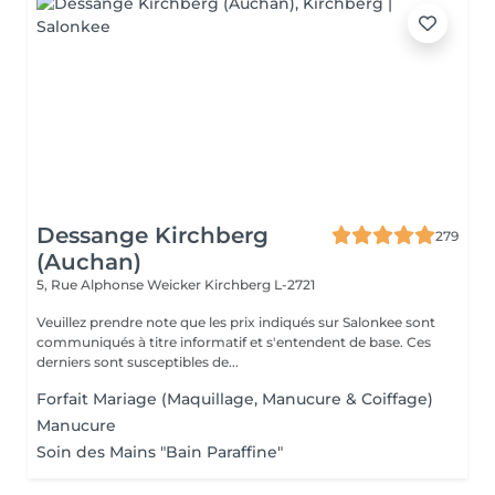
Dessange Kirchberg
279
(Auchan)
5, Rue Alphonse Weicker
Kirchberg L-2721
Veuillez prendre note que les prix indiqués sur Salonkee sont
communiqués à titre informatif et s'entendent de base. Ces
derniers sont susceptibles de...
Forfait Mariage (Maquillage, Manucure & Coiffage)
Manucure
Soin des Mains "Bain Paraffine"