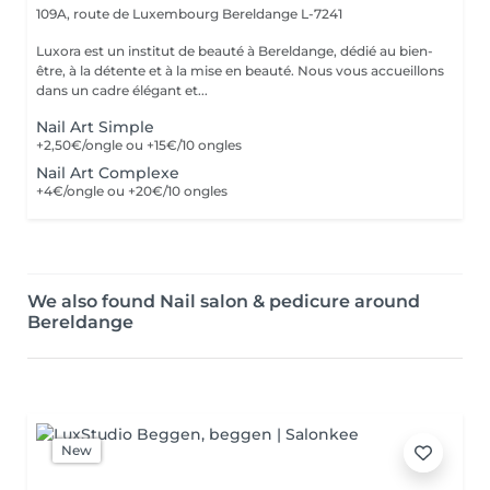
109A, route de Luxembourg
Bereldange L-7241
Luxora est un institut de beauté à Bereldange, dédié au bien-
être, à la détente et à la mise en beauté. Nous vous accueillons
dans un cadre élégant et...
Nail Art Simple
+2,50€/ongle ou +15€/10 ongles
Nail Art Complexe
+4€/ongle ou +20€/10 ongles
We also found Nail salon & pedicure around
Bereldange
New