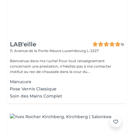
LAB'eille
18
11, Avenue de la Porte-Neuve
Luxembourg L-2227
Bienvenue dans ma ruche! Pour tout renseignement
concernant une prestation, n'hésitez pas à me contacter
Institut au rez-de-chaussée dans la cour du...
Manucure
Pose Vernis Classique
Soin des Mains Complet