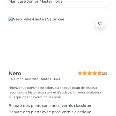
Manicure Junior Master Ilona
Nero
262
84, Grand-Rue
Ville-Haute L-1660
"Bienvenue dans notre salon, où chaque coup de ciseaux
raconte une histoire de style et d'audace. Ici, nous sculptons
plus que des cheveux, nous créon...
Beauté des pieds sans pose vernis classique
Beauté des pieds avec pose vernis classique