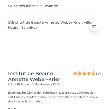
Soins des pieds à la Lavande
Institut de Beauté
597
Annette Weber-Krier
1, Rue Philippe II
Ville-Haute L-2340
Exzellenz im Dienst der Schönheit! Das Institut befindet sich
seit 1970 im Stadtzentrum und ist offizieller Hoflieferant sowie
das älteste Schönheits...