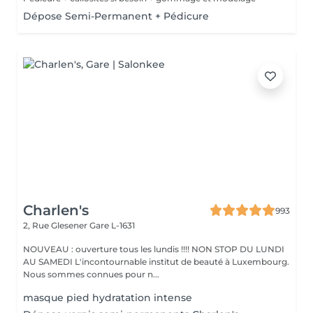
Dépose Semi-Permanent + Pédicure
Charlen's
993
2, Rue Glesener
Gare L-1631
NOUVEAU : ouverture tous les lundis !!!! NON STOP DU LUNDI
AU SAMEDI L'incontournable institut de beauté à Luxembourg.
Nous sommes connues pour n...
masque pied hydratation intense