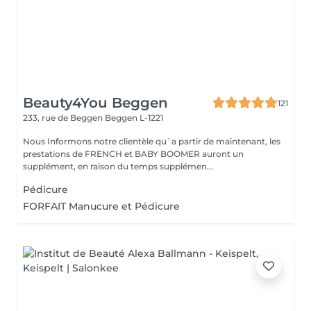
Beauty4You Beggen
121
233, rue de Beggen
Beggen L-1221
Nous Informons notre clientèle qu`a partir de maintenant, les
prestations de FRENCH et BABY BOOMER auront un
supplément, en raison du temps supplémen...
Pédicure
FORFAIT Manucure et Pédicure