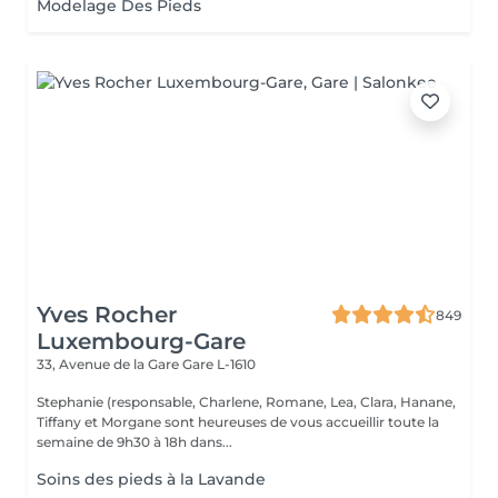
Modelage Des Pieds
Yves Rocher
849
Luxembourg-Gare
33, Avenue de la Gare
Gare L-1610
Stephanie (responsable, Charlene, Romane, Lea, Clara, Hanane,
Tiffany et Morgane sont heureuses de vous accueillir toute la
semaine de 9h30 à 18h dans...
Soins des pieds à la Lavande