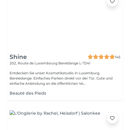
Shine
145
202, Route de Luxembourg
Bereldange L-7241
Entdecken Sie unser Kosmetikstudio in Luxemburg,
Bereledange. Einfaches Parken direkt vor der Tür. Gute und
einfache Anbindung an die öffentlichen Ve...
Beauté des Pieds