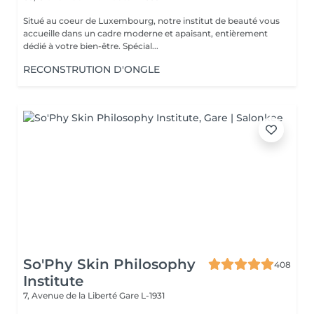
Situé au coeur de Luxembourg, notre institut de beauté vous
accueille dans un cadre moderne et apaisant, entièrement
dédié à votre bien-être. Spécial...
RECONSTRUTION D'ONGLE
So'Phy Skin Philosophy
408
Institute
7, Avenue de la Liberté
Gare L-1931