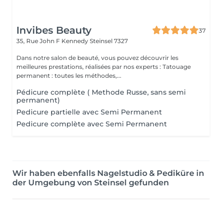
Invibes Beauty
37
35, Rue John F Kennedy
Steinsel 7327
Dans notre salon de beauté, vous pouvez découvrir les
meilleures prestations, réalisées par nos experts : Tatouage
permanent : toutes les méthodes,...
Pédicure complète ( Methode Russe, sans semi
permanent)
Pedicure partielle avec Semi Permanent
Pedicure complète avec Semi Permanent
Wir haben ebenfalls Nagelstudio & Pediküre in
der Umgebung von Steinsel gefunden