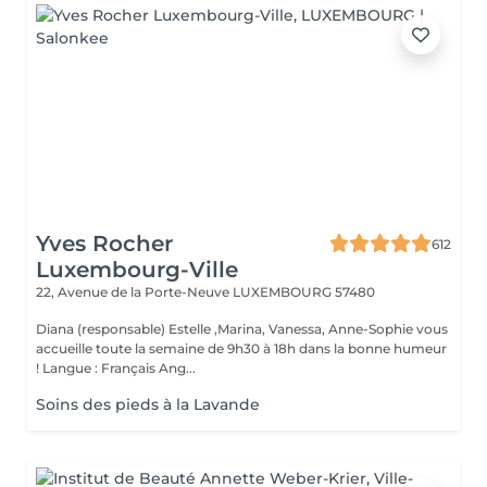
Yves Rocher
612
Luxembourg-Ville
22, Avenue de la Porte-Neuve
LUXEMBOURG 57480
Diana (responsable) Estelle ,Marina, Vanessa, Anne-Sophie vous
accueille toute la semaine de 9h30 à 18h dans la bonne humeur
! Langue : Français Ang...
Soins des pieds à la Lavande