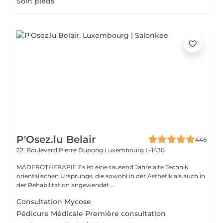
Soin pieds
P'Osez.lu Belair
446
22, Boulevard Pierre Dupong
Luxembourg L-1430
MADEROTHERAPIE Es ist eine tausend Jahre alte Technik
orientalischen Ursprungs, die sowohl in der Ästhetik als auch in
der Rehabilitation angewendet ...
Consultation Mycose
Pédicure Médicale Première consultation