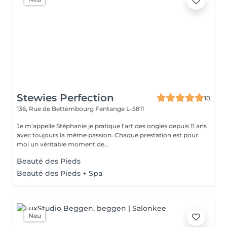
Stewies Perfection
10
136, Rue de Bettembourg
Fentange L-5811
Je m'appelle Stéphanie je pratique l'art des ongles depuis 11 ans
avec toujours la même passion. Chaque prestation est pour
moi un véritable moment de...
Beauté des Pieds
Beauté des Pieds + Spa
Neu