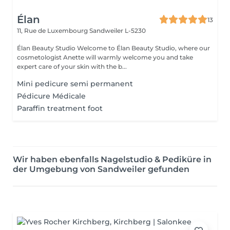
Élan
13
11, Rue de Luxembourg
Sandweiler L-5230
Élan Beauty Studio Welcome to Élan Beauty Studio, where our
cosmetologist Anette will warmly welcome you and take
expert care of your skin with the b...
Mini pedicure semi permanent
Pédicure Médicale
Paraffin treatment foot
Wir haben ebenfalls Nagelstudio & Pediküre in
der Umgebung von Sandweiler gefunden