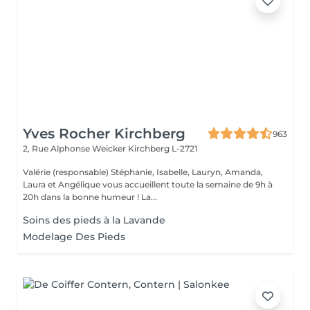
Yves Rocher Kirchberg
963
2, Rue Alphonse Weicker
Kirchberg L-2721
Valérie (responsable) Stéphanie, Isabelle, Lauryn, Amanda,
Laura et Angélique vous accueillent toute la semaine de 9h à
20h dans la bonne humeur ! La...
Soins des pieds à la Lavande
Modelage Des Pieds