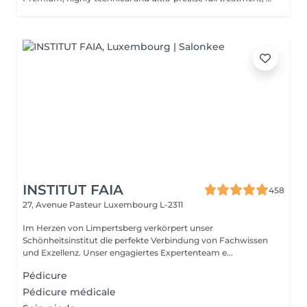
INSTITUT FAIA
458
27, Avenue Pasteur
Luxembourg L-2311
Im Herzen von Limpertsberg verkörpert unser
Schönheitsinstitut die perfekte Verbindung von Fachwissen
und Exzellenz. Unser engagiertes Expertenteam e...
Pédicure
Pédicure médicale