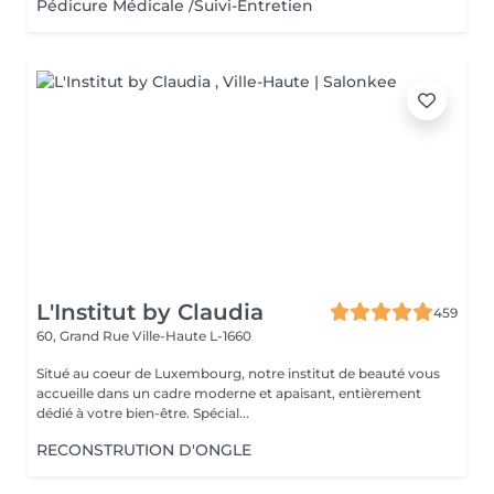
Pédicure Médicale /Suivi-Entretien
L'Institut by Claudia
459
60, Grand Rue
Ville-Haute L-1660
Situé au coeur de Luxembourg, notre institut de beauté vous
accueille dans un cadre moderne et apaisant, entièrement
dédié à votre bien-être. Spécial...
RECONSTRUTION D'ONGLE