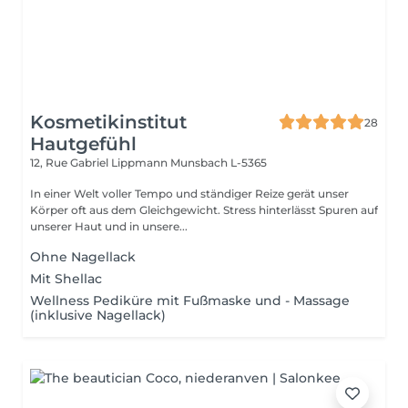
Kosmetikinstitut
28
Hautgefühl
12, Rue Gabriel Lippmann
Munsbach L-5365
In einer Welt voller Tempo und ständiger Reize gerät unser
Körper oft aus dem Gleichgewicht. Stress hinterlässt Spuren auf
unserer Haut und in unsere...
Ohne Nagellack
Mit Shellac
Wellness Pediküre mit Fußmaske und - Massage
(inklusive Nagellack)