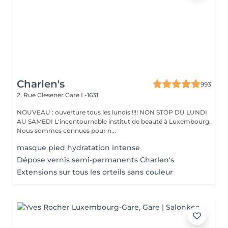
Charlen's
993
2, Rue Glesener
Gare L-1631
NOUVEAU : ouverture tous les lundis !!!! NON STOP DU LUNDI
AU SAMEDI L'incontournable institut de beauté à Luxembourg.
Nous sommes connues pour n...
masque pied hydratation intense
Dépose vernis semi-permanents Charlen's
Extensions sur tous les orteils sans couleur