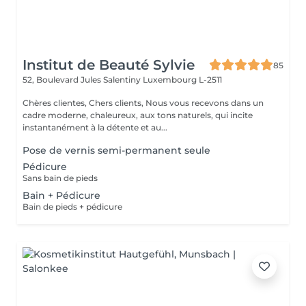
Institut de Beauté Sylvie
85
52, Boulevard Jules Salentiny
Luxembourg L-2511
Chères clientes, Chers clients, Nous vous recevons dans un
cadre moderne, chaleureux, aux tons naturels, qui incite
instantanément à la détente et au...
Pose de vernis semi-permanent seule
Pédicure
Sans bain de pieds
Bain + Pédicure
Bain de pieds + pédicure