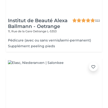
Institut de Beauté Alexa
322
Ballmann - Oetrange
11, Rue de la Gare
Oetrange L-5353
Pédicure (avec ou sans vernis/semi-permanent)
Supplément peeling pieds