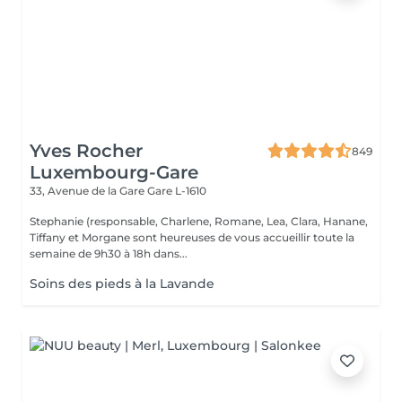
Yves Rocher
849
Luxembourg-Gare
33, Avenue de la Gare
Gare L-1610
Stephanie (responsable, Charlene, Romane, Lea, Clara, Hanane,
Tiffany et Morgane sont heureuses de vous accueillir toute la
semaine de 9h30 à 18h dans...
Soins des pieds à la Lavande