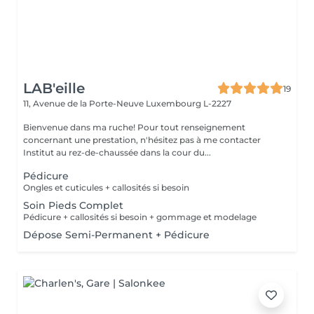
LAB'eille
19
11, Avenue de la Porte-Neuve
Luxembourg L-2227
Bienvenue dans ma ruche! Pour tout renseignement
concernant une prestation, n'hésitez pas à me contacter
Institut au rez-de-chaussée dans la cour du...
Pédicure
Ongles et cuticules + callosités si besoin
Soin Pieds Complet
Pédicure + callosités si besoin + gommage et modelage
Dépose Semi-Permanent + Pédicure