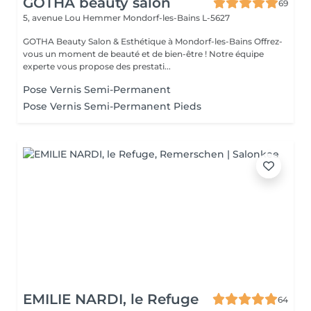
GOTHA beauty salon
69
5, avenue Lou Hemmer
Mondorf-les-Bains L-5627
GOTHA Beauty Salon & Esthétique à Mondorf-les-Bains Offrez-
vous un moment de beauté et de bien-être ! Notre équipe
experte vous propose des prestati...
Pose Vernis Semi-Permanent
Pose Vernis Semi-Permanent Pieds
EMILIE NARDI, le Refuge
64