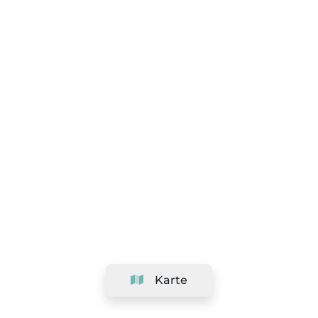
Karte