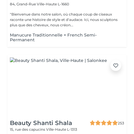
84, Grand-Rue
Ville-Haute L-1660
"Bienvenue dans notre salon, où chaque coup de ciseaux
raconte une histoire de style et d'audace. Ici, nous sculptons
plus que des cheveux, nous créon...
Manucure Traditionnelle + French Semi-
Permanent
Beauty Shanti Shala
253
15, rue des capucins
Ville-Haute L-1313