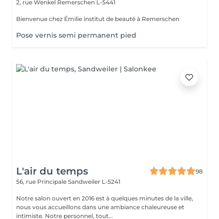
2, rue Wenkel
Remerschen L-5441
Bienvenue chez Émilie institut de beauté à Remerschen
Pose vernis semi permanent pied
L'air du temps
98
56, rue Principale
Sandweiler L-5241
Notre salon ouvert en 2016 est à quelques minutes de la ville,
nous vous accueillons dans une ambiance chaleureuse et
intimiste. Notre personnel, tout...