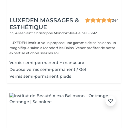
LUXEDEN MASSAGES &
344
ESTHÉTIQUE
33, Allée Saint Christophe
Mondorf-les-Bains L-5612
LUXEDEN Institut vous propose une gamme de soins dans un
magnifique salon à Mondorf les Bains. Venez profiter de notre
expertise et choisissez les soi...
Vernis semi-permanent + manucure
Dépose vernis semi-permanent / Gel
Vernis semi-permanent pieds