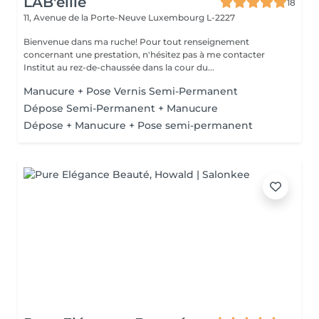
LAB'eille
18
11, Avenue de la Porte-Neuve
Luxembourg L-2227
Bienvenue dans ma ruche! Pour tout renseignement
concernant une prestation, n'hésitez pas à me contacter
Institut au rez-de-chaussée dans la cour du...
Manucure + Pose Vernis Semi-Permanent
Dépose Semi-Permanent + Manucure
Dépose + Manucure + Pose semi-permanent