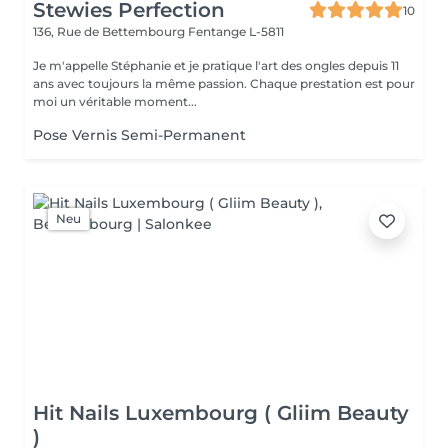
Stewies Perfection
10
136, Rue de Bettembourg
Fentange L-5811
Je m'appelle Stéphanie et je pratique l'art des ongles depuis 11
ans avec toujours la même passion. Chaque prestation est pour
moi un véritable moment...
Pose Vernis Semi-Permanent
Neu
Hit Nails Luxembourg ( Gliim Beauty
)