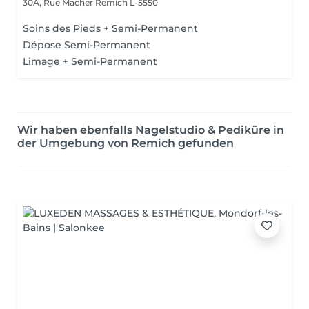
30A, Rue Macher
Remich L-5550
Soins des Pieds + Semi-Permanent
Dépose Semi-Permanent
Limage + Semi-Permanent
Wir haben ebenfalls Nagelstudio & Pediküre in
der Umgebung von Remich gefunden