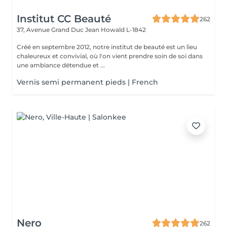
Institut CC Beauté
262
37, Avenue Grand Duc Jean
Howald L-1842
Créé en septembre 2012, notre institut de beauté est un lieu
chaleureux et convivial, où l'on vient prendre soin de soi dans
une ambiance détendue et ...
Vernis semi permanent pieds | French
Nero
262