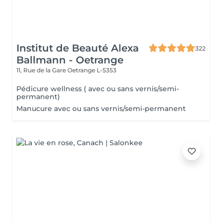
Institut de Beauté Alexa
322
Ballmann - Oetrange
11, Rue de la Gare
Oetrange L-5353
Pédicure wellness ( avec ou sans vernis/semi-
permanent)
Manucure avec ou sans vernis/semi-permanent