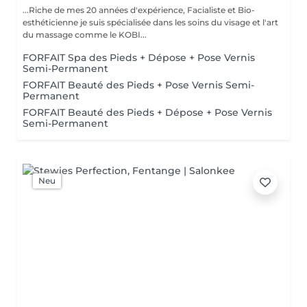
...Riche de mes 20 années d'expérience, Facialiste et Bio-
esthéticienne je suis spécialisée dans les soins du visage et l'art
du massage comme le KOBI...
FORFAIT Spa des Pieds + Dépose + Pose Vernis
Semi-Permanent
FORFAIT Beauté des Pieds + Pose Vernis Semi-
Permanent
FORFAIT Beauté des Pieds + Dépose + Pose Vernis
Semi-Permanent
Neu