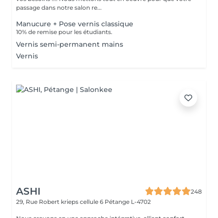
passage dans notre salon re...
Manucure + Pose vernis classique
10% de remise pour les étudiants.
Vernis semi-permanent mains
Vernis
ASHI
248
29, Rue Robert krieps cellule 6
Pétange L-4702