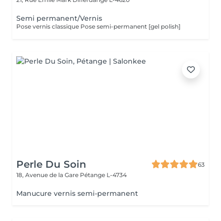
Semi permanent/Vernis
Pose vernis classique Pose semi-permanent [gel polish]
Perle Du Soin
63
18, Avenue de la Gare
Pétange L-4734
Manucure vernis semi-permanent