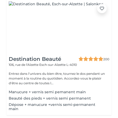
Destination Beauté
200
106, rue de l'Alzette
Esch-sur-Alzette L-4010
Entrez dans l'univers du bien-être, tournez le dos pendant un
moment à la routine du quotidien. Accordez-vous le plaisir
d'être au centre de toutes l...
Manucure + vernis semi pemanent main
Beauté des pieds + vernis semi permanent
Dépose + manucure +vernis semi-permanent
main