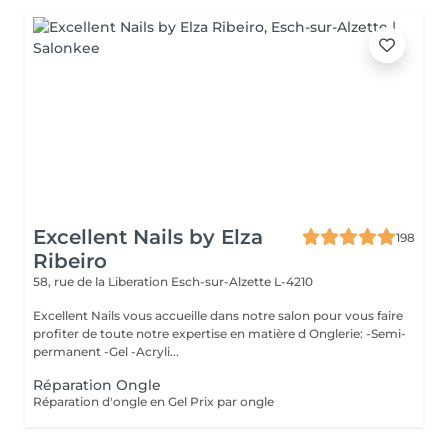
Excellent Nails by Elza
198
Ribeiro
58, rue de la Liberation
Esch-sur-Alzette L-4210
Excellent Nails vous accueille dans notre salon pour vous faire
profiter de toute notre expertise en matière d Onglerie: -Semi-
permanent -Gel -Acryli...
Réparation Ongle
Réparation d'ongle en Gel Prix par ongle