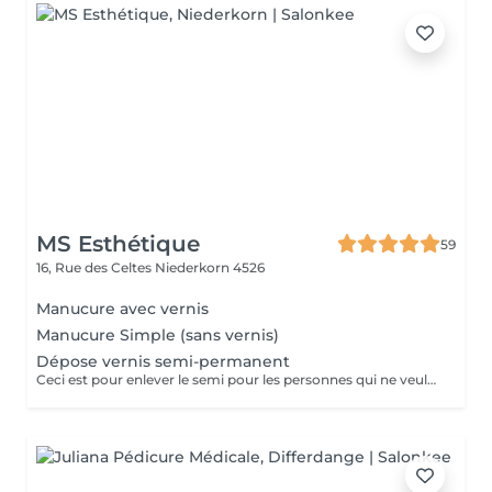
MS Esthétique
59
16, Rue des Celtes
Niederkorn 4526
Manucure avec vernis
Manucure Simple (sans vernis)
Dépose vernis semi-permanent
Ceci est pour enlever le semi pour les personnes qui ne veulent plus refaire le semi