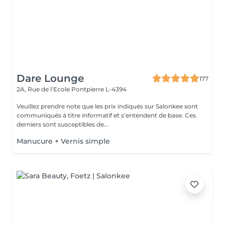
Dare Lounge
177
2A, Rue de l'Ecole
Pontpierre L-4394
Veuillez prendre note que les prix indiqués sur Salonkee sont
communiqués à titre informatif et s'entendent de base. Ces
derniers sont susceptibles de...
Manucure + Vernis simple