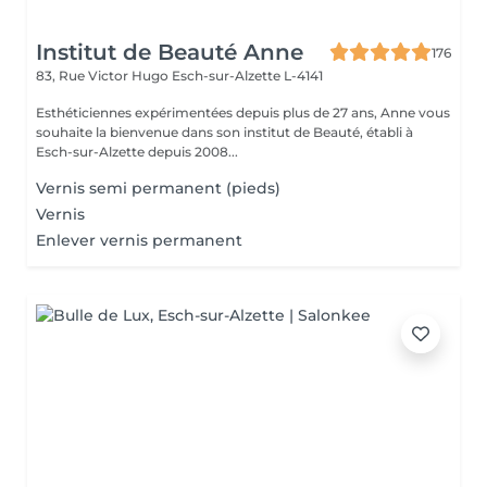
Institut de Beauté Anne
176
83, Rue Victor Hugo
Esch-sur-Alzette L-4141
Esthéticiennes expérimentées depuis plus de 27 ans, Anne vous
souhaite la bienvenue dans son institut de Beauté, établi à
Esch-sur-Alzette depuis 2008...
Vernis semi permanent (pieds)
Vernis
Enlever vernis permanent