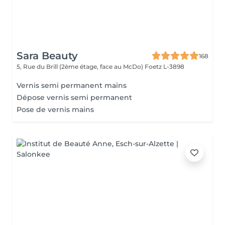
Sara Beauty
168
5, Rue du Brill (2ème étage, face au McDo)
Foetz L-3898
Vernis semi permanent mains
Dépose vernis semi permanent
Pose de vernis mains