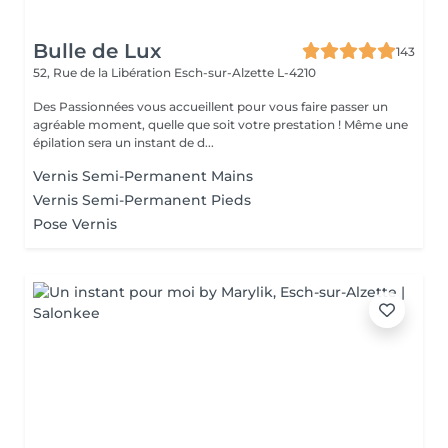
Bulle de Lux
143
52, Rue de la Libération
Esch-sur-Alzette L-4210
Des Passionnées vous accueillent pour vous faire passer un
agréable moment, quelle que soit votre prestation ! Même une
épilation sera un instant de d...
Vernis Semi-Permanent Mains
Vernis Semi-Permanent Pieds
Pose Vernis