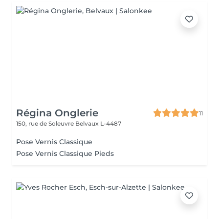
Régina Onglerie
11
150, rue de Soleuvre
Belvaux L-4487
Pose Vernis Classique
Pose Vernis Classique Pieds