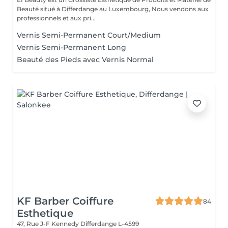
Beauté situé à Differdange au Luxembourg, Nous vendons aux
professionnels et aux pri...
Vernis Semi-Permanent Court/Medium
Vernis Semi-Permanent Long
Beauté des Pieds avec Vernis Normal
KF Barber Coiffure
84
Esthetique
47, Rue J-F Kennedy
Differdange L-4599