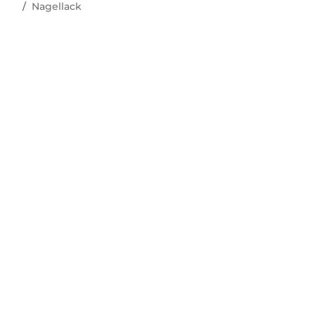
Nagellack