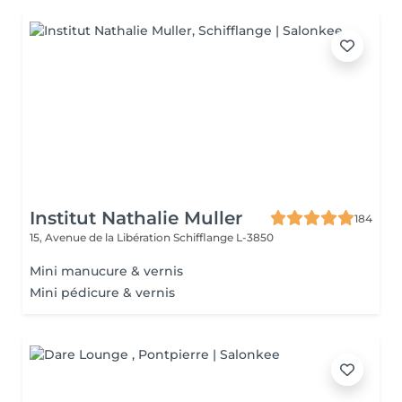
Institut Nathalie Muller
184
15, Avenue de la Libération
Schifflange L-3850
Mini manucure & vernis
Mini pédicure & vernis