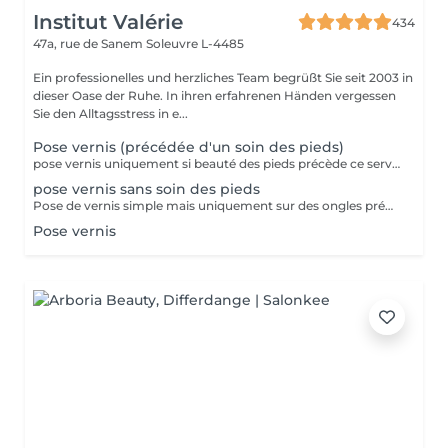
Institut Valérie
434
47a, rue de Sanem
Soleuvre L-4485
Ein professionelles und herzliches Team begrüßt Sie seit 2003 in
dieser Oase der Ruhe. In ihren erfahrenen Händen vergessen
Sie den Alltagsstress in e...
Pose vernis (précédée d'un soin des pieds)
pose vernis uniquement si beauté des pieds précède ce service!!
pose vernis sans soin des pieds
Pose de vernis simple mais uniquement sur des ongles préparés par vos soins
Pose vernis