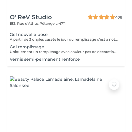
O' ReV Studio
408
183, Rue d'Athus
Pétange L-4711
Gel nouvelle pose
A partir de 3 ongles cassés le jour du remplissage c'est a noter une nouvelle pose.
Gel remplissage
Uniquement un remplissage avec couleur pas de décoration inclus.
Vernis semi-permanent renforcé