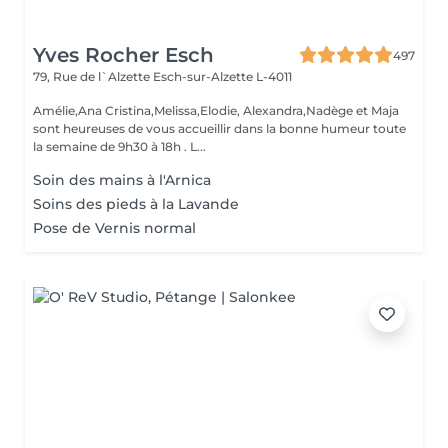
Yves Rocher Esch
497
79, Rue de l`Alzette
Esch-sur-Alzette L-4011
Amélie,Ana Cristina,Melissa,Elodie, Alexandra,Nadège et Maja
sont heureuses de vous accueillir dans la bonne humeur toute
la semaine de 9h30 à 18h . L...
Soin des mains à l'Arnica
Soins des pieds à la Lavande
Pose de Vernis normal