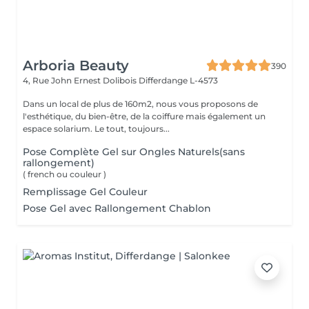
Arboria Beauty
390
4, Rue John Ernest Dolibois
Differdange L-4573
Dans un local de plus de 160m2, nous vous proposons de
l'esthétique, du bien-être, de la coiffure mais également un
espace solarium. Le tout, toujours...
Pose Complète Gel sur Ongles Naturels(sans
rallongement)
( french ou couleur )
Remplissage Gel Couleur
Pose Gel avec Rallongement Chablon