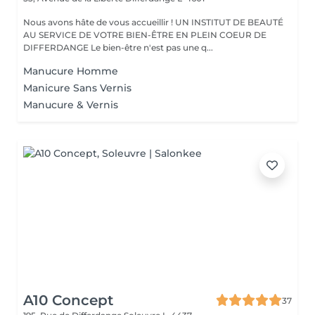
Nous avons hâte de vous accueillir ! UN INSTITUT DE BEAUTÉ
AU SERVICE DE VOTRE BIEN-ÊTRE EN PLEIN COEUR DE
DIFFERDANGE Le bien-être n'est pas une q...
Manucure Homme
Manicure Sans Vernis
Manucure & Vernis
A10 Concept
37