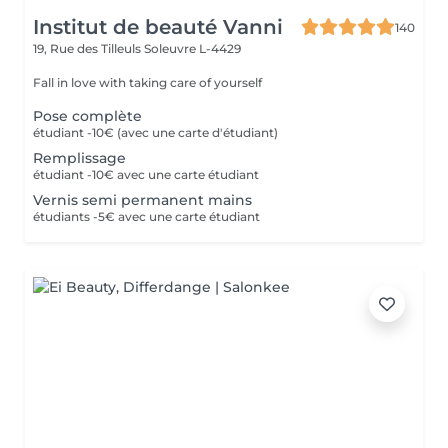
Institut de beauté Vanni
140
19, Rue des Tilleuls
Soleuvre L-4429
Fall in love with taking care of yourself
Pose complète
étudiant -10€ (avec une carte d'étudiant)
Remplissage
étudiant -10€ avec une carte étudiant
Vernis semi permanent mains
étudiants -5€ avec une carte étudiant