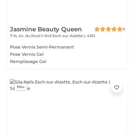
Jasmine Beauty Queen
11
7-14, Av. du Rock'n Roll
Esch-sur-Alzette L-4361
Pose Vernis Semi-Permanent
Pose Vernis Gel
Remplissage Gel
Neu