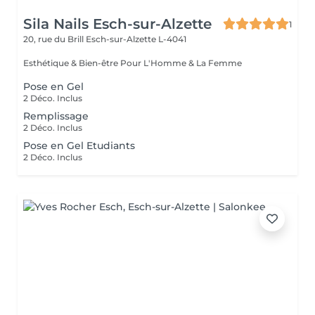
Sila Nails Esch-sur-Alzette
1
20, rue du Brill
Esch-sur-Alzette L-4041
Esthétique & Bien-être Pour L'Homme & La Femme
Pose en Gel
2 Déco. Inclus
Remplissage
2 Déco. Inclus
Pose en Gel Etudiants
2 Déco. Inclus