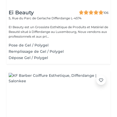
Ei Beauty
106
5, Rue du Parc de Gerlache
Differdange L-4574
EI Beauty est un Grossiste Esthétique de Produits et Matériel de
Beauté situé à Differdange au Luxembourg, Nous vendons aux
professionnels et aux pri...
Pose de Gel / Polygel
Remplissage de Gel / Polygel
Dépose Gel / Polygel