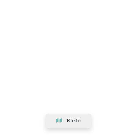
Karte