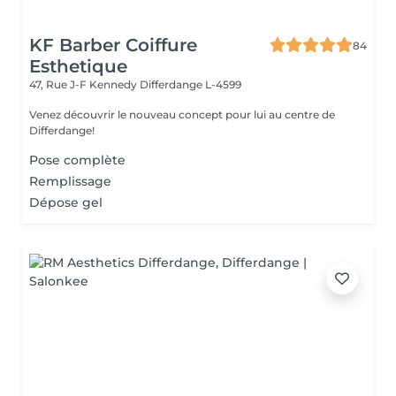
KF Barber Coiffure
84
Esthetique
47, Rue J-F Kennedy
Differdange L-4599
Venez découvrir le nouveau concept pour lui au centre de
Differdange!
Pose complète
Remplissage
Dépose gel