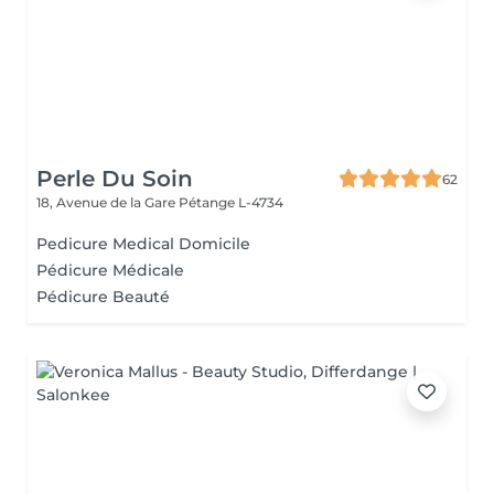
Perle Du Soin
62
18, Avenue de la Gare
Pétange L-4734
Pedicure Medical Domicile
Pédicure Médicale
Pédicure Beauté