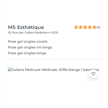
MS Esthétique
59
16, Rue des Celtes
Niederkorn 4526
Pose gel ongles courts
Pose gel ongles mi-longs
Pose gel ongles longs