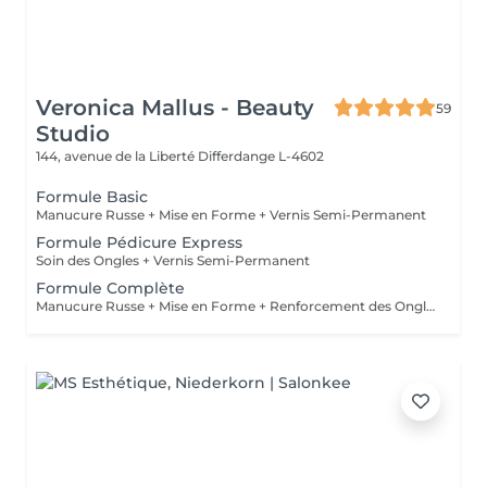
Veronica Mallus - Beauty
59
Studio
144, avenue de la Liberté
Differdange L-4602
Formule Basic
Manucure Russe + Mise en Forme + Vernis Semi-Permanent
Formule Pédicure Express
Soin des Ongles + Vernis Semi-Permanent
Formule Complète
Manucure Russe + Mise en Forme + Renforcement des Ongles Naturels + Vernis Semi-Permanent