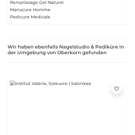
Remplissage Gel Naturel
Manucure Homme
Pedicure Medicale
Wir haben ebenfalls Nagelstudio & Pediküre in
der Umgebung von Oberkorn gefunden