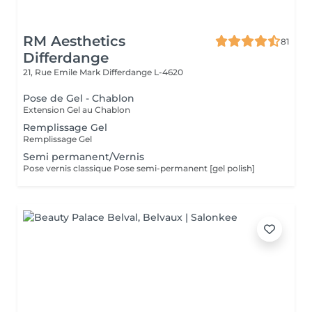
RM Aesthetics
81
Differdange
21, Rue Emile Mark
Differdange L-4620
Pose de Gel - Chablon
Extension Gel au Chablon
Remplissage Gel
Remplissage Gel
Semi permanent/Vernis
Pose vernis classique Pose semi-permanent [gel polish]