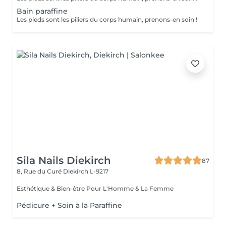
Bain paraffine
Les pieds sont les piliers du corps humain, prenons-en soin !
Sila Nails Diekirch
87
8, Rue du Curé
Diekirch L-9217
Esthétique & Bien-être Pour L'Homme & La Femme
Pédicure + Soin à la Paraffine