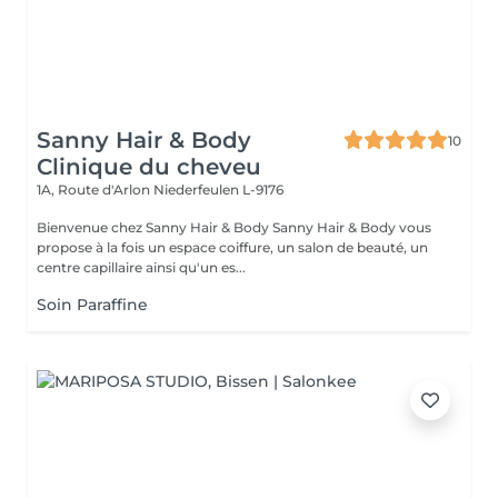
Sanny Hair & Body
10
Clinique du cheveu
1A, Route d'Arlon
Niederfeulen L-9176
Bienvenue chez Sanny Hair & Body Sanny Hair & Body vous
propose à la fois un espace coiffure, un salon de beauté, un
centre capillaire ainsi qu'un es...
Soin Paraffine