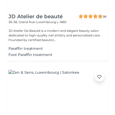
JD Atelier de beauté
98
36-38, Grand Rue
Luxembourg L-1660
JD Atelier De Beauté is a modern and elegant beauty salon
dedicated to high-quality nail artistry and personalized care.
Founded by certified beautici...
Paraffin treatment
Foot Paraffin treatment