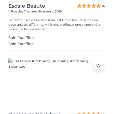
Escale Beaute
312
1, Rue des Thermes
Strassen L-8018
Le centre Escale Beauté est un institut de beauté scindé en
deux univers différents. A l'étage, profitez d'une atmosphère
relaxante, lieu de bien-êtr...
Soin Paraffine
Soin Paraffine