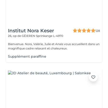
Institut Nora Keser
128
26, op de GÉIEREN
Sprinkange L-4970
Bienvenue. Nora, Valérie, Julie et Anaïs vous accueillent dans un
magnifique cadre relaxant et chaleureux.
Supplément paraffine