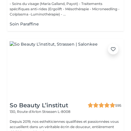
- Soins du visage (Maria Galland, Payot) - Traitements
spécifiques anti-rides (Ergolift - Mésothérapie - Microneedling -
Colplasma -Luminothérapie) - ...
Soin Paraffine
So Beauty L’institut
595
130, Route d'Arlon
Strassen L-8008
Depuis 2019, nos esthéticiennes qualifiées et passionnées vous
accueillent dans un véritable écrin de douceur, entièrement