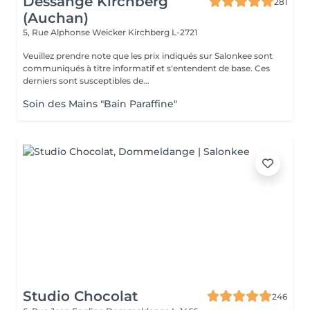
Dessange Kirchberg
281
(Auchan)
5, Rue Alphonse Weicker
Kirchberg L-2721
Veuillez prendre note que les prix indiqués sur Salonkee sont
communiqués à titre informatif et s'entendent de base. Ces
derniers sont susceptibles de...
Soin des Mains "Bain Paraffine"
Studio Chocolat
246