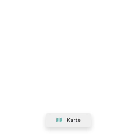
Karte