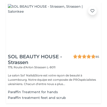
SOL BEAUTY HOUSE -
85
Strassen
179, Route d'Arlon
Strassen L-8011
Le salon Sol' Nails&Store est votre rayon de beauté à
Luxembourg. Notre équipe est composée de PROspécialistes
ukrainiens. Chacun d'entre nous a plus...
Paraffin Treatment for hands
Paraffin treatment feet and scrub