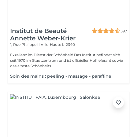
Institut de Beauté
597
Annette Weber-Krier
1, Rue Philippe II
Ville-Haute L-2340
Exzellenz im Dienst der Schönheit! Das Institut befindet sich
seit 1970 im Stadtzentrum und ist offizieller Hoflieferant sowie
das älteste Schönheits...
Soin des mains : peeling - massage - paraffine