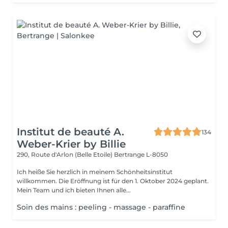
Institut de beauté A.
134
Weber-Krier by Billie
290, Route d'Arlon (Belle Etoile)
Bertrange L-8050
Ich heiße Sie herzlich in meinem Schönheitsinstitut
willkommen. Die Eröffnung ist für den 1. Oktober 2024 geplant.
Mein Team und ich bieten Ihnen alle...
Soin des mains : peeling - massage - paraffine