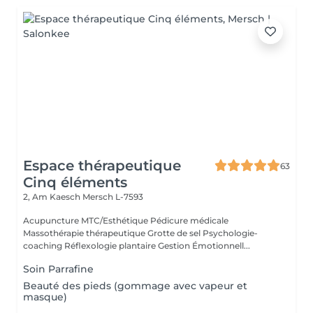
Espace thérapeutique
63
Cinq éléments
2, Am Kaesch
Mersch L-7593
Acupuncture MTC/Esthétique Pédicure médicale
Massothérapie thérapeutique Grotte de sel Psychologie-
coaching Réflexologie plantaire Gestion Émotionnell...
Soin Parrafine
Beauté des pieds (gommage avec vapeur et
masque)