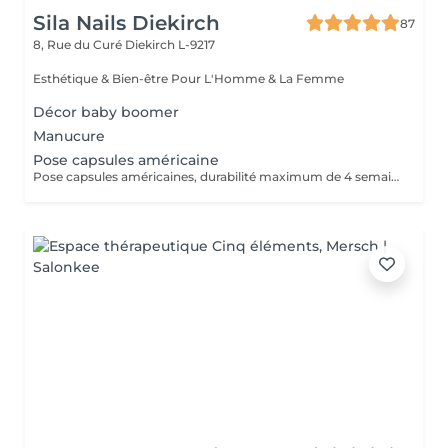
Sila Nails Diekirch
87
8, Rue du Curé
Diekirch L-9217
Esthétique & Bien-être Pour L'Homme & La Femme
Décor baby boomer
Manucure
Pose capsules américaine
Pose capsules américaines, durabilité maximum de 4 semaines.