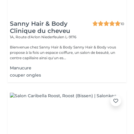
Sanny Hair & Body
10
Clinique du cheveu
1A, Route d'Arlon
Niederfeulen L-9176
Bienvenue chez Sanny Hair & Body Sanny Hair & Body vous
propose à la fois un espace coiffure, un salon de beauté, un
centre capillaire ainsi qu'un es...
Manucure
couper ongles