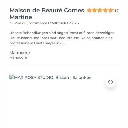
Maison de Beauté Comes
157
Martine
31, Rue du Commerce
Ettelbruck L-9026
Unsere Behandlungen sind abgestimmt auf Ihren derzeitigen
Hautzustand und Ihre Haut- bedürfnisse. Sie beinhalten eine
professionelle Hautanalyse inklu...
Manucure
Manucure