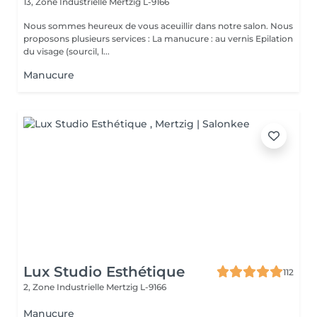
13, Zone Industrielle
Mertzig L-9166
Nous sommes heureux de vous aceuillir dans notre salon. Nous
proposons plusieurs services : La manucure : au vernis Epilation
du visage (sourcil, l...
Manucure
Lux Studio Esthétique
112
2, Zone Industrielle
Mertzig L-9166
Manucure