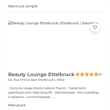
Manicure simple
Beauty Lounge Ettelbruck
97
5A, Rue Prince Jean
Ettelbruck L-9052
- Soins du visage (Maria Galland, Payot) - Traitements
spécifiques anti-rides (Ergolift - Mésothérapie - Microneedling -
Colplasma -Luminothérapie) - ...
Manucure