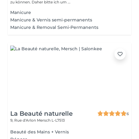
zu können. Daher bitte ich um ...
Manicure
Manicure & Vernis semi-permanents
Manicure & Removal Semi-Permanents
La Beauté naturelle
6
9, Rue d'Arlon
Mersch L-L7513
Beauté des Mains + Vernis