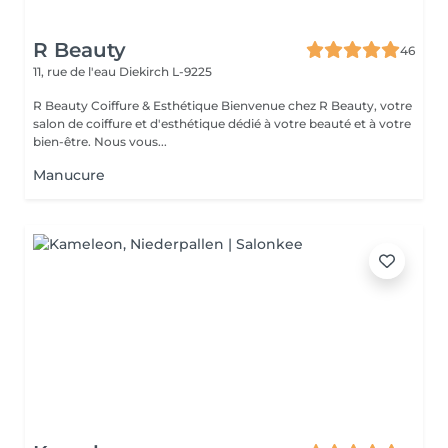
R Beauty
46
11, rue de l'eau
Diekirch L-9225
R Beauty Coiffure & Esthétique Bienvenue chez R Beauty, votre
salon de coiffure et d'esthétique dédié à votre beauté et à votre
bien-être. Nous vous...
Manucure