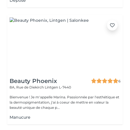
Dépose
Beauty Phoenix
6
8A, Rue de Diekirch
Lintgen L-7440
Bienvenue ! Je m'appelle Marina. Passionnée par l'esthétique et
la dermopigmentation, j'ai à coeur de mettre en valeur la
beauté unique de chaque p...
Manucure