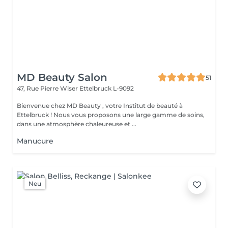
MD Beauty Salon
51
47, Rue Pierre Wiser
Ettelbruck L-9092
Bienvenue chez MD Beauty , votre Institut de beauté à
Ettelbruck ! Nous vous proposons une large gamme de soins,
dans une atmosphère chaleureuse et ...
Manucure
Neu