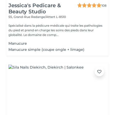
Jessica's Pedicare &
108
Beauty Studio
55, Grand-Rue
Redange/Attert L-8510
Spécialisé dans la pédicure médicale qui traite les pathologies
du pied et prend en charge les soins des pieds dans leur
globalité. Le domaine de comp...
Manucure
Manucure simple (coupe ongle + limage)