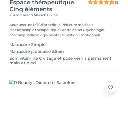
Espace thérapeutique
63
Cinq éléments
2, Am Kaesch
Mersch L-7593
Acupuncture MTC/Esthétique Pédicure médicale
Massothérapie thérapeutique Grotte de sel Psychologie-
coaching Réflexologie plantaire Gestion Émotionnell...
Manucure Simple
Manucure japonaise &Soin
Soin vitamine C visage et pose vernis permanent
main et pied