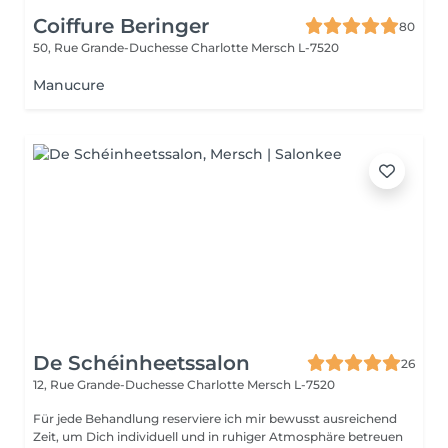
Coiffure Beringer
80
50, Rue Grande-Duchesse Charlotte
Mersch L-7520
Manucure
De Schéinheetssalon
26
12, Rue Grande-Duchesse Charlotte
Mersch L-7520
Für jede Behandlung reserviere ich mir bewusst ausreichend
Zeit, um Dich individuell und in ruhiger Atmosphäre betreuen