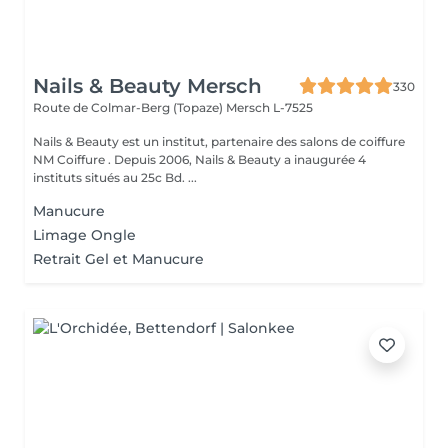
Nails & Beauty Mersch
330
Route de Colmar-Berg (Topaze)
Mersch L-7525
Nails & Beauty est un institut, partenaire des salons de coiffure
NM Coiffure . Depuis 2006, Nails & Beauty a inaugurée 4
instituts situés au 25c Bd. ...
Manucure
Limage Ongle
Retrait Gel et Manucure