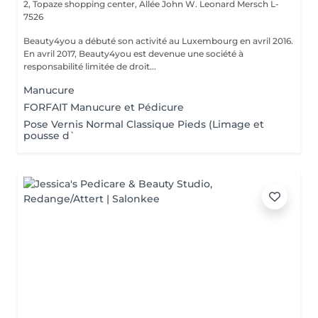
2, Topaze shopping center, Allée John W. Leonard
Mersch L-
7526
Beauty4you a débuté son activité au Luxembourg en avril 2016.
En avril 2017, Beauty4you est devenue une société à
responsabilité limitée de droit...
Manucure
FORFAIT Manucure et Pédicure
Pose Vernis Normal Classique Pieds (Limage et
pousse d`