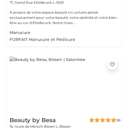
71, Grand Rue
Ettelbruck L-9051
À propos de votre espace beauté Un univers pensé
exclusivement pour votre beauté, votre sérénité et votre bien-
être au cur d'Ettelbruck. Notre missi...
Manucure
FORFAIT Manucure et Pédicure
Beauty by Besa
99
16, route de Mersch
Bissen L-Bissen