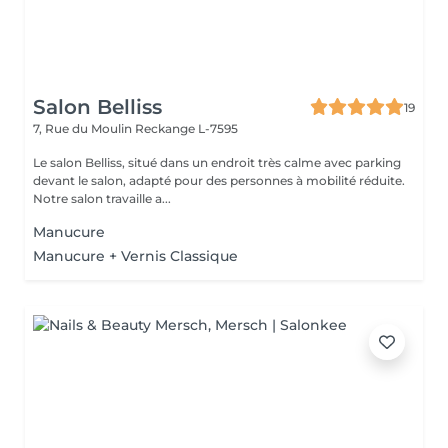
Salon Belliss
19
7, Rue du Moulin
Reckange L-7595
Le salon Belliss, situé dans un endroit très calme avec parking
devant le salon, adapté pour des personnes à mobilité réduite.
Notre salon travaille a...
Manucure
Manucure + Vernis Classique