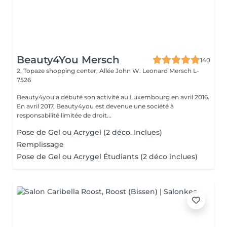
Beauty4You Mersch
140
2, Topaze shopping center, Allée John W. Leonard
Mersch L-
7526
Beauty4you a débuté son activité au Luxembourg en avril 2016.
En avril 2017, Beauty4you est devenue une société à
responsabilité limitée de droit...
Pose de Gel ou Acrygel (2 déco. Inclues)
Remplissage
Pose de Gel ou Acrygel Étudiants (2 déco inclues)