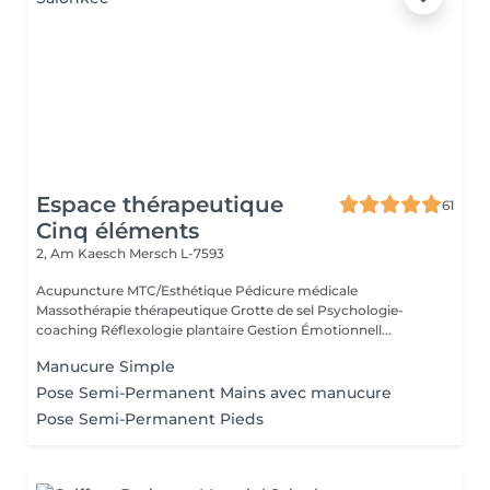
Espace thérapeutique
61
Cinq éléments
2, Am Kaesch
Mersch L-7593
Acupuncture MTC/Esthétique Pédicure médicale
Massothérapie thérapeutique Grotte de sel Psychologie-
coaching Réflexologie plantaire Gestion Émotionnell...
Manucure Simple
Pose Semi-Permanent Mains avec manucure
Pose Semi-Permanent Pieds