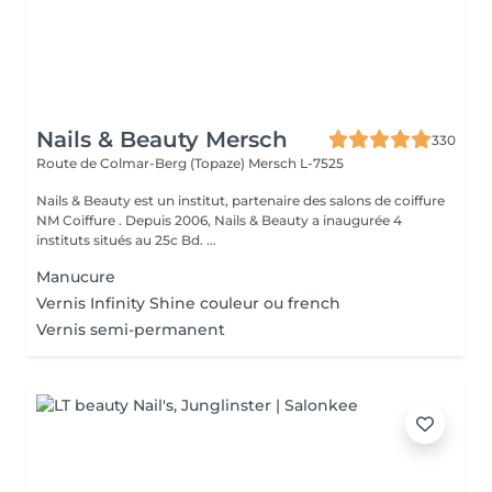
Nails & Beauty Mersch
330
Route de Colmar-Berg (Topaze)
Mersch L-7525
Nails & Beauty est un institut, partenaire des salons de coiffure
NM Coiffure . Depuis 2006, Nails & Beauty a inaugurée 4
instituts situés au 25c Bd. ...
Manucure
Vernis Infinity Shine couleur ou french
Vernis semi-permanent