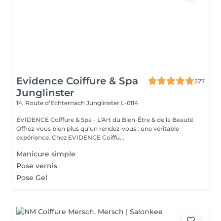
Evidence Coiffure & Spa
577
Junglinster
14, Route d‘Echternach
Junglinster L-6114
EVIDENCE Coiffure & Spa - L'Art du Bien-Être & de la Beauté
Offrez-vous bien plus qu'un rendez-vous : une véritable
expérience. Chez EVIDENCE Coiffu...
Manicure simple
Pose vernis
Pose Gel