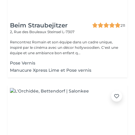
Beim Straubejitzer
211
2, Rue des Bouleaux
Steinsel L-7307
Rencontrez Romain et son équipe dans un cadre unique,
inspiré par le cinéma avec un décor hollywoodien. C'est une
équipe et une ambiance bon enfant q...
Pose Vernis
Manucure Xpress Lime et Pose vernis