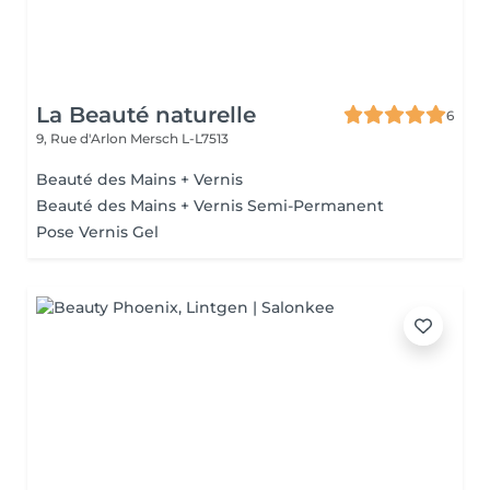
La Beauté naturelle
6
9, Rue d'Arlon
Mersch L-L7513
Beauté des Mains + Vernis
Beauté des Mains + Vernis Semi-Permanent
Pose Vernis Gel