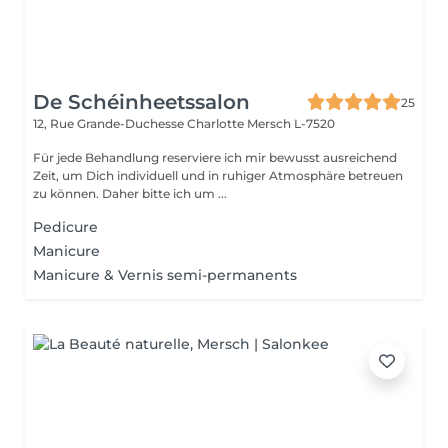
De Schéinheetssalon
25
12, Rue Grande-Duchesse Charlotte
Mersch L-7520
Für jede Behandlung reserviere ich mir bewusst ausreichend
Zeit, um Dich individuell und in ruhiger Atmosphäre betreuen
zu können. Daher bitte ich um ...
Pedicure
Manicure
Manicure & Vernis semi-permanents