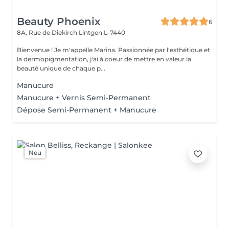
Beauty Phoenix
6
8A, Rue de Diekirch
Lintgen L-7440
Bienvenue ! Je m'appelle Marina. Passionnée par l'esthétique et
la dermopigmentation, j'ai à coeur de mettre en valeur la
beauté unique de chaque p...
Manucure
Manucure + Vernis Semi-Permanent
Dépose Semi-Permanent + Manucure
Neu