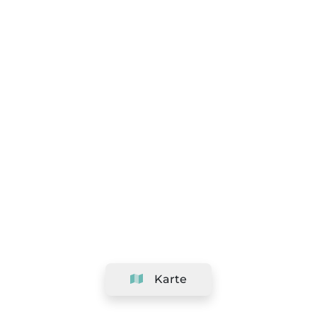
Karte