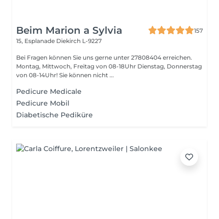
Beim Marion a Sylvia
157
15, Esplanade
Diekirch L-9227
Bei Fragen können Sie uns gerne unter 27808404 erreichen.
Montag, Mittwoch, Freitag von 08-18Uhr Dienstag, Donnerstag
von 08-14Uhr! Sie können nicht ...
Pedicure Medicale
Pedicure Mobil
Diabetische Pediküre