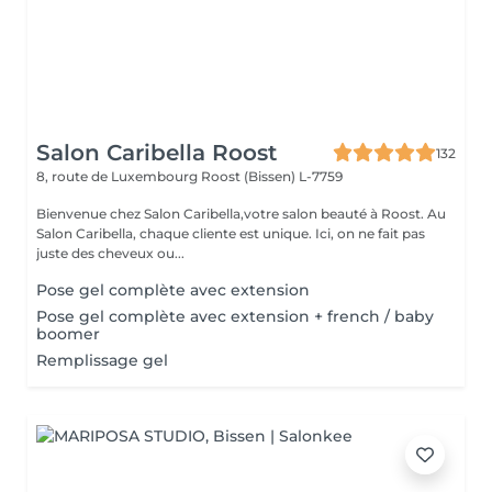
Salon Caribella Roost
132
8, route de Luxembourg
Roost (Bissen) L-7759
Bienvenue chez Salon Caribella,votre salon beauté à Roost. Au
Salon Caribella, chaque cliente est unique. Ici, on ne fait pas
juste des cheveux ou...
Pose gel complète avec extension
Pose gel complète avec extension + french / baby
boomer
Remplissage gel