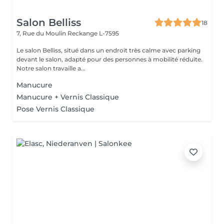
Salon Belliss
18
7, Rue du Moulin
Reckange L-7595
Le salon Belliss, situé dans un endroit très calme avec parking
devant le salon, adapté pour des personnes à mobilité réduite.
Notre salon travaille a...
Manucure
Manucure + Vernis Classique
Pose Vernis Classique