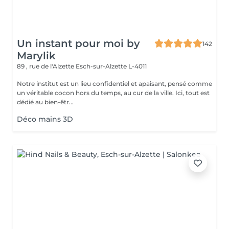
Un instant pour moi by
142
Marylik
89 , rue de l'Alzette
Esch-sur-Alzette L-4011
Notre institut est un lieu confidentiel et apaisant, pensé comme
un véritable cocon hors du temps, au cur de la ville. Ici, tout est
dédié au bien-êtr...
Déco mains 3D