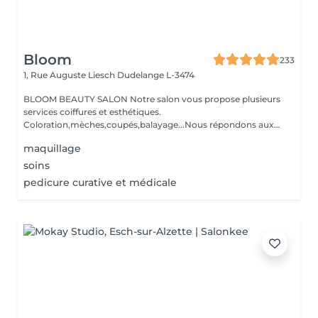
Bloom
233
1, Rue Auguste Liesch
Dudelange L-3474
BLOOM BEAUTY SALON Notre salon vous propose plusieurs
services coiffures et esthétiques.
Coloration,mèches,coupés,balayage...Nous répondons aux
beso...
maquillage
soins
pedicure curative et médicale