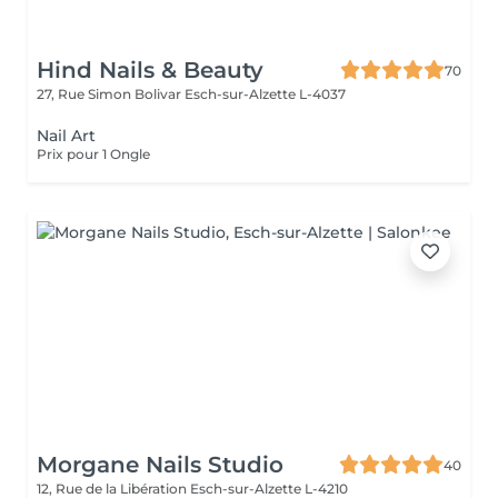
Hind Nails & Beauty
70
27, Rue Simon Bolivar
Esch-sur-Alzette L-4037
Nail Art
Prix pour 1 Ongle
Morgane Nails Studio
40
12, Rue de la Libération
Esch-sur-Alzette L-4210