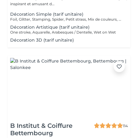
inspirant et amusant d...
Décoration Simple (tarif unitaire)
Foil, Glitter, Stamping, Spider, Petit strass, Mix de couleurs, Effet marbré, Effet sucré
Décoration Artistique (tarif unitaire)
One stroke, Aquarelle, Arabesques / Dentelle, Wet on Wet
Décoration 3D (tarif unitaire)
B Institut & Coiffure
114
Bettembourg