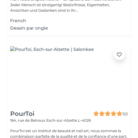
Jeder Mensch ist einzigartig! Bedürfnisse, Eigenheiten,
Ansichten und Gedanken sind in ihr...
French
Dessin par ongle
PourToi
122
164, rue de Belvaux
Esch-sur-Alzette L-4026
PourToi est un institut de beauté et nail art, nous sommes la
combinaison parfaite de la qualité et de la confiance d'une part,