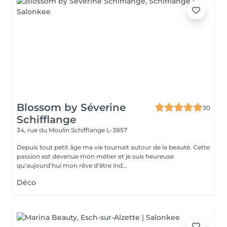
Blossom by Séverine
30
Schifflange
34, rue du Moulin
Schifflange L-3857
Depuis tout petit âge ma vie tournait autour de la beauté. Cette
passion est devenue mon métier et je suis heureuse
qu'aujourd'hui mon rêve d'être ind...
Déco