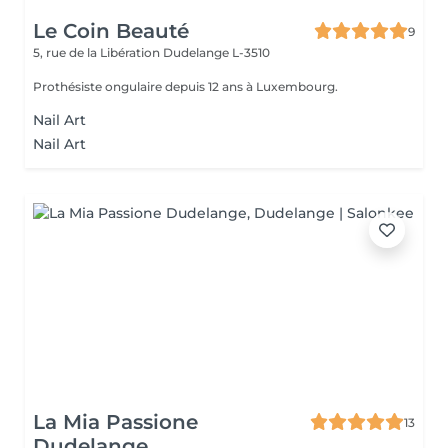
Le Coin Beauté
9
5, rue de la Libération
Dudelange L-3510
Prothésiste ongulaire depuis 12 ans à Luxembourg.
Nail Art
Nail Art
La Mia Passione
13
Dudelange