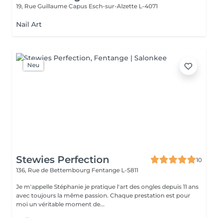
19, Rue Guillaume Capus
Esch-sur-Alzette L-4071
Nail Art
Neu
Stewies Perfection
10
136, Rue de Bettembourg
Fentange L-5811
Je m'appelle Stéphanie je pratique l'art des ongles depuis 11 ans
avec toujours la même passion. Chaque prestation est pour
moi un véritable moment de...