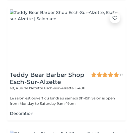
Teddy Bear Barber Shop
32
Esch-Sur-Alzette
69, Rue de l'Alzette
Esch-sur-Alzette L-4011
Le salon est ouvert du lundi au samedi 9h-19h Salon is open
from Monday to Saturday 9am-19pm
Decoration