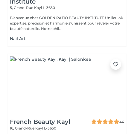
Institute
5, Grand-Rue
Kayl L-3650
Bienvenue chez GOLDEN RATIO BEAUTY INSTITUTE Un lieu où
expertise, précision et harmonie s'unissent pour révéler votre
beauté naturelle. Notre phil...
Nail Art
French Beauty Kayl
44
16, Grand-Rue
Kayl L-3650