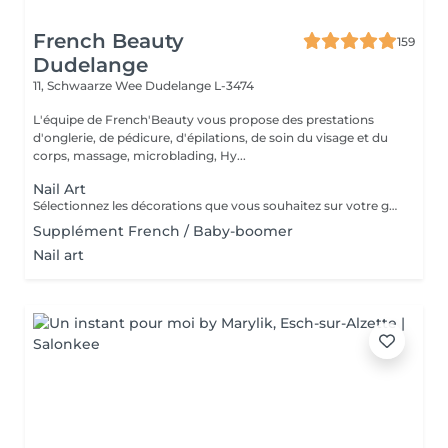
French Beauty
159
Dudelange
11, Schwaarze Wee
Dudelange L-3474
L'équipe de French'Beauty vous propose des prestations
d'onglerie, de pédicure, d'épilations, de soin du visage et du
corps, massage, microblading, Hy...
Nail Art
Sélectionnez les décorations que vous souhaitez sur votre gainage ou pose gel.
Supplément French / Baby-boomer
Nail art