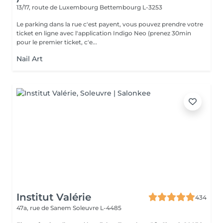
13/17, route de Luxembourg
Bettembourg L-3253
Le parking dans la rue c'est payent, vous pouvez prendre votre
ticket en ligne avec l'application Indigo Neo (prenez 30min
pour le premier ticket, c'e...
Nail Art
Institut Valérie
434
47a, rue de Sanem
Soleuvre L-4485