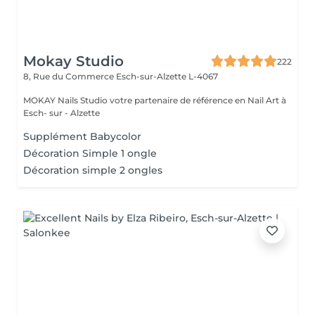
Mokay Studio
222
8, Rue du Commerce
Esch-sur-Alzette L-4067
MOKAY Nails Studio votre partenaire de référence en Nail Art à
Esch- sur - Alzette
Supplément Babycolor
Décoration Simple 1 ongle
Décoration simple 2 ongles