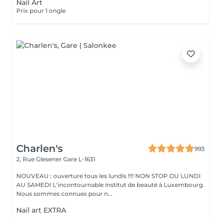
Nail Art
Prix pour 1 ongle
Charlen's
993
2, Rue Glesener
Gare L-1631
NOUVEAU : ouverture tous les lundis !!!! NON STOP DU LUNDI
AU SAMEDI L'incontournable institut de beauté à Luxembourg.
Nous sommes connues pour n...
Nail art EXTRA