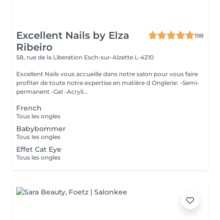
Excellent Nails by Elza
198
Ribeiro
58, rue de la Liberation
Esch-sur-Alzette L-4210
Excellent Nails vous accueille dans notre salon pour vous faire
profiter de toute notre expertise en matière d Onglerie: -Semi-
permanent -Gel -Acryli...
French
Tous les ongles
Babybommer
Tous les ongles
Effet Cat Eye
Tous les ongles