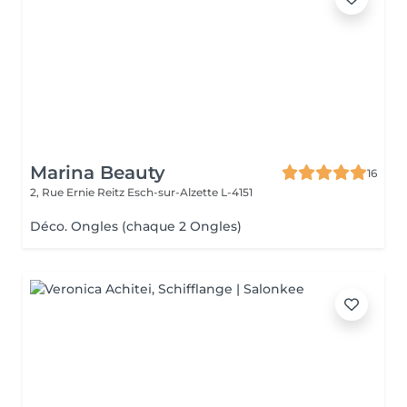
Marina Beauty
16
2, Rue Ernie Reitz
Esch-sur-Alzette L-4151
Déco. Ongles (chaque 2 Ongles)