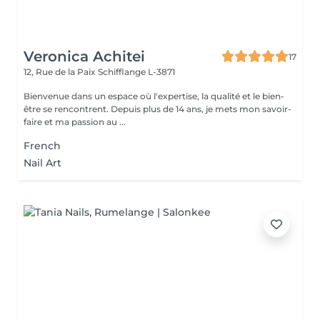
Veronica Achitei
17
12, Rue de la Paix
Schifflange L-3871
Bienvenue dans un espace où l'expertise, la qualité et le bien-
être se rencontrent. Depuis plus de 14 ans, je mets mon savoir-
faire et ma passion au ...
French
Nail Art