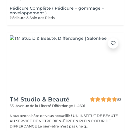
Pédicure Complète ( Pédicure + gommage +
enveloppement )
Pédicure & Soin des Pieds
TM Studio & Beauté
53
53, Avenue de la Liberté
Differdange L-4601
Nous avons hâte de vous accueillir ! UN INSTITUT DE BEAUTÉ
AU SERVICE DE VOTRE BIEN-ÊTRE EN PLEIN COEUR DE
DIFFERDANGE Le bien-être n'est pas une q...