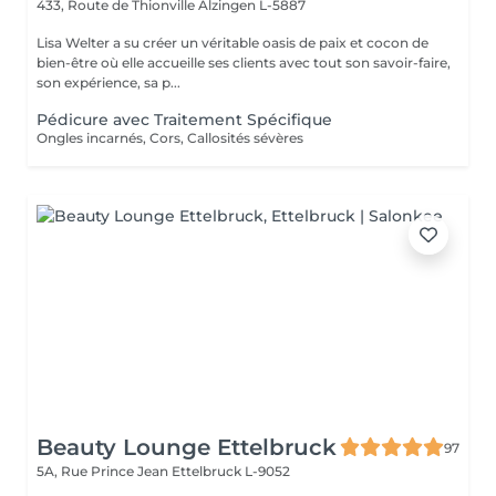
433, Route de Thionville
Alzingen L-5887
Lisa Welter a su créer un véritable oasis de paix et cocon de
bien-être où elle accueille ses clients avec tout son savoir-faire,
son expérience, sa p...
Pédicure avec Traitement Spécifique
Ongles incarnés, Cors, Callosités sévères
Beauty Lounge Ettelbruck
97
5A, Rue Prince Jean
Ettelbruck L-9052