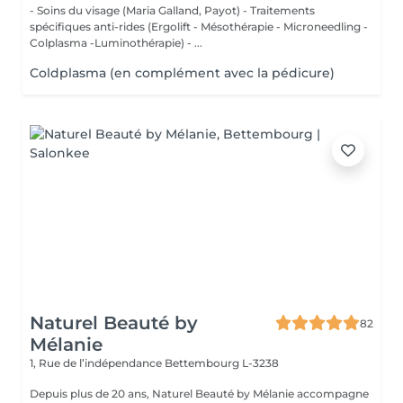
- Soins du visage (Maria Galland, Payot) - Traitements
spécifiques anti-rides (Ergolift - Mésothérapie - Microneedling -
Colplasma -Luminothérapie) - ...
Coldplasma (en complément avec la pédicure)
Naturel Beauté by
82
Mélanie
1, Rue de l’indépendance
Bettembourg L-3238
Depuis plus de 20 ans, Naturel Beauté by Mélanie accompagne