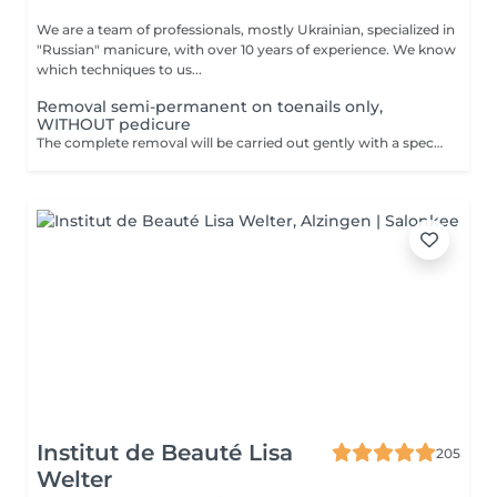
We are a team of professionals, mostly Ukrainian, specialized in
"Russian" manicure, with over 10 years of experience. We know
which techniques to us...
Removal semi-permanent on toenails only,
WITHOUT pedicure
The complete removal will be carried out gently with a special nail drill bit Included in the service : Shape and file nails.
Institut de Beauté Lisa
205
Welter