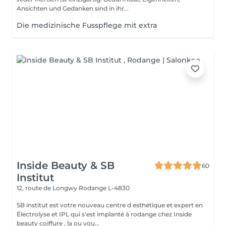
Ansichten und Gedanken sind in ihr...
Die medizinische Fusspflege mit extra
Inside Beauty & SB
60
Institut
12, route de Longwy
Rodange L-4830
SB institut est votre nouveau centre d esthétique et expert en
Électrolyse et IPL qui s'est implanté à rodange chez Inside
beauty coiffure , la ou vou...