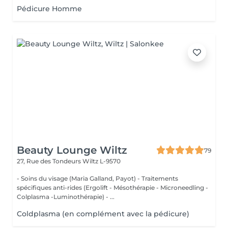
Pédicure Homme
Beauty Lounge Wiltz
79
27, Rue des Tondeurs
Wiltz L-9570
- Soins du visage (Maria Galland, Payot) - Traitements
spécifiques anti-rides (Ergolift - Mésothérapie - Microneedling -
Colplasma -Luminothérapie) - ...
Coldplasma (en complément avec la pédicure)