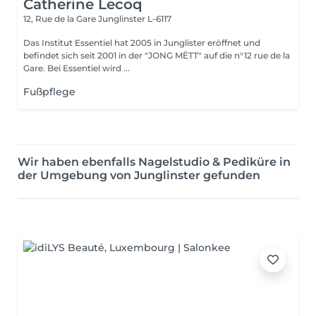
Catherine Lecoq
12, Rue de la Gare
Junglinster L-6117
Das Institut Essentiel hat 2005 in Junglister eröffnet und
befindet sich seit 2001 in der "JONG MËTT" auf die n°12 rue de la
Gare. Bei Essentiel wird ...
Fußpflege
Wir haben ebenfalls Nagelstudio & Pediküre in
der Umgebung von Junglinster gefunden