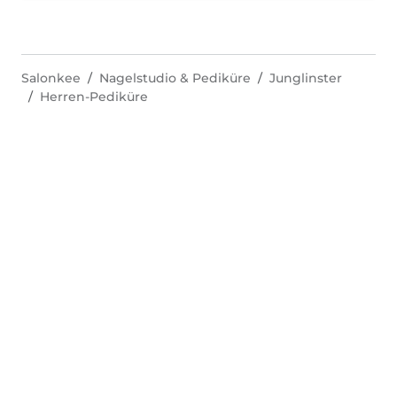
Salonkee
Nagelstudio & Pediküre
Junglinster
Herren-Pediküre