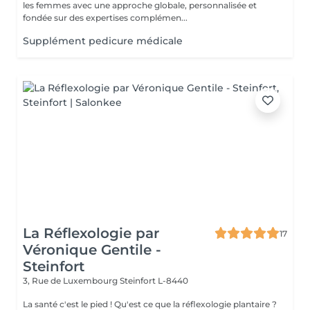
les femmes avec une approche globale, personnalisée et
fondée sur des expertises complémen...
Supplément pedicure médicale
La Réflexologie par
17
Véronique Gentile -
Steinfort
3, Rue de Luxembourg
Steinfort L-8440
La santé c'est le pied ! Qu'est ce que la réflexologie plantaire ?