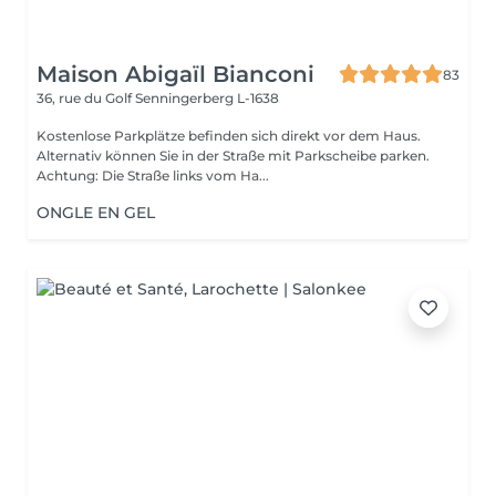
Maison Abigaïl Bianconi
83
36, rue du Golf
Senningerberg L-1638
Kostenlose Parkplätze befinden sich direkt vor dem Haus.
Alternativ können Sie in der Straße mit Parkscheibe parken.
Achtung: Die Straße links vom Ha...
ONGLE EN GEL