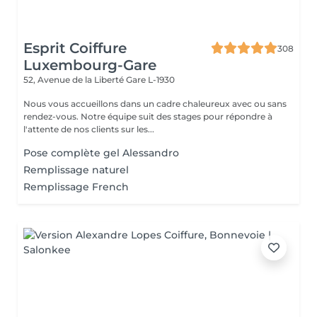
Esprit Coiffure
308
Luxembourg-Gare
52, Avenue de la Liberté
Gare L-1930
Nous vous accueillons dans un cadre chaleureux avec ou sans
rendez-vous. Notre équipe suit des stages pour répondre à
l'attente de nos clients sur les...
Pose complète gel Alessandro
Remplissage naturel
Remplissage French