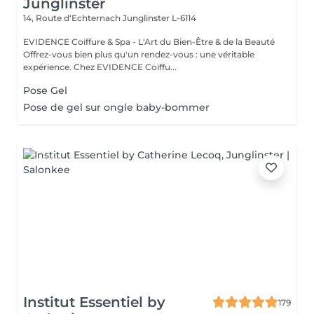
Junglinster
14, Route d‘Echternach
Junglinster L-6114
EVIDENCE Coiffure & Spa - L'Art du Bien-Être & de la Beauté
Offrez-vous bien plus qu'un rendez-vous : une véritable
expérience. Chez EVIDENCE Coiffu...
Pose Gel
Pose de gel sur ongle baby-bommer
Institut Essentiel by
179