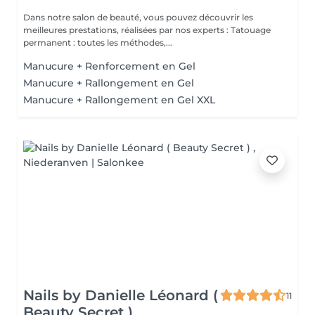
Dans notre salon de beauté, vous pouvez découvrir les
meilleures prestations, réalisées par nos experts : Tatouage
permanent : toutes les méthodes,...
Manucure + Renforcement en Gel
Manucure + Rallongement en Gel
Manucure + Rallongement en Gel XXL
Nails by Danielle Léonard (
11
Beauty Secret )