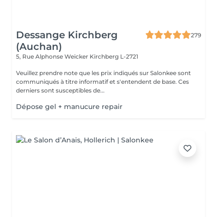
Dessange Kirchberg
279
(Auchan)
5, Rue Alphonse Weicker
Kirchberg L-2721
Veuillez prendre note que les prix indiqués sur Salonkee sont
communiqués à titre informatif et s'entendent de base. Ces
derniers sont susceptibles de...
Dépose gel + manucure repair