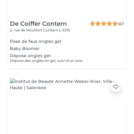
De Coiffer Contern
657
2, rue de Moutfort
Contern L-5310
Pose de faux ongles gel
Baby Boomer
Dépose ongles gel
Dépose des ongles en gel, suivi d'un soin.