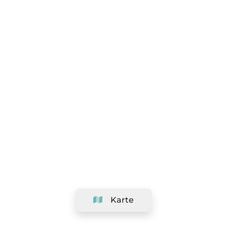
Karte