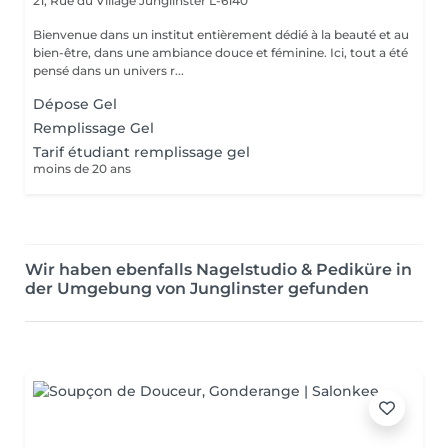
21, Rue du Village
Junglinster L-6140
Bienvenue dans un institut entièrement dédié à la beauté et au
bien-être, dans une ambiance douce et féminine. Ici, tout a été
pensé dans un univers r...
Dépose Gel
Remplissage Gel
Tarif étudiant remplissage gel
moins de 20 ans
Wir haben ebenfalls Nagelstudio & Pediküre in
der Umgebung von Junglinster gefunden