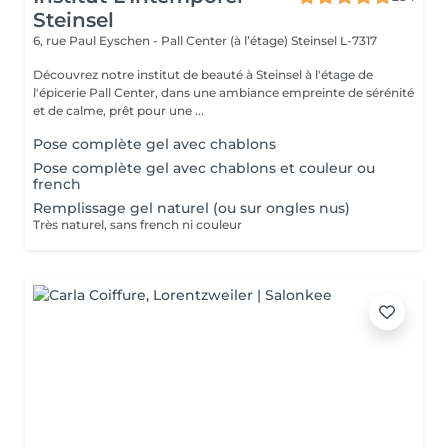
Steinsel
6, rue Paul Eyschen - Pall Center (à l’étage)
Steinsel L-7317
Découvrez notre institut de beauté à Steinsel à l'étage de
l'épicerie Pall Center, dans une ambiance empreinte de sérénité
et de calme, prêt pour une ...
Pose complète gel avec chablons
Pose complète gel avec chablons et couleur ou
french
Remplissage gel naturel (ou sur ongles nus)
Très naturel, sans french ni couleur