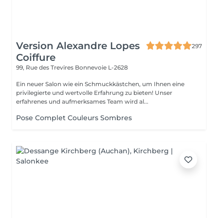
Version Alexandre Lopes
297
Coiffure
99, Rue des Trevires
Bonnevoie L-2628
Ein neuer Salon wie ein Schmuckkästchen, um Ihnen eine
privilegierte und wertvolle Erfahrung zu bieten! Unser
erfahrenes und aufmerksames Team wird al...
Pose Complet Couleurs Sombres