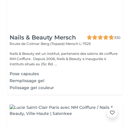
Nails & Beauty Mersch
330
Route de Colmar-Berg (Topaze)
Mersch L-7525
Nails & Beauty est un institut, partenaire des salons de coiffure
NM Coiffure . Depuis 2006, Nails & Beauty a inaugurée 4
instituts situés au 25c Bd. ...
Pose capsules
Remplissage gel
Polissage gel couleur