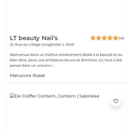
LT beauty Nail's
149
21, Rue du Village
Junglinster L-6140
Bienvenue dans un institut entièrement dédié à la beauté et au
bien-être, dans une ambiance douce et féminine. Ici, tout a été
pensé dans un univers r...
Manucure Russe