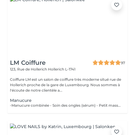
LM Coiffure
97
123, Rue de Hollerich
Hollerich L-1741
Coiffure LM est un salon de coiffure très moderne situé rue de
Hollerich proche de la gare de Luxembourg. Nous sommes à
l'écoute de notre clientèle a...
Manucure
-Manucure combinée - Soin des ongles (sérum) - Petit massage