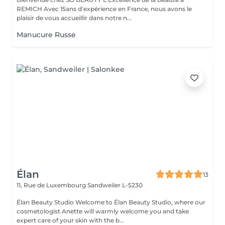
REMICH Avec 15ans d'expérience en France, nous avons le
plaisir de vous accueillir dans notre n...
Manucure Russe
Élan
13
11, Rue de Luxembourg
Sandweiler L-5230
Élan Beauty Studio Welcome to Élan Beauty Studio, where our
cosmetologist Anette will warmly welcome you and take
expert care of your skin with the b...