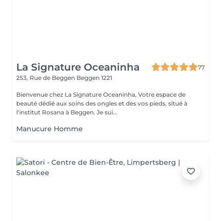
La Signature Oceaninha
77
253, Rue de Beggen
Beggen 1221
Bienvenue chez La Signature Oceaninha, Votre espace de
beauté dédié aux soins des ongles et des vos pieds, situé à
l'institut Rosana à Beggen. Je sui...
Manucure Homme