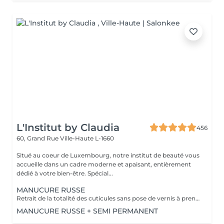
L'Institut by Claudia
456
60, Grand Rue
Ville-Haute L-1660
Situé au coeur de Luxembourg, notre institut de beauté vous
accueille dans un cadre moderne et apaisant, entièrement
dédié à votre bien-être. Spécial...
MANUCURE RUSSE
Retrait de la totalité des cuticules sans pose de vernis à prendre en plus
MANUCURE RUSSE + SEMI PERMANENT