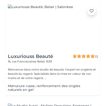
Luxuriouss Beauté
22
16, rue Franciscaines
Belair 1539
Bienvenue dans notre studio de beauté, l'expert en onglerie et
beauté du regard. Spécialisés dans la mise en valeur de vos
mains et de votre regard, ...
Manucure russe, renforcement des ongles
naturels en gel