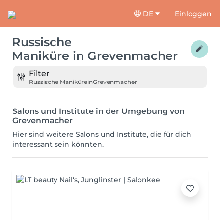
DE
Einloggen
Russische
Maniküre
in
Grevenmacher
Filter
Russische Maniküre
in
Grevenmacher
Salons und Institute in der Umgebung von
Grevenmacher
Hier sind weitere Salons und Institute, die für dich
interessant sein könnten.