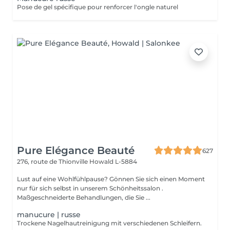
Pose de gel spécifique pour renforcer l'ongle naturel
Pure Elégance Beauté
627
276, route de Thionville
Howald L-5884
Lust auf eine Wohlfühlpause? Gönnen Sie sich einen Moment
nur für sich selbst in unserem Schönheitssalon .
Maßgeschneiderte Behandlungen, die Sie ...
manucure | russe
Trockene Nagelhautreinigung mit verschiedenen Schleifern.