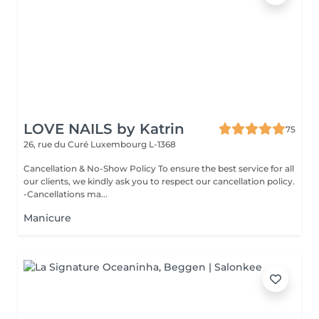
LOVE NAILS by Katrin
75
26, rue du Curé
Luxembourg L-1368
Cancellation & No-Show Policy To ensure the best service for all
our clients, we kindly ask you to respect our cancellation policy.
-Cancellations ma...
Manicure