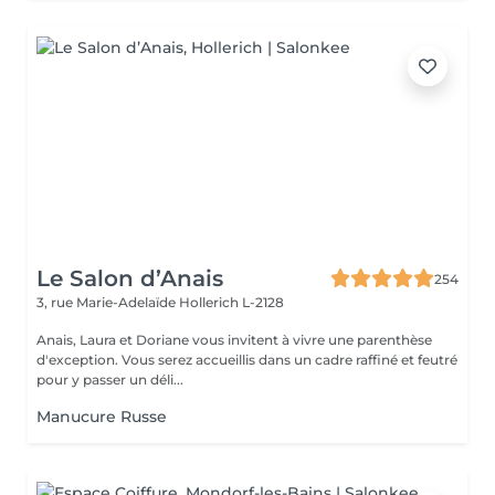
Le Salon d’Anais
254
3, rue Marie-Adelaïde
Hollerich L-2128
Anais, Laura et Doriane vous invitent à vivre une parenthèse
d'exception. Vous serez accueillis dans un cadre raffiné et feutré
pour y passer un déli...
Manucure Russe