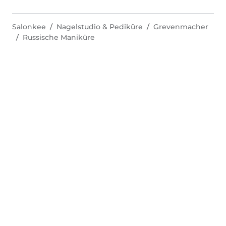
Salonkee
Nagelstudio & Pediküre
Grevenmacher
Russische Maniküre