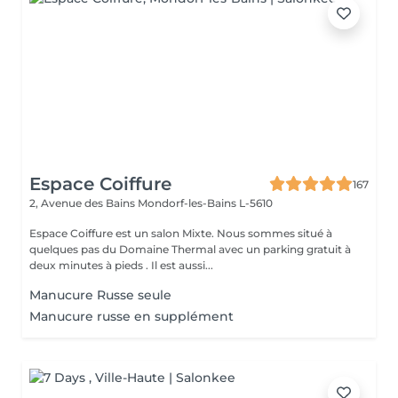
Espace Coiffure
167
2, Avenue des Bains
Mondorf-les-Bains L-5610
Espace Coiffure est un salon Mixte. Nous sommes situé à
quelques pas du Domaine Thermal avec un parking gratuit à
deux minutes à pieds . Il est aussi...
Manucure Russe seule
Manucure russe en supplément