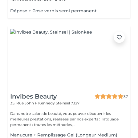
Dépose + Pose vernis semi permanent
Invibes Beauty
37
35, Rue John F Kennedy
Steinsel 7327
Dans notre salon de beauté, vous pouvez découvrir les
meilleures prestations, réalisées par nos experts : Tatouage
permanent : toutes les méthodes,...
Manucure + Remplissage Gel (Longeur Medium)