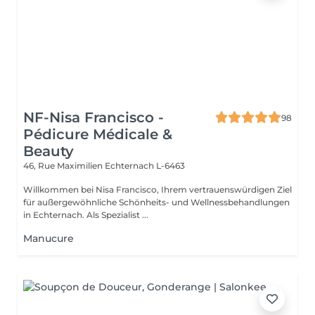
NF-Nisa Francisco -
98
Pédicure Médicale &
Beauty
46, Rue Maximilien
Echternach L-6463
Willkommen bei Nisa Francisco, Ihrem vertrauenswürdigen Ziel
für außergewöhnliche Schönheits- und Wellnessbehandlungen
in Echternach. Als Spezialist ...
Manucure