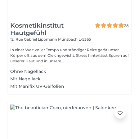
Kosmetikinstitut
28
Hautgefühl
12, Rue Gabriel Lippmann
Munsbach L-5365
In einer Welt voller Tempo und ständiger Reize gerät unser
Körper oft aus dem Gleichgewicht. Stress hinterlässt Spuren auf
unserer Haut und in unsere...
Ohne Nagellack
Mit Nagellack
Mit Manifix UV-Gelfolien