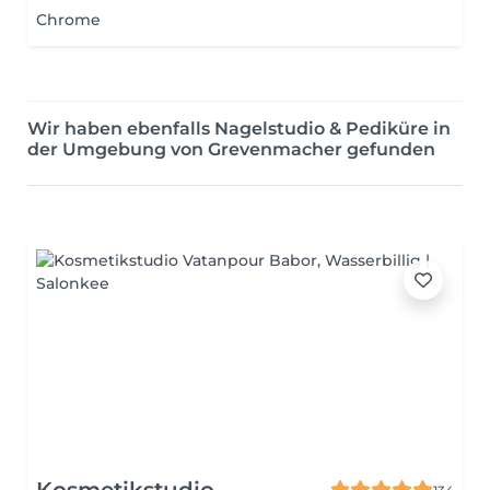
Chrome
Wir haben ebenfalls Nagelstudio & Pediküre in
der Umgebung von Grevenmacher gefunden