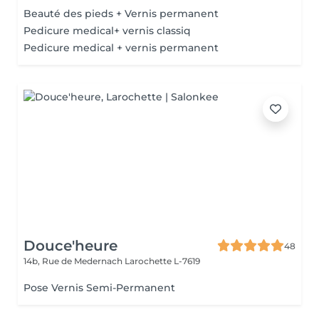
Beauté des pieds + Vernis permanent
Pedicure medical+ vernis classiq
Pedicure medical + vernis permanent
Douce'heure
48
14b, Rue de Medernach
Larochette L-7619
Pose Vernis Semi-Permanent