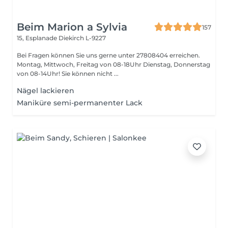
Beim Marion a Sylvia
157
15, Esplanade
Diekirch L-9227
Bei Fragen können Sie uns gerne unter 27808404 erreichen.
Montag, Mittwoch, Freitag von 08-18Uhr Dienstag, Donnerstag
von 08-14Uhr! Sie können nicht ...
Nägel lackieren
Maniküre semi-permanenter Lack