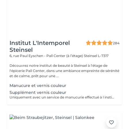
Institut L'Intemporel
284
Steinsel
6, rue Paul Eyschen - Pall Center (à l’étage)
Steinsel L-7317
Découvrez notre institut de beauté à Steinsel à l'étage de
l'épicerie Pall Center, dans une ambiance empreinte de sérénité
et de calme, prêt pour une ...
Manucure et vernis couleur
Supplément vernis couleur
Uniquement avec un service de manucurie effectué à l institut le même jour .