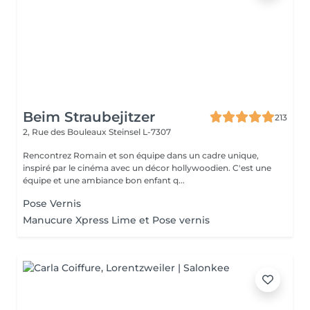
Beim Straubejitzer
213
2, Rue des Bouleaux
Steinsel L-7307
Rencontrez Romain et son équipe dans un cadre unique,
inspiré par le cinéma avec un décor hollywoodien. C'est une
équipe et une ambiance bon enfant q...
Pose Vernis
Manucure Xpress Lime et Pose vernis