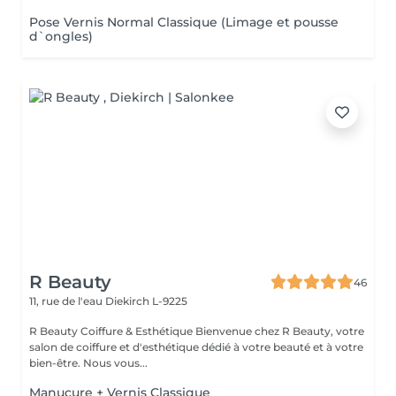
Pose Vernis Normal Classique (Limage et pousse
d`ongles)
R Beauty
46
11, rue de l'eau
Diekirch L-9225
R Beauty Coiffure & Esthétique Bienvenue chez R Beauty, votre
salon de coiffure et d'esthétique dédié à votre beauté et à votre
bien-être. Nous vous...
Manucure + Vernis Classique