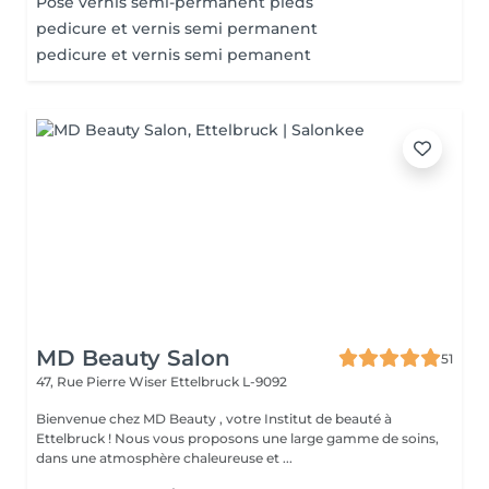
Pose vernis semi-permanent pieds
pedicure et vernis semi permanent
pedicure et vernis semi pemanent
MD Beauty Salon
51
47, Rue Pierre Wiser
Ettelbruck L-9092
Bienvenue chez MD Beauty , votre Institut de beauté à
Ettelbruck ! Nous vous proposons une large gamme de soins,
dans une atmosphère chaleureuse et ...