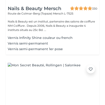
Nails & Beauty Mersch
330
Route de Colmar-Berg (Topaze)
Mersch L-7525
Nails & Beauty est un institut, partenaire des salons de coiffure
NM Coiffure . Depuis 2006, Nails & Beauty a inaugurée 4
instituts situés au 25c Bd. ...
Vernis Infinity Shine couleur ou french
Vernis semi-permanent
Vernis semi-permanent 1er pose