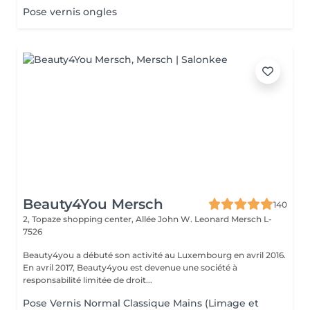
Pose vernis ongles
Beauty4You Mersch
140
2, Topaze shopping center, Allée John W. Leonard
Mersch L-
7526
Beauty4you a débuté son activité au Luxembourg en avril 2016.
En avril 2017, Beauty4you est devenue une société à
responsabilité limitée de droit...
Pose Vernis Normal Classique Mains (Limage et