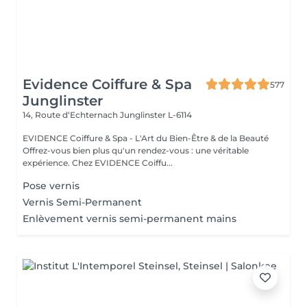
Evidence Coiffure & Spa
577
Junglinster
14, Route d‘Echternach
Junglinster L-6114
EVIDENCE Coiffure & Spa - L'Art du Bien-Être & de la Beauté
Offrez-vous bien plus qu'un rendez-vous : une véritable
expérience. Chez EVIDENCE Coiffu...
Pose vernis
Vernis Semi-Permanent
Enlèvement vernis semi-permanent mains