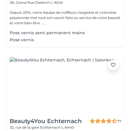
28, Grand Rue
Diekirch L-9240
Depuis 2014, notre équipe de coiffeurs visagistes et coloristes
passionnés met tout son savoir faire au service de votre beauté
et votre bien être . ...
Pose vernis semi permanent mains
Pose vernis
Beauty4You Echternach
77
32, rue de la gare
Echternach L-6440