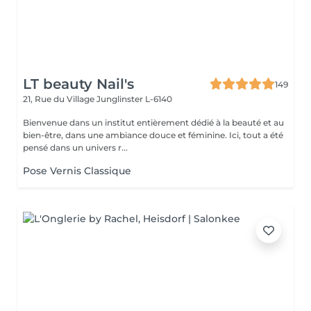
LT beauty Nail's
149
21, Rue du Village
Junglinster L-6140
Bienvenue dans un institut entièrement dédié à la beauté et au
bien-être, dans une ambiance douce et féminine. Ici, tout a été
pensé dans un univers r...
Pose Vernis Classique