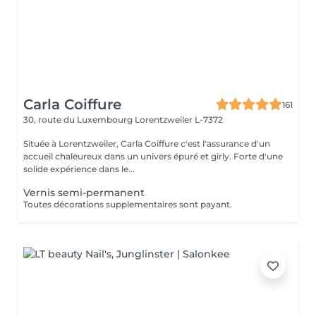
Carla Coiffure
161
30, route du Luxembourg
Lorentzweiler L-7372
Située à Lorentzweiler, Carla Coiffure c'est l'assurance d'un
accueil chaleureux dans un univers épuré et girly. Forte d'une
solide expérience dans le...
Vernis semi-permanent
Toutes décorations supplementaires sont payant.