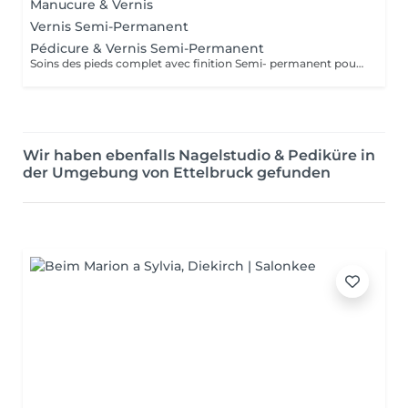
Manucure & Vernis
Vernis Semi-Permanent
Pédicure & Vernis Semi-Permanent
Soins des pieds complet avec finition Semi- permanent pour une tenue parfaite pendant plusieurs semaines .
Wir haben ebenfalls Nagelstudio & Pediküre in
der Umgebung von Ettelbruck gefunden