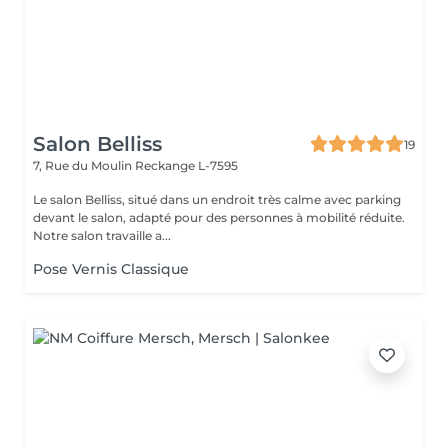
Salon Belliss
19
7, Rue du Moulin
Reckange L-7595
Le salon Belliss, situé dans un endroit très calme avec parking
devant le salon, adapté pour des personnes à mobilité réduite.
Notre salon travaille a...
Pose Vernis Classique