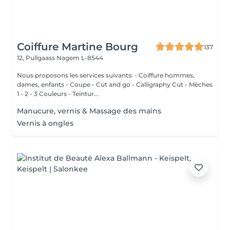
Coiffure Martine Bourg
137
12, Pullgaass
Nagem L-8544
Nous proposons les services suivants: - Coiffure hommes,
dames, enfants - Coupe - Cut and go - Calligraphy Cut - Méches
1 - 2 - 3 Couleurs - Teintur...
Manucure, vernis & Massage des mains
Vernis à ongles