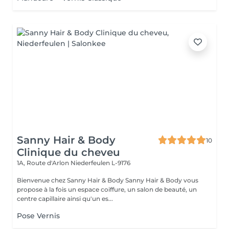
Sanny Hair & Body
10
Clinique du cheveu
1A, Route d'Arlon
Niederfeulen L-9176
Bienvenue chez Sanny Hair & Body Sanny Hair & Body vous
propose à la fois un espace coiffure, un salon de beauté, un
centre capillaire ainsi qu'un es...
Pose Vernis