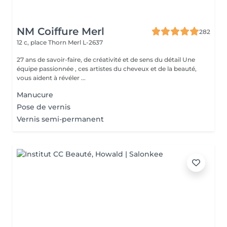
NM Coiffure Merl
282
12 c, place Thorn
Merl L-2637
27 ans de savoir-faire, de créativité et de sens du détail Une
équipe passionnée , ces artistes du cheveux et de la beauté,
vous aident à révéler ...
Manucure
Pose de vernis
Vernis semi-permanent