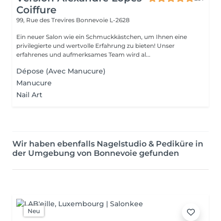
Coiffure
99, Rue des Trevires
Bonnevoie L-2628
Ein neuer Salon wie ein Schmuckkästchen, um Ihnen eine
privilegierte und wertvolle Erfahrung zu bieten! Unser
erfahrenes und aufmerksames Team wird al...
Dépose (Avec Manucure)
Manucure
Nail Art
Wir haben ebenfalls Nagelstudio & Pediküre in
der Umgebung von Bonnevoie gefunden
Neu