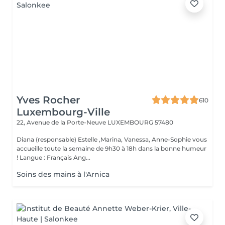
Yves Rocher
610
Luxembourg-Ville
22, Avenue de la Porte-Neuve
LUXEMBOURG 57480
Diana (responsable) Estelle ,Marina, Vanessa, Anne-Sophie vous
accueille toute la semaine de 9h30 à 18h dans la bonne humeur
! Langue : Français Ang...
Soins des mains à l'Arnica