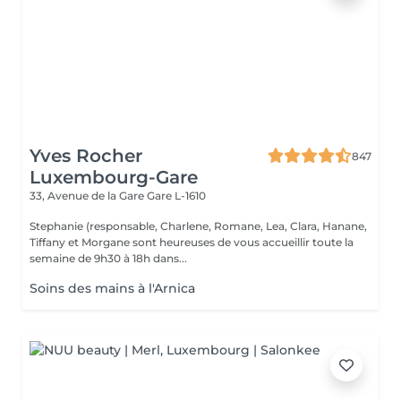
Yves Rocher
847
Luxembourg-Gare
33, Avenue de la Gare
Gare L-1610
Stephanie (responsable, Charlene, Romane, Lea, Clara, Hanane,
Tiffany et Morgane sont heureuses de vous accueillir toute la
semaine de 9h30 à 18h dans...
Soins des mains à l'Arnica