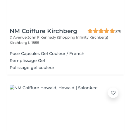
NM Coiffure Kirchberg
378
7, Avenue John F Kennedy (Shopping Infinity Kirchberg)
Kirchberg L-1855
Pose Capsules Gel Couleur / French
Remplissage Gel
Polissage gel couleur