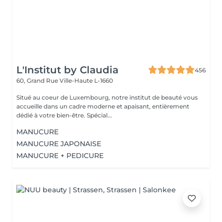
L'Institut by Claudia
456
60, Grand Rue
Ville-Haute L-1660
Situé au coeur de Luxembourg, notre institut de beauté vous
accueille dans un cadre moderne et apaisant, entièrement
dédié à votre bien-être. Spécial...
MANUCURE
MANUCURE JAPONAISE
MANUCURE + PEDICURE