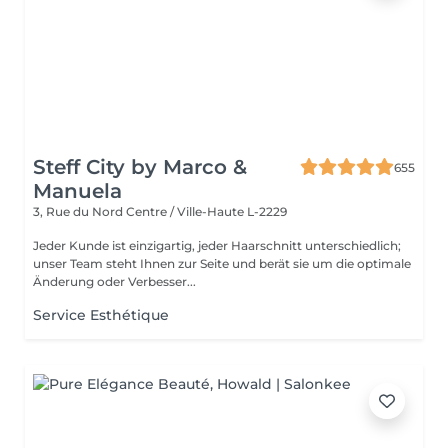
Steff City by Marco &
655
Manuela
3, Rue du Nord
Centre / Ville-Haute L-2229
Jeder Kunde ist einzigartig, jeder Haarschnitt unterschiedlich;
unser Team steht Ihnen zur Seite und berät sie um die optimale
Änderung oder Verbesser...
Service Esthétique