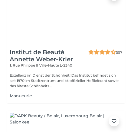
Institut de Beauté
597
Annette Weber-Krier
1, Rue Philippe II
Ville-Haute L-2340
Exzellenz im Dienst der Schönheit! Das Institut befindet sich
seit 1970 im Stadtzentrum und ist offizieller Hoflieferant sowie
das älteste Schönheits...
Manucurie