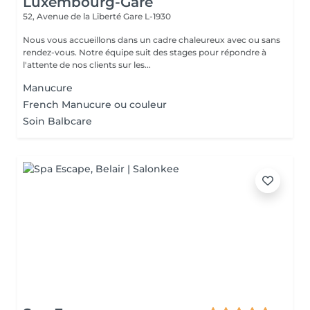
Luxembourg-Gare
52, Avenue de la Liberté
Gare L-1930
Nous vous accueillons dans un cadre chaleureux avec ou sans
rendez-vous. Notre équipe suit des stages pour répondre à
l'attente de nos clients sur les...
Manucure
French Manucure ou couleur
Soin Balbcare