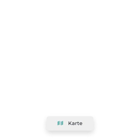
Karte