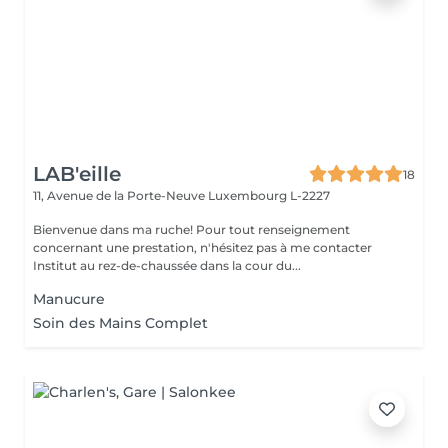
LAB'eille
18
11, Avenue de la Porte-Neuve
Luxembourg L-2227
Bienvenue dans ma ruche! Pour tout renseignement
concernant une prestation, n'hésitez pas à me contacter
Institut au rez-de-chaussée dans la cour du...
Manucure
Soin des Mains Complet