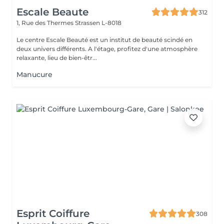
Escale Beaute
312
1, Rue des Thermes
Strassen L-8018
Le centre Escale Beauté est un institut de beauté scindé en
deux univers différents. A l'étage, profitez d'une atmosphère
relaxante, lieu de bien-êtr...
Manucure
Esprit Coiffure
308