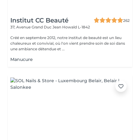
Institut CC Beauté
262
37, Avenue Grand Duc Jean
Howald L-1842
Créé en septembre 2012, notre institut de beauté est un lieu
chaleureux et convivial, où l'on vient prendre soin de soi dans
une ambiance détendue et ...
Manucure