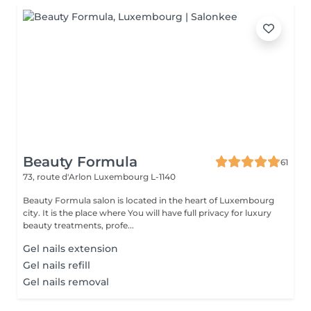
Beauty Formula
61
73, route d'Arlon
Luxembourg L-1140
Beauty Formula salon is located in the heart of Luxembourg
city. It is the place where You will have full privacy for luxury
beauty treatments, profe...
Gel nails extension
Gel nails refill
Gel nails removal