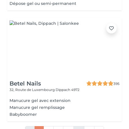
Dépose gel ou semi-permanent
Betel Nails
395
32, Route de Luxembourg
Dippach 4972
Manucure gel avec extension
Manucure gel remplissage
Babyboomer