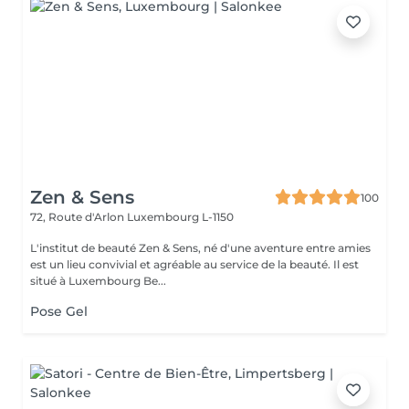
Zen & Sens
100
72, Route d'Arlon
Luxembourg L-1150
L'institut de beauté Zen & Sens, né d'une aventure entre amies
est un lieu convivial et agréable au service de la beauté. Il est
situé à Luxembourg Be...
Pose Gel