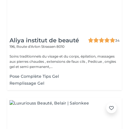
Aliya institut de beauté
34
196, Route d'Arlon
Strassen 8010
Soins traditionnels du visage et du corps, épilation, massages
aux pierres chaudes , extensions de faux cils , Pedicue , ongles
gel et semi-permanent,...
Pose Complète Tips Gel
Remplissage Gel