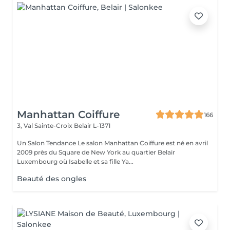
Manhattan Coiffure
166
3, Val Sainte-Croix
Belair L-1371
Un Salon Tendance Le salon Manhattan Coiffure est né en avril
2009 près du Square de New York au quartier Belair
Luxembourg où Isabelle et sa fille Ya...
Beauté des ongles