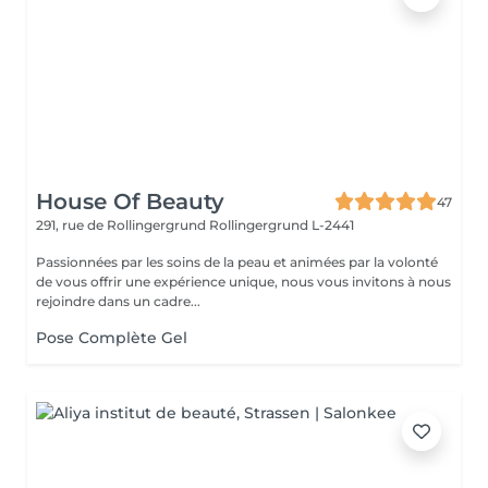
House Of Beauty
47
291, rue de Rollingergrund
Rollingergrund L-2441
Passionnées par les soins de la peau et animées par la volonté
de vous offrir une expérience unique, nous vous invitons à nous
rejoindre dans un cadre...
Pose Complète Gel