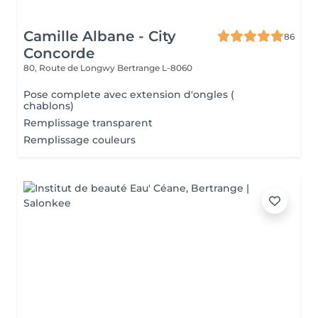
Camille Albane - City
86
Concorde
80, Route de Longwy
Bertrange L-8060
Pose complete avec extension d'ongles (
chablons)
Remplissage transparent
Remplissage couleurs