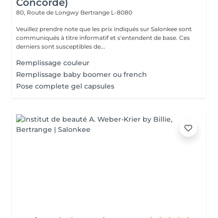
Concorde)
80, Route de Longwy
Bertrange L-8080
Veuillez prendre note que les prix indiqués sur Salonkee sont
communiqués à titre informatif et s'entendent de base. Ces
derniers sont susceptibles de...
Remplissage couleur
Remplissage baby boomer ou french
Pose complete gel capsules