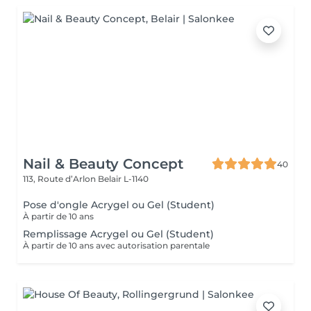
Nail & Beauty Concept
40
113, Route d’Arlon
Belair L-1140
Pose d'ongle Acrygel ou Gel (Student)
À partir de 10 ans
Remplissage Acrygel ou Gel (Student)
À partir de 10 ans avec autorisation parentale