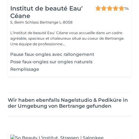
Institut de beauté Eau'
74
Céane
5, Beim Schlass
Bertrange L-8058
L'institut de beauté Eau' Céane vous accueille dans un cadre
agréable, spacieux et chaleureux situé au coeur de Bertrange.
Une équipe de professionne...
Pause faux-ongles avec rallongement
Pose faux-ongles sur ongles naturels
Remplissage
Wir haben ebenfalls Nagelstudio & Pediküre in
der Umgebung von Bertrange gefunden