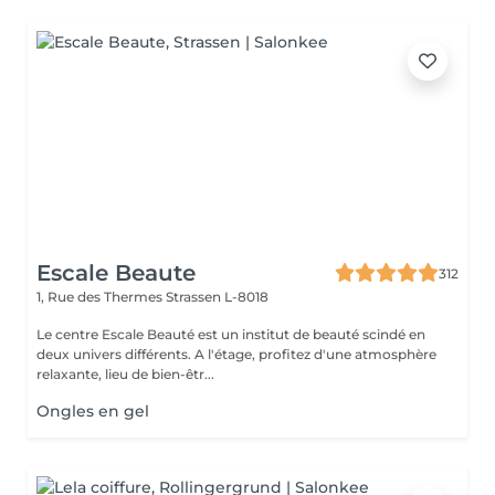
Escale Beaute
312
1, Rue des Thermes
Strassen L-8018
Le centre Escale Beauté est un institut de beauté scindé en
deux univers différents. A l'étage, profitez d'une atmosphère
relaxante, lieu de bien-êtr...
Ongles en gel