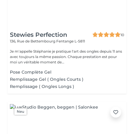
Stewies Perfection
10
136, Rue de Bettembourg
Fentange L-5811
Je m'appelle Stéphanie je pratique l'art des ongles depuis 11 ans
avec toujours la même passion. Chaque prestation est pour
moi un véritable moment de...
Pose Complète Gel
Remplissage Gel ( Ongles Courts )
Remplissage ( Ongles Longs )
Neu